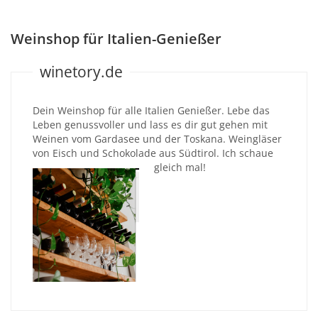
Weinshop für Italien-Genießer
winetory.de
Dein Weinshop für alle Italien Genießer. Lebe das
Leben genussvoller und lass es dir gut gehen mit
Weinen vom Gardasee und der Toskana. Weingläser
von Eisch und Schokolade aus Südtirol. Ich schaue
gleich mal!