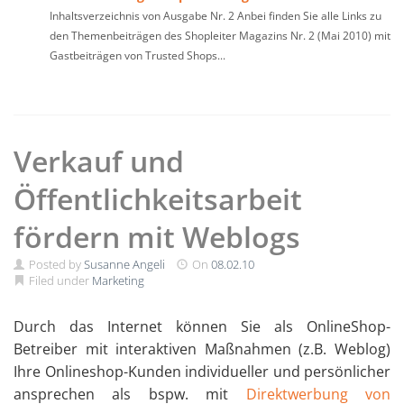
Inhaltsverzeichnis von Ausgabe Nr. 2 Anbei finden Sie alle Links zu
den Themenbeiträgen des Shopleiter Magazins Nr. 2 (Mai 2010) mit
Gastbeiträgen von Trusted Shops...
Verkauf und
Öffentlichkeitsarbeit
fördern mit Weblogs
Posted by
Susanne Angeli
On
08.02.10
Filed under
Marketing
Durch das Internet können Sie als OnlineShop-
Betreiber mit interaktiven Maßnahmen (z.B. Weblog)
Ihre Onlineshop-Kunden individueller und persönlicher
ansprechen als bspw. mit
Direktwerbung von