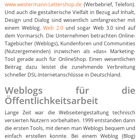
www.westermann-Lettershop.de
(Werbebrief, Telefon).
Und auch die gestalterische Vielfalt in Bezug auf Inhalt,
Design und Dialog sind wesentlich umfangreicher mit
einem Weblog.
Web 2.0
und sogar Web 3.0 sind auf
dem Vormarsch. Die Unternehmen betrachten Online-
Tagebücher (Weblogs), Kundenforen und Communities
(Nutzergemeinden) inzwischen als »das« Marketing-
Tool gerade auch für OnlineShop. Einen wesentlichen
Beitrag dazu leistet die zunehmende Verbreitung
schneller DSL-Internetanschlüsse in Deutschland.
Weblogs für die
Öffentlichkeitsarbeit
Lange Zeit war die Webseitengestaltung technisch
versierten Nutzern vorbehalten. 1999 entstanden dann
die ersten Tools, mit denen man Weblogs bequem und
einfach erstellen konnte. Bei einem Weblog (Blog)