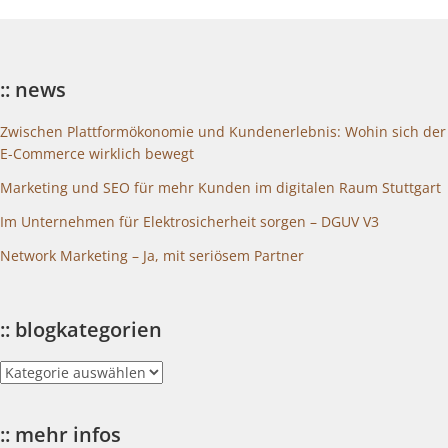
:: news
Zwischen Plattformökonomie und Kundenerlebnis: Wohin sich der
E-Commerce wirklich bewegt
Marketing und SEO für mehr Kunden im digitalen Raum Stuttgart
Im Unternehmen für Elektrosicherheit sorgen – DGUV V3
Network Marketing – Ja, mit seriösem Partner
:: blogkategorien
::
blogkategorien
:: mehr infos