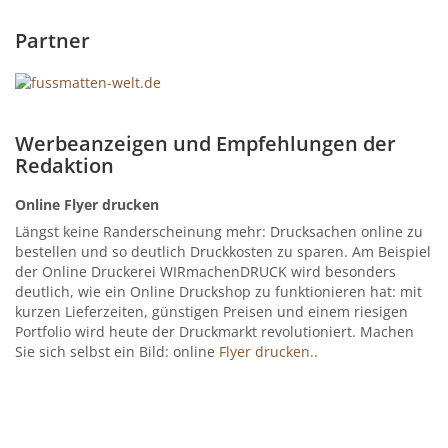
Partner
Werbeanzeigen und Empfehlungen der
Redaktion
Online Flyer drucken
Längst keine Randerscheinung mehr: Drucksachen online zu
bestellen und so deutlich Druckkosten zu sparen. Am Beispiel
der Online Druckerei WIRmachenDRUCK wird besonders
deutlich, wie ein Online Druckshop zu funktionieren hat: mit
kurzen Lieferzeiten, günstigen Preisen und einem riesigen
Portfolio wird heute der Druckmarkt revolutioniert. Machen
Sie sich selbst ein Bild: online
Flyer drucken..