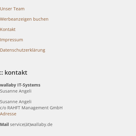
Unser Team
Werbeanzeigen buchen
Kontakt
Impressum
Datenschutzerklärung
:: kontakt
wallaby IT-Systems
Susanne Angeli
Susanne Angeli
c
/o RAHFT Management GmbH
Adresse
Mail
service(ät)wallaby.de