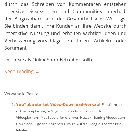
durch das Schreiben von Kommentaren entstehen
intensive Diskussionen und Communities innerhalb
der Blogosphäre, also der Gesamtheit aller Weblogs.
Sie binden damit Ihre Kunden an Ihre Website durch
interaktive Nutzung und erhalten wichtige Ideen und
Verbesserungsvorschläge zu Ihren Artikeln oder
Sortiment.
Denn Sie als OnlineShop-Betreiber sollten…
Keep reading →
Verwandte Posts:
YouTube startet Video-Download-Verkauf
Plattform soll
mit kostenpflichtigen Angeboten rentabel werden Die
Videoplattform YouTube offeriert ihren Nutzern künftig Videos zum
Download. Eigenen Angaben zufolge will die Google-Tochter ihre
Inhalte...