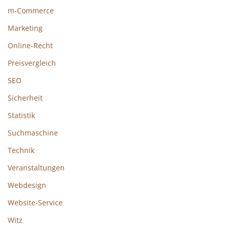
m-Commerce
Marketing
Online-Recht
Preisvergleich
SEO
Sicherheit
Statistik
Suchmaschine
Technik
Veranstaltungen
Webdesign
Website-Service
Witz