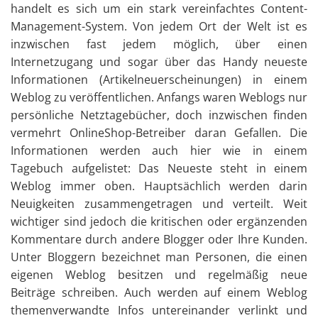
handelt es sich um ein stark vereinfachtes Content-
Management-System. Von jedem Ort der Welt ist es
inzwischen fast jedem möglich, über einen
Internetzugang und sogar über das Handy neueste
Informationen (Artikelneuerscheinungen) in einem
Weblog zu veröffentlichen. Anfangs waren Weblogs nur
persönliche Netztagebücher, doch inzwischen finden
vermehrt OnlineShop-Betreiber daran Gefallen. Die
Informationen werden auch hier wie in einem
Tagebuch aufgelistet: Das Neueste steht in einem
Weblog immer oben. Hauptsächlich werden darin
Neuigkeiten zusammengetragen und verteilt. Weit
wichtiger sind jedoch die kritischen oder ergänzenden
Kommentare durch andere Blogger oder Ihre Kunden.
Unter Bloggern bezeichnet man Personen, die einen
eigenen Weblog besitzen und regelmäßig neue
Beiträge schreiben. Auch werden auf einem Weblog
themenverwandte Infos untereinander verlinkt und