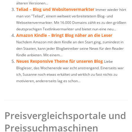
älteren Versionen...
Teliad – Blog und Websitenvermarkter
Immer wieder hört
man von "Teliad", einem weltweit verbreitetetem Blog- und
Webseitenvermarkter. Mit 16.000 Domains zählt es zu den größten
deutsprachigen Textlinkvermarkter und bietet nun eine neu...
Amazon Kindle – Bringt Blog näher an die Leser
Nachdem Amazon mit dem Kindle an den Start ging, zumindest in
den Staaten, kann jeder Blogbetreiber seine News für den Reader
Kindle anbieten. Mit einem...
Neues Responsive Theme für unseren Blog
Liebe
Blogleser, das Wochenende war echt anstrengend. Einerseits war
ich, Susanne noch etwas erkältet und wirklich zu fast nichts zu
motivieren, andererseits lag es schon...
Preisvergleichsportale und
Preissuchmaschinen