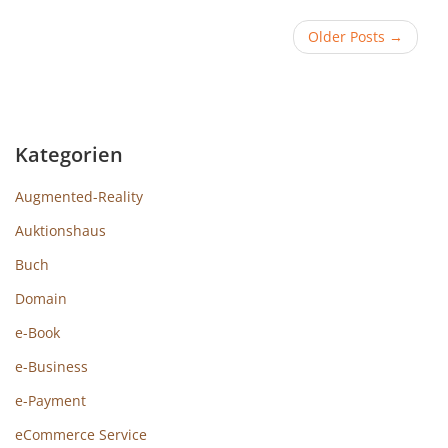
Older Posts
→
Kategorien
Augmented-Reality
Auktionshaus
Buch
Domain
e-Book
e-Business
e-Payment
eCommerce Service