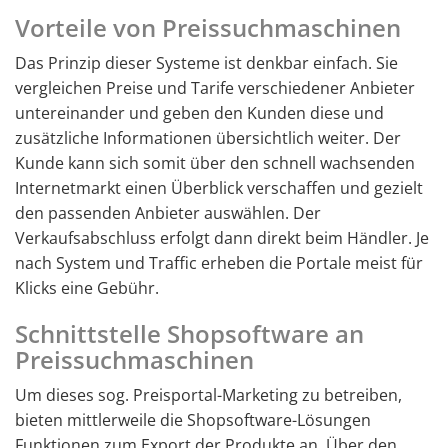
Vorteile von Preissuchmaschinen
Das Prinzip dieser Systeme ist denkbar einfach. Sie
vergleichen Preise und Tarife verschiedener Anbieter
untereinander und geben den Kunden diese und
zusätzliche Informationen übersichtlich weiter. Der
Kunde kann sich somit über den schnell wachsenden
Internetmarkt einen Überblick verschaffen und gezielt
den passenden Anbieter auswählen. Der
Verkaufsabschluss erfolgt dann direkt beim Händler. Je
nach System und Traffic erheben die Portale meist für
Klicks eine Gebühr.
Schnittstelle Shopsoftware an
Preissuchmaschinen
Um dieses sog. Preisportal-Marketing zu betreiben,
bieten mittlerweile die Shopsoftware-Lösungen
Funktionen zum Export der Produkte an. Über den