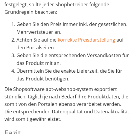
festgelegt, sollte jeder Shopbetreiber folgende
Grundregeln beachten:
Geben Sie den Preis immer inkl. der gesetzlichen.
Mehrwertsteuer an.
Achten Sie auf die
korrekte Preisdarstellung
auf
den Portalseiten.
Geben Sie die entsprechenden Versandkosten für
das Produkt mit an.
Übermitteln Sie die exakte Lieferzeit, die Sie für
das Produkt benötigen.
Die Shopsoftware apt-webshop-system exportiert
stündlich, täglich je nach Bedarf Ihre Produktdaten, die
somit von den Portalen ebenso verarbeitet werden.
Die entsprechenden Datenqualität und Datenaktualität
wird somit gewährleistet.
Fazit