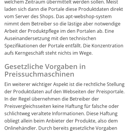
welchem Zeitraum übermittelt werden sollen. Meist
laden sich dann die Portale diese Produktdaten direkt
vom Server des Shops. Das apt-webshop-system
nimmt dem Betreiber so die lästige aber notwendige
Arbeit der Produktpflege im den Portalen ab. Eine
Auseinandersetzung mit den technischen
Spezifikationen der Portale entfällt. Die Konzentration
aufs Kerngeschäft steht nichts im Wege.
Gesetzliche Vorgaben in
Preissuchmaschinen
Ein weiterer wichtiger Aspekt ist die rechtliche Stellung
der Produktdaten auf den Webseiten der Preisportale.
In der Regel übernehmen die Betreiber der
Preisvergleichsseiten keine Haftung für falsche oder
schlichtweg veraltete Informationen. Diese Haftung
obliegt allein beim Anbieter der Produkte, also dem
Onlinehändler. Durch bereits gesetzliche Vorgaben