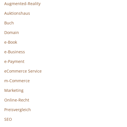
Augmented-Reality
Auktionshaus
Buch
Domain
e-Book
e-Business
e-Payment
eCommerce Service
m-Commerce
Marketing
Online-Recht
Preisvergleich
SEO