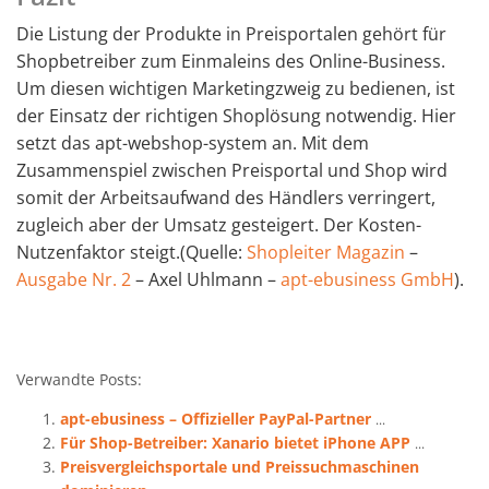
Die Listung der Produkte in Preisportalen gehört für
Shopbetreiber zum Einmaleins des Online-Business.
Um diesen wichtigen Marketingzweig zu bedienen, ist
der Einsatz der richtigen Shoplösung notwendig. Hier
setzt das apt-webshop-system an. Mit dem
Zusammenspiel zwischen Preisportal und Shop wird
somit der Arbeitsaufwand des Händlers verringert,
zugleich aber der Umsatz gesteigert. Der Kosten-
Nutzenfaktor steigt.(Quelle:
Shopleiter Magazin
–
Ausgabe Nr. 2
– Axel Uhlmann –
apt-ebusiness GmbH
).
Verwandte Posts:
apt-ebusiness – Offizieller PayPal-Partner
...
Für Shop-Betreiber: Xanario bietet iPhone APP
...
Preisvergleichsportale und Preissuchmaschinen