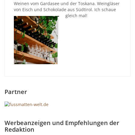
Weinen vom Gardasee und der Toskana. Weingläser
von Eisch und Schokolade aus Südtirol. Ich schaue
gleich mal!
Partner
Werbeanzeigen und Empfehlungen der
Redaktion