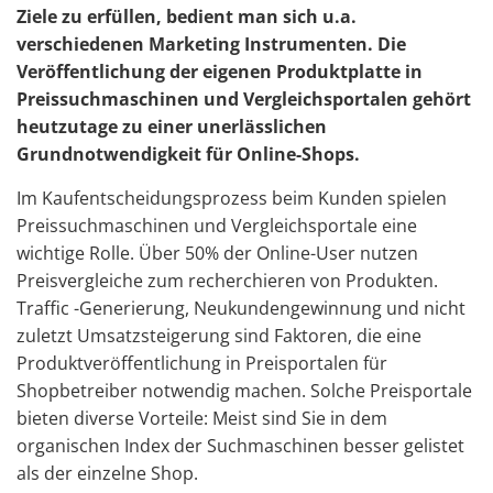
Ziele zu erfüllen, bedient man sich u.a.
verschiedenen Marketing Instrumenten. Die
Veröffentlichung der eigenen Produktplatte in
Preissuchmaschinen und Vergleichsportalen gehört
heutzutage zu einer unerlässlichen
Grundnotwendigkeit für Online-Shops.
Im Kaufentscheidungsprozess beim Kunden spielen
Preissuchmaschinen und Vergleichsportale eine
wichtige Rolle. Über 50% der Online-User nutzen
Preisvergleiche zum recherchieren von Produkten.
Traffic -Generierung, Neukundengewinnung und nicht
zuletzt Umsatzsteigerung sind Faktoren, die eine
Produktveröffentlichung in Preisportalen für
Shopbetreiber notwendig machen. Solche Preisportale
bieten diverse Vorteile: Meist sind Sie in dem
organischen Index der Suchmaschinen besser gelistet
als der einzelne Shop.