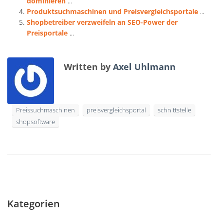
dominieren
...
Produktsuchmaschinen und Preisvergleichsportale
...
Shopbetreiber verzweifeln an SEO-Power der
Preisportale
...
Written by
Axel Uhlmann
Preissuchmaschinen
preisvergleichsportal
schnittstelle
shopsoftware
Kategorien