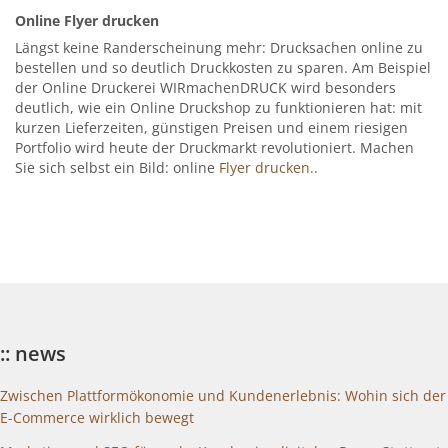
Online Flyer drucken
Längst keine Randerscheinung mehr: Drucksachen online zu
bestellen und so deutlich Druckkosten zu sparen. Am Beispiel
der Online Druckerei WIRmachenDRUCK wird besonders
deutlich, wie ein Online Druckshop zu funktionieren hat: mit
kurzen Lieferzeiten, günstigen Preisen und einem riesigen
Portfolio wird heute der Druckmarkt revolutioniert. Machen
Sie sich selbst ein Bild: online
Flyer drucken..
:: news
Zwischen Plattformökonomie und Kundenerlebnis: Wohin sich der
E-Commerce wirklich bewegt