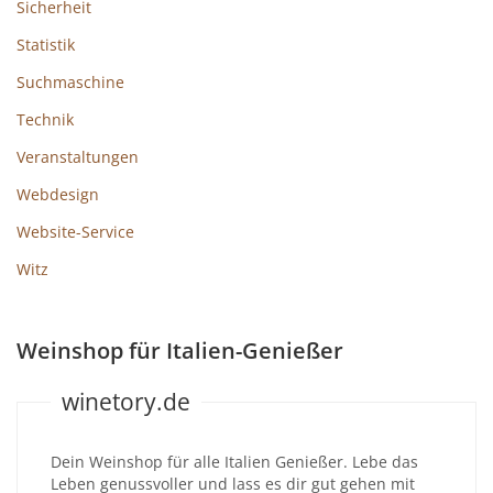
Sicherheit
Statistik
Suchmaschine
Technik
Veranstaltungen
Webdesign
Website-Service
Witz
Weinshop für Italien-Genießer
winetory.de
Dein Weinshop für alle Italien Genießer. Lebe das
Leben genussvoller und lass es dir gut gehen mit