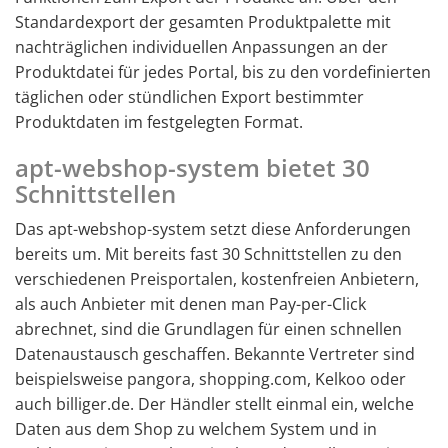
Standardexport der gesamten Produktpalette mit
nachträglichen individuellen Anpassungen an der
Produktdatei für jedes Portal, bis zu den vordefinierten
täglichen oder stündlichen Export bestimmter
Produktdaten im festgelegten Format.
apt-webshop-system bietet 30
Schnittstellen
Das apt-webshop-system setzt diese Anforderungen
bereits um. Mit bereits fast 30 Schnittstellen zu den
verschiedenen Preisportalen, kostenfreien Anbietern,
als auch Anbieter mit denen man Pay-per-Click
abrechnet, sind die Grundlagen für einen schnellen
Datenaustausch geschaffen. Bekannte Vertreter sind
beispielsweise pangora, shopping.com, Kelkoo oder
auch billiger.de. Der Händler stellt einmal ein, welche
Daten aus dem Shop zu welchem System und in