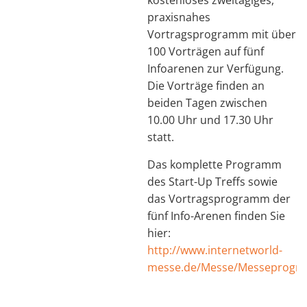
kostenloses zweitägiges,
praxisnahes
Vortragsprogramm mit über
100 Vorträgen auf fünf
Infoarenen zur Verfügung.
Die Vorträge finden an
beiden Tagen zwischen
10.00 Uhr und 17.30 Uhr
statt.
Das komplette Programm
des Start-Up Treffs sowie
das Vortragsprogramm der
fünf Info-Arenen finden Sie
hier:
http://www.internetworld-
messe.de/Messe/Messeprog