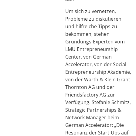
Um sich zu vernetzen,
Probleme zu diskutieren
und hilfreiche Tipps zu
bekommen, stehen
Gründungs-Experten vom
LMU Entrepreneurship
Center, von German
Accelerator, von der Social
Entrepreneurship Akademie,
von der Warth & Klein Grant
Thornton AG und der
Friendsfactory AG zur
Verfügung. Stefanie Schmitz,
Strategic Partnerships &
Network Manager beim
German Accelerator: „Die
Resonanz der Start-Ups auf