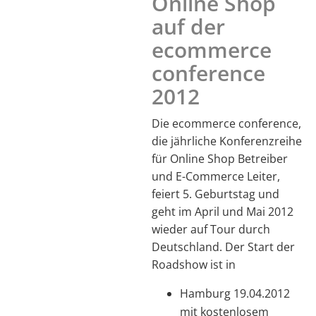
Online Shop
auf der
ecommerce
conference
2012
Die ecommerce conference,
die jährliche Konferenzreihe
für Online Shop Betreiber
und E-Commerce Leiter,
feiert 5. Geburtstag und
geht im April und Mai 2012
wieder auf Tour durch
Deutschland. Der Start der
Roadshow ist in
Hamburg 19.04.2012
mit kostenlosem