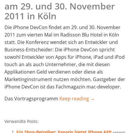
am 29. und 30. November
2011 in Köln
Die iPhone DevCon findet am 29. und 30. November
2011 zum vierten Mal im Radisson Blu Hotel in Köln
statt. Die Konferenz wendet sich an Entwickler und
Business-Entscheider: Die iPhone DevCon spricht
sowohl Entwickler von Apps für iPhone, iPad und iPod
touch an als auch Unternehmer, die mit diesen
Applikationen Geld verdienen oder diese als
Marketinginstrument nutzen möchten. Gastgeber der
iPhone DevCon ist das Fachmagazin mac-developer.
Das Vortragsprogramm
Keep reading →
Verwandte Posts:
Für Shop-Betreiber: Xanario bietet iPhone APP
xanario