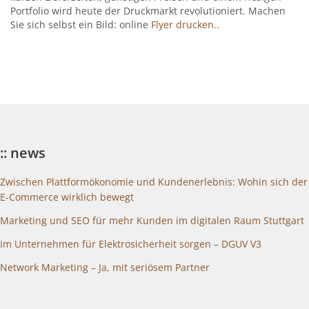
Portfolio wird heute der Druckmarkt revolutioniert. Machen
Sie sich selbst ein Bild: online
Flyer drucken..
:: news
Zwischen Plattformökonomie und Kundenerlebnis: Wohin sich der
E-Commerce wirklich bewegt
Marketing und SEO für mehr Kunden im digitalen Raum Stuttgart
Im Unternehmen für Elektrosicherheit sorgen – DGUV V3
Network Marketing – Ja, mit seriösem Partner