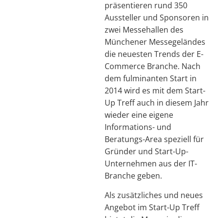
präsentieren rund 350
Aussteller und Sponsoren in
zwei Messehallen des
Münchener Messegeländes
die neuesten Trends der E-
Commerce Branche. Nach
dem fulminanten Start in
2014 wird es mit dem Start-
Up Treff auch in diesem Jahr
wieder eine eigene
Informations- und
Beratungs-Area speziell für
Gründer und Start-Up-
Unternehmen aus der IT-
Branche geben.
Als zusätzliches und neues
Angebot im Start-Up Treff