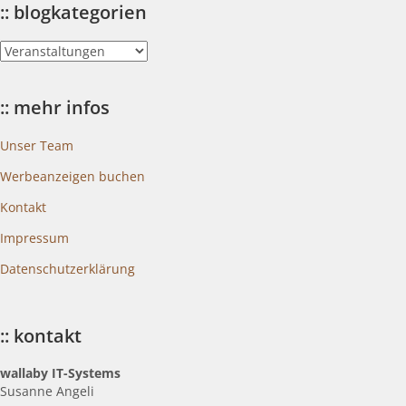
:: blogkategorien
::
blogkategorien
:: mehr infos
Unser Team
Werbeanzeigen buchen
Kontakt
Impressum
Datenschutzerklärung
:: kontakt
wallaby IT-Systems
Susanne Angeli