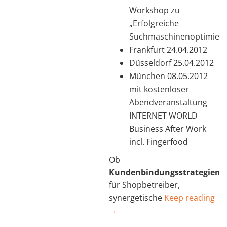
Workshop zu
„Erfolgreiche
Suchmaschinenoptimier
Frankfurt 24.04.2012
Düsseldorf 25.04.2012
München 08.05.2012
mit kostenloser
Abendveranstaltung
INTERNET WORLD
Business After Work
incl. Fingerfood
Ob
Kundenbindungsstrategien
für Shopbetreiber,
synergetische
Keep reading
→