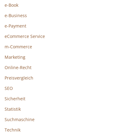
e-Book
e-Business
e-Payment
eCommerce Service
m-Commerce
Marketing
Online-Recht
Preisvergleich
SEO
Sicherheit
Statistik
Suchmaschine
Technik