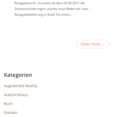
Rückgaberecht So treten ab dem 04.08.2011 die
Gesetzesänderungen und die neue Widerrufs- bzw.
Rückgabebelehrung in Kraft. Für einen...
Older Posts
→
Kategorien
Augmented-Reality
Auktionshaus
Buch
Domain