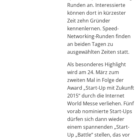
Runden an. Interessierte
können dort in kürzester
Zeit zehn Gründer
kennenlernen. Speed-
Networking-Runden finden
an beiden Tagen zu
ausgewählten Zeiten statt.
Als besonderes Highlight
wird am 24. März zum
zweiten Mal in Folge der
Award „Start-Up mit Zukunft
2015“ durch die Internet
World Messe verliehen. Fünf
vorab nominierte Start-Ups
dürfen sich dann wieder
einem spannenden „Start-
Up „Battle“ stellen, das vor