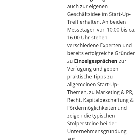
auch zur eigenen
Geschäftsidee im Start-Up-
Treff erhalten. An beiden
Messetagen von 10.00 bis ca.
16.00 Uhr stehen
verschiedene Experten und
bereits erfolgreiche Gründer
zu
Einzelgesprächen
zur
Verfügung und geben
praktische Tipps zu
allgemeinen Start-Up-
Themen, zu Marketing & PR,
Recht, Kapitalbeschaffung &
Fördermöglichkeiten und
zeigen die typischen
Stolpersteine bei der
Unternehmensgründung
auf.