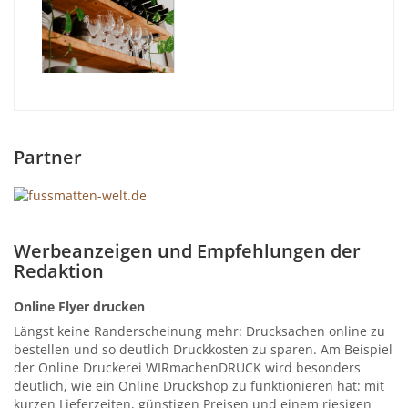
Partner
Werbeanzeigen und Empfehlungen der
Redaktion
Online Flyer drucken
Längst keine Randerscheinung mehr: Drucksachen online zu
bestellen und so deutlich Druckkosten zu sparen. Am Beispiel
der Online Druckerei WIRmachenDRUCK wird besonders
deutlich, wie ein Online Druckshop zu funktionieren hat: mit
kurzen Lieferzeiten, günstigen Preisen und einem riesigen