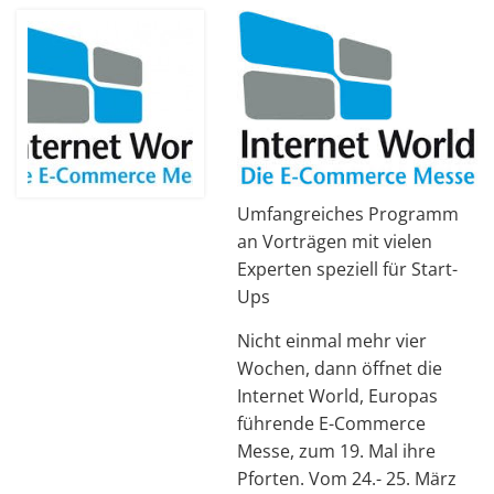
Umfangreiches Programm
an Vorträgen mit vielen
Experten speziell für Start-
Ups
Nicht einmal mehr vier
Wochen, dann öffnet die
Internet World, Europas
führende E-Commerce
Messe, zum 19. Mal ihre
Pforten. Vom 24.- 25. März