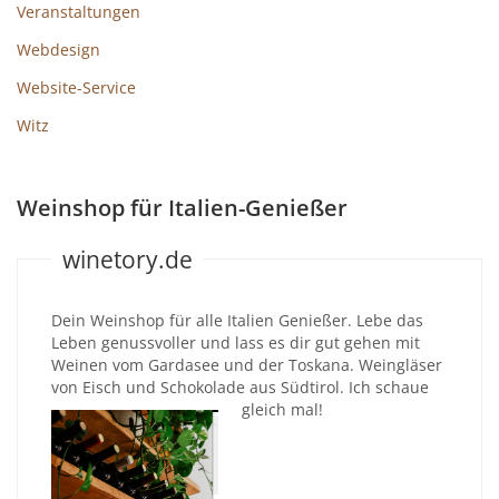
Veranstaltungen
Webdesign
Website-Service
Witz
Weinshop für Italien-Genießer
winetory.de
Dein Weinshop für alle Italien Genießer. Lebe das
Leben genussvoller und lass es dir gut gehen mit
Weinen vom Gardasee und der Toskana. Weingläser
von Eisch und Schokolade aus Südtirol. Ich schaue
gleich mal!