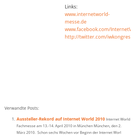
Links:
www.internetworld-
messe.de
www.facebook.com/InternetW
http://twitter.com/iwkongress
Verwandte Posts:
Aussteller-Rekord auf Internet World 2010
Internet World
Fachmesse am 13.-14. April 2010 in München München, den 2.
März 2010. Schon sechs Wochen vor Beginn der Internet Worl