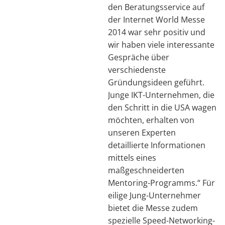
den Beratungsservice auf
der Internet World Messe
2014 war sehr positiv und
wir haben viele interessante
Gespräche über
verschiedenste
Gründungsideen geführt.
Junge IKT-Unternehmen, die
den Schritt in die USA wagen
möchten, erhalten von
unseren Experten
detaillierte Informationen
mittels eines
maßgeschneiderten
Mentoring-Programms.“ Für
eilige Jung-Unternehmer
bietet die Messe zudem
spezielle Speed-Networking-