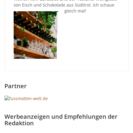
von Eisch und Schokolade aus Südtirol. Ich schaue
gleich mal!
Partner
Werbeanzeigen und Empfehlungen der
Redaktion