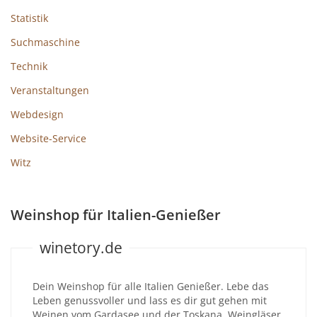
Statistik
Suchmaschine
Technik
Veranstaltungen
Webdesign
Website-Service
Witz
Weinshop für Italien-Genießer
winetory.de
Dein Weinshop für alle Italien Genießer. Lebe das
Leben genussvoller und lass es dir gut gehen mit
Weinen vom Gardasee und der Toskana. Weingläser