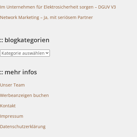
Im Unternehmen für Elektrosicherheit sorgen – DGUV V3
Network Marketing – Ja, mit seriösem Partner
:: blogkategorien
::
blogkategorien
:: mehr infos
Unser Team
Werbeanzeigen buchen
Kontakt
Impressum
Datenschutzerklärung