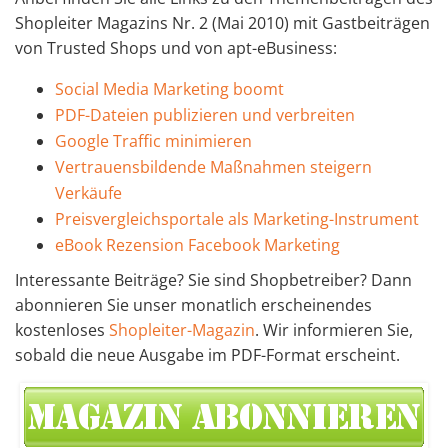
Shopleiter Magazins Nr. 2 (Mai 2010) mit Gastbeiträgen
von Trusted Shops und von apt-eBusiness:
Social Media Marketing boomt
PDF-Dateien publizieren und verbreiten
Google Traffic minimieren
Vertrauensbildende Maßnahmen steigern
Verkäufe
Preisvergleichsportale als Marketing-Instrument
eBook Rezension Facebook Marketing
Interessante Beiträge? Sie sind Shopbetreiber? Dann
abonnieren Sie unser monatlich erscheinendes
kostenloses
Shopleiter-Magazin
. Wir informieren Sie,
sobald die neue Ausgabe im PDF-Format erscheint.