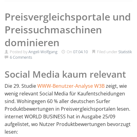
Preisvergleichsportale und
Preissuchmaschinen
dominieren
Posted by
Angeli Wolfgang
On
07.04.10
Filed under
Statistik
6 Comments
Social Media kaum relevant
Die 29. Studie
WWW-Benutzer-Analyse W3B
zeigt, wie
wenig relevant Social Media für Kaufentscheidungen
sind. Wohingegen 60 % aller deutschen Surfer
Produktbewertungen in Preisvergleichsportalen lesen.
internet WORLD BUSINESS hat in Ausgabe 25/09
aufgelistet, wo Nutzer Produktbewertungen bevorzugt
lesen: