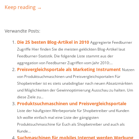
Keep reading →
Verwandte Posts:
Die 25 besten Blog-Artikel in 2010
Aggregierte Feedburner
Zugriffe Hier finden Sie die meisten geklickten Blog-Artikel laut
Feedburner-Statistik. Die folgende Liste stammt aus der
aggregation von Feedburner Zugriffen vom Jahr 2010:...
Preisvergleichsportale als Marketing Instrument
Nutzen
von Produktsuchmaschinen und Preisvergleichsportalen Für
Shopbetreiber ist es stets unabdingbar nach neuen Absatzmärkten
und Möglichkeiten der Gewinnoptimierung Ausschau zu halten. Um
diese Ziele zu...
Produktsuchmaschinen und Preisvergleichsportale
Liste der häufigsten Werbeportale für Shopbetreiber und Kunden
Ich wollte einfach mal eine Liste der gängigsten
Produktsuchmaschine für Euch als Shopbetreiber und auch als
Kunde...
Suchmaschinen für mobiles Internet werden Werbung