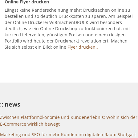
Online Flyer drucken
Längst keine Randerscheinung mehr: Drucksachen online zu
bestellen und so deutlich Druckkosten zu sparen. Am Beispiel
der Online Druckerei WIRmachenDRUCK wird besonders
deutlich, wie ein Online Druckshop zu funktionieren hat: mit
kurzen Lieferzeiten, günstigen Preisen und einem riesigen
Portfolio wird heute der Druckmarkt revolutioniert. Machen
Sie sich selbst ein Bild: online
Flyer drucken..
:: news
Zwischen Plattformökonomie und Kundenerlebnis: Wohin sich der
E-Commerce wirklich bewegt
Marketing und SEO für mehr Kunden im digitalen Raum Stuttgart