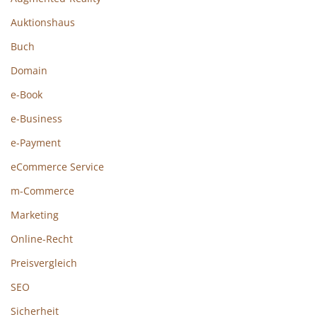
Auktionshaus
Buch
Domain
e-Book
e-Business
e-Payment
eCommerce Service
m-Commerce
Marketing
Online-Recht
Preisvergleich
SEO
Sicherheit