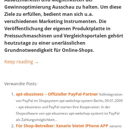
Gewinnoptimierung Ausschau zu halten. Um diese
Ziele zu erfüllen, bedient man sich u.a.
verschiedenen Marketing Instrumenten. Die
Veröffentlichung der eigenen Produktplatte in
Preissuchmaschinen und Vergleichsportalen gehört
heutzutage zu einer unerlässlichen
Grundnotwendigkeit für Online-Shops.
Keep reading →
Verwandte Posts:
apt-ebusiness – Offizieller PayPal-Partner
Vollintegration
von PayPal im Shopsystem apt-webshop-system Berlin, 09.01.2009
– apt-ebusiness und PayPal starten Ihre Kooperation. In der
Shopsoftware von apt-ebusiness apt-webshop-system) ist PayPal
als Zahlungsmöglichkeit...
Für Shop-Betreiber: Xanario bietet iPhone APP
xanario