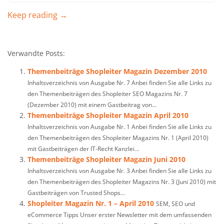
Keep reading →
Verwandte Posts:
Themenbeiträge Shopleiter Magazin Dezember 2010
Inhaltsverzeichnis von Ausgabe Nr. 7 Anbei finden Sie alle Links zu
den Themenbeiträgen des Shopleiter SEO Magazins Nr. 7
(Dezember 2010) mit einem Gastbeitrag von...
Themenbeiträge Shopleiter Magazin April 2010
Inhaltsverzeichnis von Ausgabe Nr. 1 Anbei finden Sie alle Links zu
den Themenbeiträgen des Shopleiter Magazins Nr. 1 (April 2010)
mit Gastbeiträgen der IT-Recht Kanzlei...
Themenbeiträge Shopleiter Magazin Juni 2010
Inhaltsverzeichnis von Ausgabe Nr. 3 Anbei finden Sie alle Links zu
den Themenbeiträgen des Shopleiter Magazins Nr. 3 (Juni 2010) mit
Gastbeiträgen von Trusted Shops...
Shopleiter Magazin Nr. 1 – April 2010
SEM, SEO und
eCommerce Tipps Unser erster Newsletter mit dem umfassenden