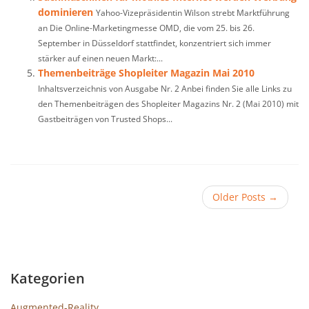
dominieren
Yahoo-Vizepräsidentin Wilson strebt Marktführung
an Die Online-Marketingmesse OMD, die vom 25. bis 26.
September in Düsseldorf stattfindet, konzentriert sich immer
stärker auf einen neuen Markt:...
Themenbeiträge Shopleiter Magazin Mai 2010
Inhaltsverzeichnis von Ausgabe Nr. 2 Anbei finden Sie alle Links zu
den Themenbeiträgen des Shopleiter Magazins Nr. 2 (Mai 2010) mit
Gastbeiträgen von Trusted Shops...
Older Posts
→
Kategorien
Augmented-Reality