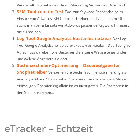
Veranstaltungsreihe des Direct Marketing Verbandes Österreich...
SEM-Tool.com im Test
Tool zur Keyword-Recherche beim
Einsatz von Adwords, SEO-Texte schreiben und vieles mehr Oft
sucht man beim Einsatz von Adwords passende Keyword Phrasen,
die zu meinen...
Log-Tool Google Analytics kostenlos nutzbar
Das Log-
Tool Google Analytics ist ab sofort kostenlos nutzbar. Das Tool gibt
Aufschluss darüber, wie Besucher die eigene Webseite gefunden
und welche Angebote sie dort...
Suchmaschinen-Optimierung = Daueraufgabe für
Shopbetreiber
Verstehen Sie Suchmaschinenoptimierung als
einmalige Aktion? Dann haben Sie etwas missverstanden. Mit der
einmaligen Optimierung allein ist es nicht getan. Die Positionen in
den Suchmaschinen...
eTracker – Echtzeit