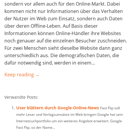
sondern vor allem auch für den Online-Markt. Dabei
kommen nicht nur Informationen über das Verhalten
der Nutzer im Web zum Einsatz, sondern auch Daten
über deren Offline-Leben. Auf Basis dieser
Informationen können Online-Händler ihre Websites
noch genauer auf die einzelnen Besucher zuschneiden.
Für zwei Menschen sieht dieselbe Website dann ganz
unterschiedlich aus. Die demografischen Daten, die
dafür notwendig sind, werden in einem…
Keep reading →
Verwandte Posts:
User blättern durch Google-Online-News
Fast Flip soll
mehr Leser und Verlagsumsätze im Web bringen Google hat sein
Internetsuchportfolio um ein weiteres Angebot erweitert. Google
Fast Flip, so der Name...