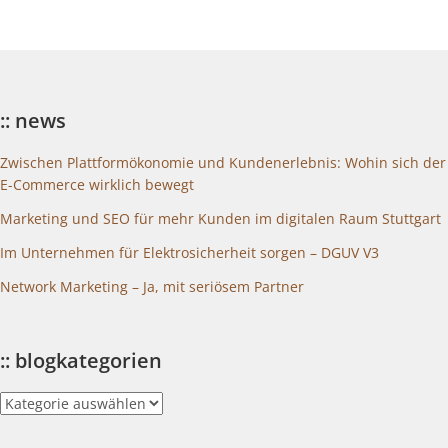
:: news
Zwischen Plattformökonomie und Kundenerlebnis: Wohin sich der
E-Commerce wirklich bewegt
Marketing und SEO für mehr Kunden im digitalen Raum Stuttgart
Im Unternehmen für Elektrosicherheit sorgen – DGUV V3
Network Marketing – Ja, mit seriösem Partner
:: blogkategorien
::
blogkategorien