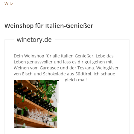
Witz
Weinshop für Italien-Genießer
winetory.de
Dein Weinshop für alle Italien Genießer. Lebe das
Leben genussvoller und lass es dir gut gehen mit
Weinen vom Gardasee und der Toskana. Weingläser
von Eisch und Schokolade aus Südtirol. Ich schaue
gleich mal!