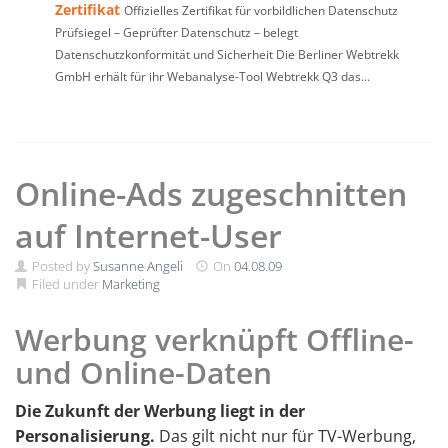
Zertifikat
Offizielles Zertifikat für vorbildlichen Datenschutz
Prüfsiegel – Geprüfter Datenschutz – belegt
Datenschutzkonformität und Sicherheit Die Berliner Webtrekk
GmbH erhält für ihr Webanalyse-Tool Webtrekk Q3 das...
Online-Ads zugeschnitten
auf Internet-User
Posted by
Susanne Angeli
On
04.08.09
Filed under
Marketing
Werbung verknüpft Offline-
und Online-Daten
Die Zukunft der Werbung liegt in der
Personalisierung.
Das gilt nicht nur für TV-Werbung,