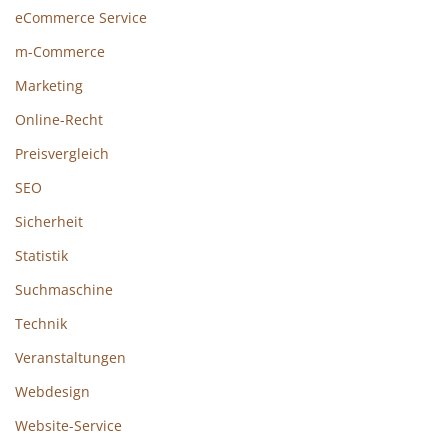
eCommerce Service
m-Commerce
Marketing
Online-Recht
Preisvergleich
SEO
Sicherheit
Statistik
Suchmaschine
Technik
Veranstaltungen
Webdesign
Website-Service