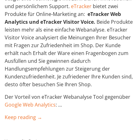
und persönlichem Support.
eTracker
bietet zwei
Produkte für Online-Marketing an:
eTracker Web
Analytics und
eTracker
Visitor Voice.
Beide Produkte
leisten mehr als eine einfache Webanalyse. eTracker
Visitor Voice analysiert die Meinungen Ihrer Besucher
mit Fragen zur Zufriedenheit im Shop. Der Kunde
erhält nach Erhalt der Ware einen Fragenbogen zum
Ausfüllen und Sie gewinnen dadurch
Handlungsempfehlungen zur Steigerung der
Kundenzufriedenheit. Je zufriedener Ihre Kunden sind,
desto öfter besuchen Sie Ihren Shop.
Der Vorteil von eTracker Webanalyse Tool gegenüber
Google Web Analytics
: …
Keep reading →