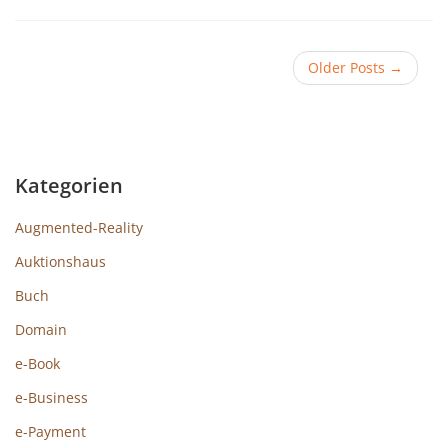
Older Posts
→
Kategorien
Augmented-Reality
Auktionshaus
Buch
Domain
e-Book
e-Business
e-Payment