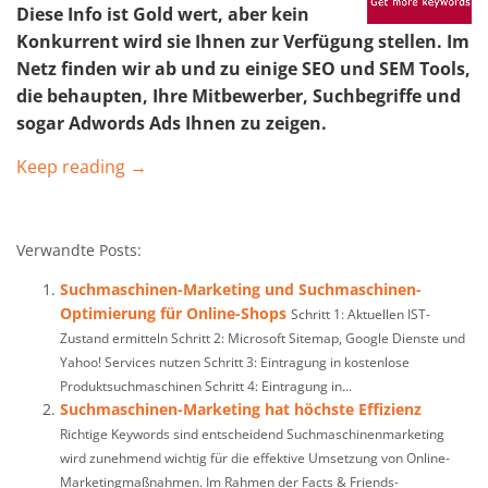
Diese Info ist Gold wert, aber kein
Konkurrent wird sie Ihnen zur Verfügung stellen. Im
Netz finden wir ab und zu einige SEO und SEM Tools,
die behaupten, Ihre Mitbewerber, Suchbegriffe und
sogar Adwords Ads Ihnen zu zeigen
.
Keep reading →
Verwandte Posts:
Suchmaschinen-Marketing und Suchmaschinen-
Optimierung für Online-Shops
Schritt 1: Aktuellen IST-
Zustand ermitteln Schritt 2: Microsoft Sitemap, Google Dienste und
Yahoo! Services nutzen Schritt 3: Eintragung in kostenlose
Produktsuchmaschinen Schritt 4: Eintragung in...
Suchmaschinen-Marketing hat höchste Effizienz
Richtige Keywords sind entscheidend Suchmaschinenmarketing
wird zunehmend wichtig für die effektive Umsetzung von Online-
Marketingmaßnahmen. Im Rahmen der Facts & Friends-