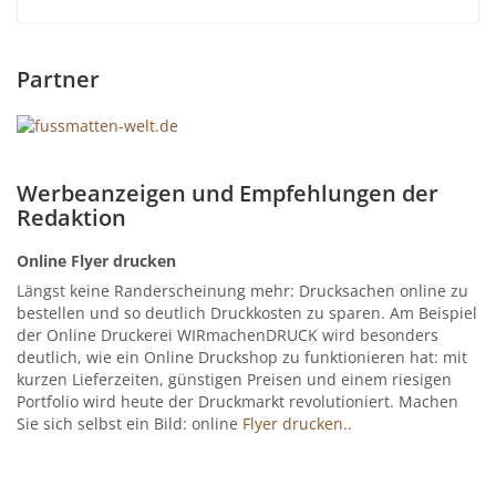
Partner
Werbeanzeigen und Empfehlungen der
Redaktion
Online Flyer drucken
Längst keine Randerscheinung mehr: Drucksachen online zu
bestellen und so deutlich Druckkosten zu sparen. Am Beispiel
der Online Druckerei WIRmachenDRUCK wird besonders
deutlich, wie ein Online Druckshop zu funktionieren hat: mit
kurzen Lieferzeiten, günstigen Preisen und einem riesigen
Portfolio wird heute der Druckmarkt revolutioniert. Machen
Sie sich selbst ein Bild: online
Flyer drucken..