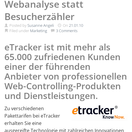
Webanalyse statt
Besucherzähler
Posted by
Susanne Angeli
On
21.01.10
Filed under
Marketing
3 Comments
eTracker ist mit mehr als
65.000 zufriedenen Kunden
einer der führenden
Anbieter von professionellen
Web-Controlling-Produkten
und Dienstleistungen.
Zu verschiedenen
Pakettarifen bei eTracker
erhalten Sie eine
ausgereifte Technologie mit zahlreichen Innovationen