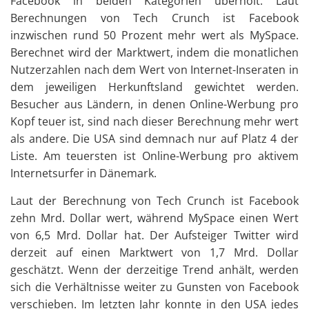
Facebook in beiden Kategorien überholt. Laut
Berechnungen von Tech Crunch ist Facebook
inzwischen rund 50 Prozent mehr wert als MySpace.
Berechnet wird der Marktwert, indem die monatlichen
Nutzerzahlen nach dem Wert von Internet-Inseraten in
dem jeweiligen Herkunftsland gewichtet werden.
Besucher aus Ländern, in denen Online-Werbung pro
Kopf teuer ist, sind nach dieser Berechnung mehr wert
als andere. Die USA sind demnach nur auf Platz 4 der
Liste. Am teuersten ist Online-Werbung pro aktivem
Internetsurfer in Dänemark.
Laut der Berechnung von Tech Crunch ist Facebook
zehn Mrd. Dollar wert, während MySpace einen Wert
von 6,5 Mrd. Dollar hat. Der Aufsteiger Twitter wird
derzeit auf einen Marktwert von 1,7 Mrd. Dollar
geschätzt. Wenn der derzeitige Trend anhält, werden
sich die Verhältnisse weiter zu Gunsten von Facebook
verschieben. Im letzten Jahr konnte in den USA jedes