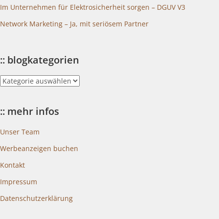
Im Unternehmen für Elektrosicherheit sorgen – DGUV V3
Network Marketing – Ja, mit seriösem Partner
:: blogkategorien
::
blogkategorien
:: mehr infos
Unser Team
Werbeanzeigen buchen
Kontakt
Impressum
Datenschutzerklärung