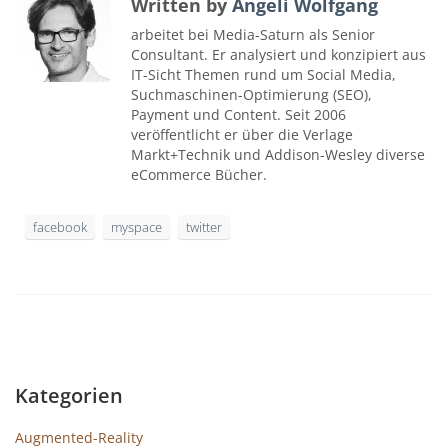
Written by
Angeli Wolfgang
arbeitet bei Media-Saturn als Senior
Consultant. Er analysiert und konzipiert aus
IT-Sicht Themen rund um Social Media,
Suchmaschinen-Optimierung (SEO),
Payment und Content. Seit 2006
veröffentlicht er über die Verlage
Markt+Technik und Addison-Wesley diverse
eCommerce Bücher.
facebook
myspace
twitter
Kategorien
Augmented-Reality