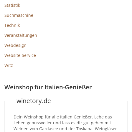
Statistik
Suchmaschine
Technik
Veranstaltungen
Webdesign
Website-Service
Witz
Weinshop für Italien-Genießer
winetory.de
Dein Weinshop für alle Italien Genießer. Lebe das
Leben genussvoller und lass es dir gut gehen mit
Weinen vom Gardasee und der Toskana. Weingläser