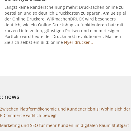
Längst keine Randerscheinung mehr: Drucksachen online zu
bestellen und so deutlich Druckkosten zu sparen. Am Beispiel
der Online Druckerei WIRmachenDRUCK wird besonders
deutlich, wie ein Online Druckshop zu funktionieren hat: mit
kurzen Lieferzeiten, günstigen Preisen und einem riesigen
Portfolio wird heute der Druckmarkt revolutioniert. Machen
Sie sich selbst ein Bild: online
Flyer drucken..
:: news
Zwischen Plattformökonomie und Kundenerlebnis: Wohin sich der
E-Commerce wirklich bewegt
Marketing und SEO für mehr Kunden im digitalen Raum Stuttgart