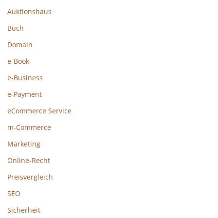
Auktionshaus
Buch
Domain
e-Book
e-Business
e-Payment
eCommerce Service
m-Commerce
Marketing
Online-Recht
Preisvergleich
SEO
Sicherheit