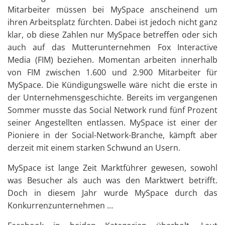
Mitarbeiter müssen bei MySpace anscheinend um
ihren Arbeitsplatz fürchten. Dabei ist jedoch nicht ganz
klar, ob diese Zahlen nur MySpace betreffen oder sich
auch auf das Mutterunternehmen Fox Interactive
Media (FIM) beziehen. Momentan arbeiten innerhalb
von FIM zwischen 1.600 und 2.900 Mitarbeiter für
MySpace. Die Kündigungswelle wäre nicht die erste in
der Unternehmensgeschichte. Bereits im vergangenen
Sommer musste das Social Network rund fünf Prozent
seiner Angestellten entlassen. MySpace ist einer der
Pioniere in der Social-Network-Branche, kämpft aber
derzeit mit einem starken Schwund an Usern.
MySpace ist lange Zeit Marktführer gewesen, sowohl
was Besucher als auch was den Marktwert betrifft.
Doch in diesem Jahr wurde MySpace durch das
Konkurrenzunternehmen …