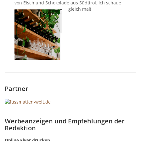
von Eisch und Schokolade aus Südtirol. Ich schaue
gleich mal!
Partner
Werbeanzeigen und Empfehlungen der
Redaktion
Online Flyer drucken