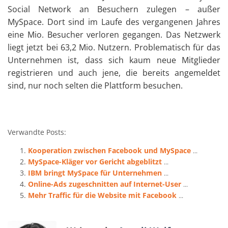
Social Network an Besuchern zulegen – außer
MySpace. Dort sind im Laufe des vergangenen Jahres
eine Mio. Besucher verloren gegangen. Das Netzwerk
liegt jetzt bei 63,2 Mio. Nutzern. Problematisch für das
Unternehmen ist, dass sich kaum neue Mitglieder
registrieren und auch jene, die bereits angemeldet
sind, nur noch selten die Plattform besuchen.
Verwandte Posts:
Kooperation zwischen Facebook und MySpace
...
MySpace-Kläger vor Gericht abgeblitzt
...
IBM bringt MySpace für Unternehmen
...
Online-Ads zugeschnitten auf Internet-User
...
Mehr Traffic für die Website mit Facebook
...