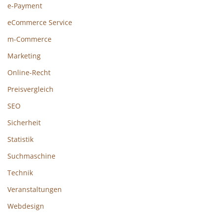
e-Payment
eCommerce Service
m-Commerce
Marketing
Online-Recht
Preisvergleich
SEO
Sicherheit
Statistik
Suchmaschine
Technik
Veranstaltungen
Webdesign