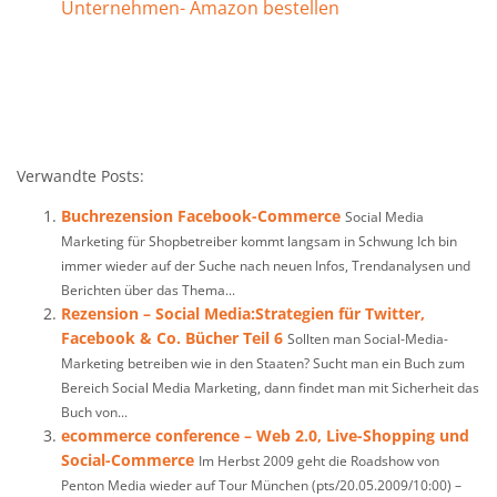
Unternehmen- Amazon bestellen
Verwandte Posts:
Buchrezension Facebook-Commerce
Social Media
Marketing für Shopbetreiber kommt langsam in Schwung Ich bin
immer wieder auf der Suche nach neuen Infos, Trendanalysen und
Berichten über das Thema...
Rezension – Social Media:Strategien für Twitter,
Facebook & Co. Bücher Teil 6
Sollten man Social-Media-
Marketing betreiben wie in den Staaten? Sucht man ein Buch zum
Bereich Social Media Marketing, dann findet man mit Sicherheit das
Buch von...
ecommerce conference – Web 2.0, Live-Shopping und
Social-Commerce
Im Herbst 2009 geht die Roadshow von
Penton Media wieder auf Tour München (pts/20.05.2009/10:00) –