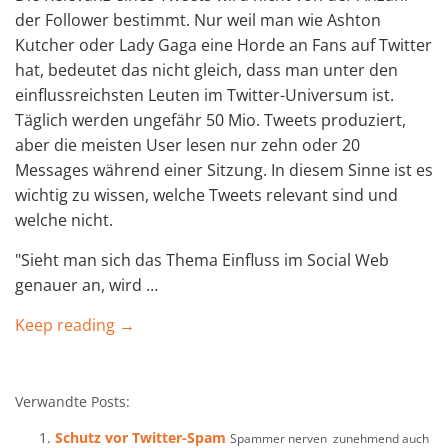
der Follower bestimmt. Nur weil man wie Ashton
Kutcher oder Lady Gaga eine Horde an Fans auf Twitter
hat, bedeutet das nicht gleich, dass man unter den
einflussreichsten Leuten im Twitter-Universum ist.
Täglich werden ungefähr 50 Mio. Tweets produziert,
aber die meisten User lesen nur zehn oder 20
Messages während einer Sitzung. In diesem Sinne ist es
wichtig zu wissen, welche Tweets relevant sind und
welche nicht.
"Sieht man sich das Thema Einfluss im Social Web
genauer an, wird …
Keep reading →
Verwandte Posts:
Schutz vor Twitter-Spam
Spammer nerven zunehmend auch