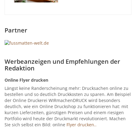
Partner
Werbeanzeigen und Empfehlungen der
Redaktion
Online Flyer drucken
Längst keine Randerscheinung mehr: Drucksachen online zu
bestellen und so deutlich Druckkosten zu sparen. Am Beispiel
der Online Druckerei WIRmachenDRUCK wird besonders
deutlich, wie ein Online Druckshop zu funktionieren hat: mit
kurzen Lieferzeiten, günstigen Preisen und einem riesigen
Portfolio wird heute der Druckmarkt revolutioniert. Machen
Sie sich selbst ein Bild: online
Flyer drucken..