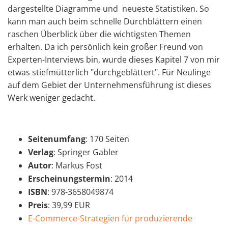
dargestellte Diagramme und neueste Statistiken. So
kann man auch beim schnelle Durchblättern einen
raschen Überblick über die wichtigsten Themen
erhalten. Da ich persönlich kein großer Freund von
Experten-Interviews bin, wurde dieses Kapitel 7 von mir
etwas stiefmütterlich "durchgeblättert".
Für Neulinge
auf dem Gebiet der Unternehmensführung ist dieses
Werk weniger gedacht.
Seitenumfang
: 170 Seiten
Verlag
: Springer Gabler
Autor
: Markus Fost
Erscheinungstermin
: 2014
ISBN
: 978-3658049874
Preis
: 39,99 EUR
E-Commerce-Strategien für produzierende