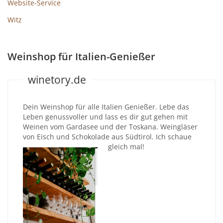
Website-Service
Witz
Weinshop für Italien-Genießer
winetory.de
Dein Weinshop für alle Italien Genießer. Lebe das
Leben genussvoller und lass es dir gut gehen mit
Weinen vom Gardasee und der Toskana. Weingläser
von Eisch und Schokolade aus Südtirol. Ich schaue
gleich mal!