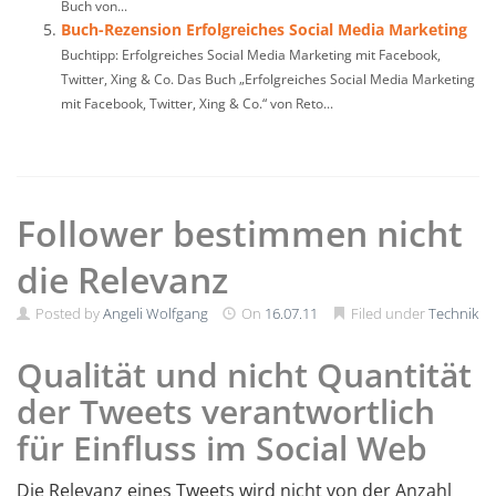
Buch von...
Buch-Rezension Erfolgreiches Social Media Marketing
Buchtipp: Erfolgreiches Social Media Marketing mit Facebook,
Twitter, Xing & Co. Das Buch „Erfolgreiches Social Media Marketing
mit Facebook, Twitter, Xing & Co.“ von Reto...
Follower bestimmen nicht
die Relevanz
Posted by
Angeli Wolfgang
On
16.07.11
Filed under
Technik
Qualität und nicht Quantität
der Tweets verantwortlich
für Einfluss im Social Web
Die Relevanz eines Tweets wird nicht von der Anzahl