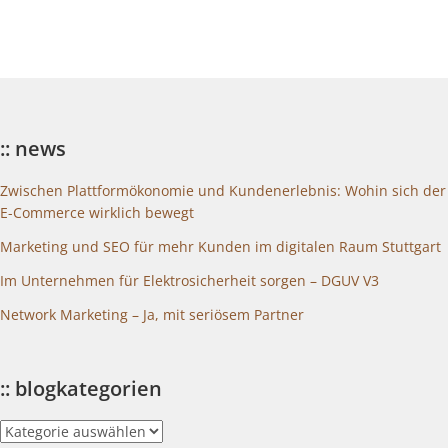
:: news
Zwischen Plattformökonomie und Kundenerlebnis: Wohin sich der
E-Commerce wirklich bewegt
Marketing und SEO für mehr Kunden im digitalen Raum Stuttgart
Im Unternehmen für Elektrosicherheit sorgen – DGUV V3
Network Marketing – Ja, mit seriösem Partner
:: blogkategorien
::