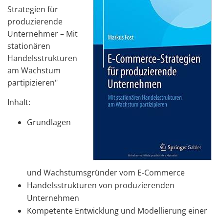
Strategien für
produzierende
Unternehmer – Mit
stationären
Handelsstrukturen
am Wachstum
partipizieren"
Inhalt:
Grundlagen
und Wachstumsgründer vom E-Commerce
Handelsstrukturen von produzierenden
Unternehmen
Kompetente Entwicklung und Modellierung einer