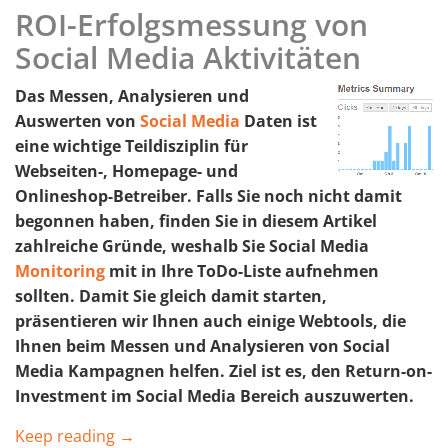
ROI-Erfolgsmessung von
Social Media Aktivitäten
Das Messen, Analysieren und
Auswerten von
Social Media
Daten ist
eine wichtige Teildisziplin für
Webseiten-, Homepage- und
Onlineshop-Betreiber. Falls Sie noch nicht damit
begonnen haben, finden Sie in diesem Artikel
zahlreiche Gründe, weshalb Sie Social Media
Monitoring
mit in Ihre ToDo-Liste aufnehmen
sollten. Damit Sie gleich damit starten,
präsentieren wir Ihnen auch einige Webtools, die
Ihnen beim Messen und Analysieren von Social
Media Kampagnen helfen. Ziel ist es, den Return-on-
Investment im Social Media Bereich auszuwerten.
Keep reading →