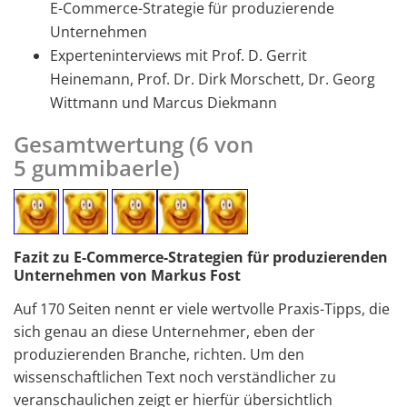
E-Commerce-Strategie für produzierende
Unternehmen
Experteninterviews mit Prof. D. Gerrit
Heinemann, Prof. Dr. Dirk Morschett, Dr. Georg
Wittmann und Marcus Diekmann
Gesamtwertung (6 von
5 gummibaerle)
Fazit zu E-Commerce-Strategien für produzierenden
Unternehmen von Markus Fost
Auf 170 Seiten nennt er viele wertvolle Praxis-Tipps, die
sich genau an diese Unternehmer, eben der
produzierenden Branche, richten. Um den
wissenschaftlichen Text noch verständlicher zu
veranschaulichen zeigt er hierfür übersichtlich