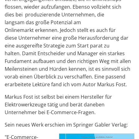
flossen, wieder aufzufangen. Ebenso vollzieht sich
dies bei produzierende Unternehmen, die
langsam
das große Potenzial am
Onlinemarkt
erkennen. Jedoch stellt es auch für
diese Unternehmer eine große Herausforderung dar
eine ausgereifte Strategie zum Start parat zu
halten. Damit Entscheider und Manager ein starkes
Fundament aufbauen und den richtigen Weg mit allen
Meilensteinen und Hürden kennen, ist es sinnvoll sich
vorab einen Überblick zu verschaffen. Eine passend
erarbeitete Lektüre fand ich vom Autor Markus Fost.
Markus Fost ist selbst bei einem Hersteller für
Elektrowerkzeuge tätig und berät daneben
Unternehmer bei E-Commerce-Fragen.
Sein neues Werk erschien im Springer Gabler Verlag:
"E-Commerce-