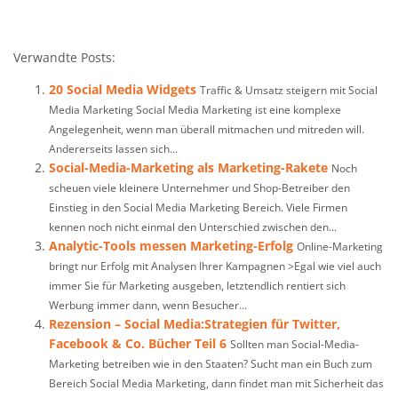
Verwandte Posts:
20 Social Media Widgets
Traffic & Umsatz steigern mit Social
Media Marketing Social Media Marketing ist eine komplexe
Angelegenheit, wenn man überall mitmachen und mitreden will.
Andererseits lassen sich...
Social-Media-Marketing als Marketing-Rakete
Noch
scheuen viele kleinere Unternehmer und Shop-Betreiber den
Einstieg in den Social Media Marketing Bereich. Viele Firmen
kennen noch nicht einmal den Unterschied zwischen den...
Analytic-Tools messen Marketing-Erfolg
Online-Marketing
bringt nur Erfolg mit Analysen Ihrer Kampagnen >Egal wie viel auch
immer Sie für Marketing ausgeben, letztendlich rentiert sich
Werbung immer dann, wenn Besucher...
Rezension – Social Media:Strategien für Twitter,
Facebook & Co. Bücher Teil 6
Sollten man Social-Media-
Marketing betreiben wie in den Staaten? Sucht man ein Buch zum
Bereich Social Media Marketing, dann findet man mit Sicherheit das