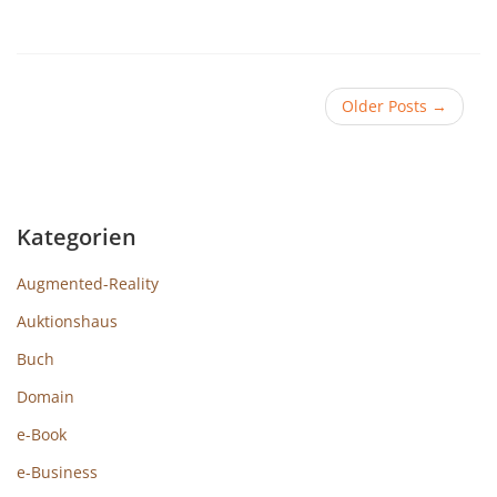
Older Posts
→
Kategorien
Augmented-Reality
Auktionshaus
Buch
Domain
e-Book
e-Business