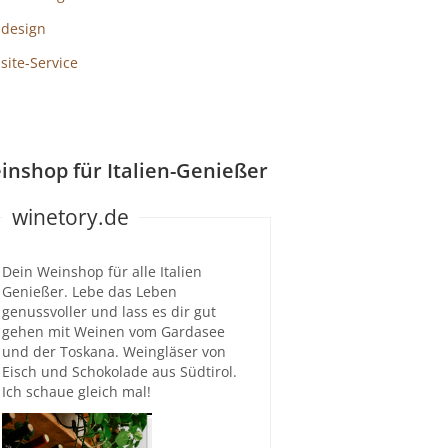
design
ite-Service
inshop für Italien-Genießer
winetory.de
Dein Weinshop für alle Italien
Genießer. Lebe das Leben
genussvoller und lass es dir gut
gehen mit Weinen vom Gardasee
und der Toskana. Weingläser von
Eisch und Schokolade aus Südtirol.
Ich schaue gleich mal!