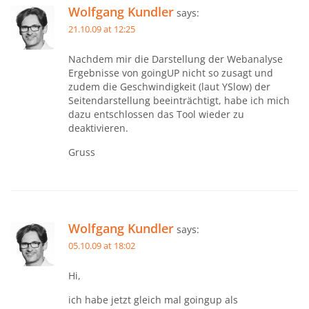
Wolfgang Kundler
says:
21.10.09 at 12:25
Nachdem mir die Darstellung der Webanalyse
Ergebnisse von goingUP nicht so zusagt und
zudem die Geschwindigkeit (laut YSlow) der
Seitendarstellung beeinträchtigt, habe ich mich
dazu entschlossen das Tool wieder zu
deaktivieren.
Gruss
Wolfgang Kundler
says:
05.10.09 at 18:02
Hi,
ich habe jetzt gleich mal goingup als