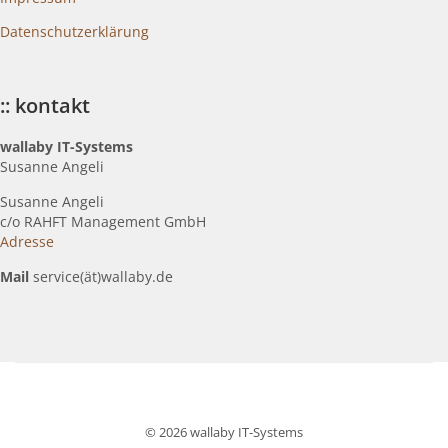
Datenschutzerklärung
:: kontakt
wallaby IT-Systems
Susanne Angeli
Susanne Angeli
c
/o RAHFT Management GmbH
Adresse
Mail
service(ät)wallaby.de
© 2026 wallaby IT-Systems