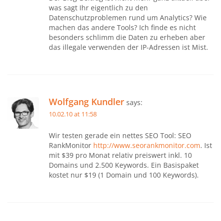
was sagt Ihr eigentlich zu den
Datenschutzproblemen rund um Analytics? Wie
machen das andere Tools? Ich finde es nicht
besonders schlimm die Daten zu erheben aber
das illegale verwenden der IP-Adressen ist Mist.
Wolfgang Kundler
says:
10.02.10 at 11:58
Wir testen gerade ein nettes SEO Tool: SEO
RankMonitor
http://www.seorankmonitor.com
. Ist
mit
$39 pro Monat relativ preiswert inkl.
10
Domains und 2.500 Keywords. Ein Basispaket
kostet nur $19 (1 Domain und 100 Keywords).