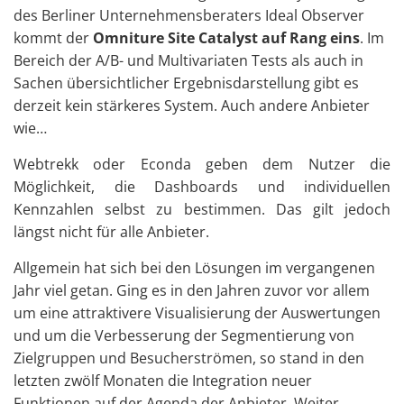
des Berliner Unternehmensberaters Ideal Observer
kommt der
Omniture Site Catalyst auf Rang eins
. Im
Bereich der A/B- und Multivariaten Tests als auch in
Sachen übersichtlicher Ergebnisdarstellung gibt es
derzeit kein stärkeres System. Auch andere Anbieter
wie…
Webtrekk oder Econda geben dem Nutzer die
Möglichkeit, die Dashboards und individuellen
Kennzahlen selbst zu bestimmen. Das gilt jedoch
längst nicht für alle Anbieter.
Allgemein hat sich bei den Lösungen im vergangenen
Jahr viel getan. Ging es in den Jahren zuvor vor allem
um eine attraktivere Visualisierung der Auswertungen
und um die Verbesserung der Segmentierung von
Zielgruppen und Besucherströmen, so stand in den
letzten zwölf Monaten die Integration neuer
Funktionen auf der Agenda der Anbieter. Weiter