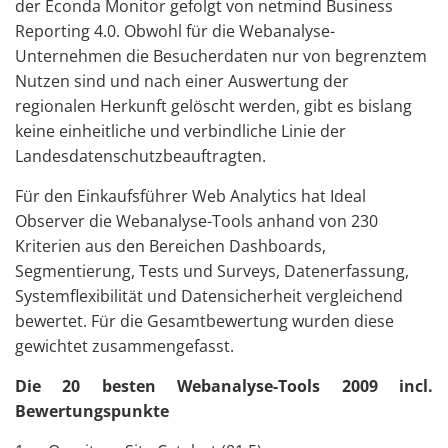
der Econda Monitor gefolgt von netmind Business
Reporting 4.0. Obwohl für die Webanalyse-
Unternehmen die Besucherdaten nur von begrenztem
Nutzen sind und nach einer Auswertung der
regionalen Herkunft gelöscht werden, gibt es bislang
keine einheitliche und verbindliche Linie der
Landesdatenschutzbeauftragten.
Für den Einkaufsführer Web Analytics hat Ideal
Observer die Webanalyse-Tools anhand von 230
Kriterien aus den Bereichen Dashboards,
Segmentierung, Tests und Surveys, Datenerfassung,
Systemflexibilität und Datensicherheit vergleichend
bewertet. Für die Gesamtbewertung wurden diese
gewichtet zusammengefasst.
Die 20 besten Webanalyse-Tools 2009 incl.
Bewertungspunkte