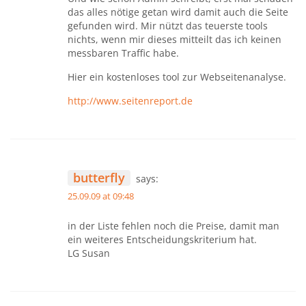
das alles nötige getan wird damit auch die Seite
gefunden wird. Mir nützt das teuerste tools
nichts, wenn mir dieses mitteilt das ich keinen
messbaren Traffic habe.
Hier ein kostenloses tool zur Webseitenanalyse.
http://www.seitenreport.de
butterfly
says:
25.09.09 at 09:48
in der Liste fehlen noch die Preise, damit man
ein weiteres Entscheidungskriterium hat.
LG Susan