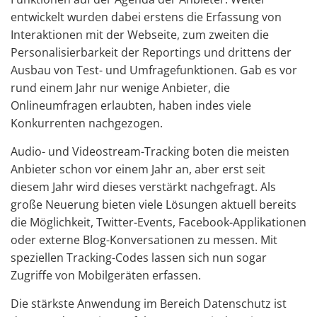
entwickelt wurden dabei erstens die Erfassung von
Interaktionen mit der Webseite, zum zweiten die
Personalisierbarkeit der Reportings und drittens der
Ausbau von Test- und Umfragefunktionen. Gab es vor
rund einem Jahr nur wenige Anbieter, die
Onlineumfragen erlaubten, haben indes viele
Konkurrenten nachgezogen.
Audio- und Videostream-Tracking boten die meisten
Anbieter schon vor einem Jahr an, aber erst seit
diesem Jahr wird dieses verstärkt nachgefragt. Als
große Neuerung bieten viele Lösungen aktuell bereits
die Möglichkeit, Twitter-Events, Facebook-Applikationen
oder externe Blog-Konversationen zu messen. Mit
speziellen Tracking-Codes lassen sich nun sogar
Zugriffe von Mobilgeräten erfassen.
Die stärkste Anwendung im Bereich Datenschutz ist