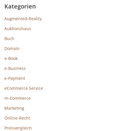
Kategorien
Augmented-Reality
Auktionshaus
Buch
Domain
e-Book
e-Business
e-Payment
eCommerce Service
m-Commerce
Marketing
Online-Recht
Preisvergleich