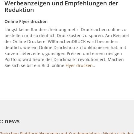
Werbeanzeigen und Empfehlungen der
Redaktion
Online Flyer drucken
Längst keine Randerscheinung mehr: Drucksachen online zu
bestellen und so deutlich Druckkosten zu sparen. Am Beispiel
der Online Druckerei WIRmachenDRUCK wird besonders
deutlich, wie ein Online Druckshop zu funktionieren hat: mit
kurzen Lieferzeiten, günstigen Preisen und einem riesigen
Portfolio wird heute der Druckmarkt revolutioniert. Machen
Sie sich selbst ein Bild: online
Flyer drucken..
:: news
Zwischen Plattformökonomie und Kundenerlebnis: Wohin sich der