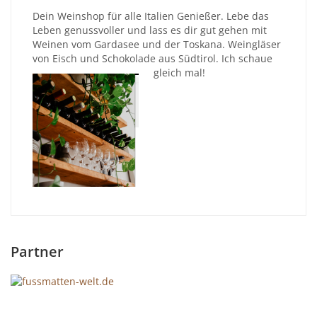
Dein Weinshop für alle Italien Genießer. Lebe das
Leben genussvoller und lass es dir gut gehen mit
Weinen vom Gardasee und der Toskana. Weingläser
von Eisch und Schokolade aus Südtirol. Ich schaue
gleich mal!
Partner