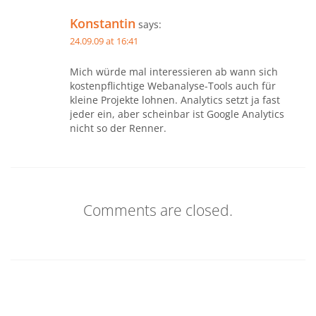
Konstantin
says:
24.09.09 at 16:41
Mich würde mal interessieren ab wann sich
kostenpflichtige Webanalyse-Tools auch für
kleine Projekte lohnen. Analytics setzt ja fast
jeder ein, aber scheinbar ist Google Analytics
nicht so der Renner.
Comments are closed.