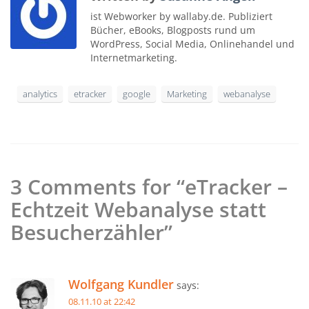
ist Webworker by wallaby.de. Publiziert
Bücher, eBooks, Blogposts rund um
WordPress, Social Media, Onlinehandel und
Internetmarketing.
analytics
etracker
google
Marketing
webanalyse
3 Comments for “eTracker –
Echtzeit Webanalyse statt
Besucherzähler”
Wolfgang Kundler
says:
08.11.10 at 22:42