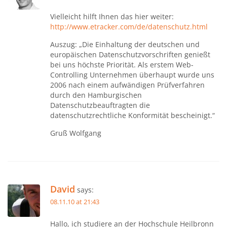
Vielleicht hilft Ihnen das hier weiter:
http://www.etracker.com/de/datenschutz.html
Auszug: „Die Einhaltung der deutschen und
europäischen Datenschutzvorschriften genießt
bei uns höchste Priorität. Als erstem Web-
Controlling Unternehmen überhaupt wurde uns
2006 nach einem aufwändigen Prüfverfahren
durch den Hamburgischen
Datenschutzbeauftragten die
datenschutzrechtliche Konformität bescheinigt.“
Gruß Wolfgang
David
says:
08.11.10 at 21:43
Hallo, ich studiere an der Hochschule Heilbronn