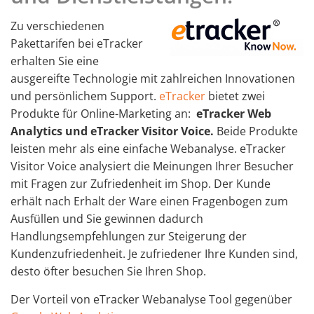
Zu verschiedenen
Pakettarifen bei eTracker
erhalten Sie eine
ausgereifte Technologie mit zahlreichen Innovationen
und persönlichem Support.
eTracker
bietet zwei
Produkte für Online-Marketing an:
eTracker Web
Analytics und
eTracker
Visitor Voice.
Beide Produkte
leisten mehr als eine einfache Webanalyse. eTracker
Visitor Voice analysiert die Meinungen Ihrer Besucher
mit Fragen zur Zufriedenheit im Shop. Der Kunde
erhält nach Erhalt der Ware einen Fragenbogen zum
Ausfüllen und Sie gewinnen dadurch
Handlungsempfehlungen zur Steigerung der
Kundenzufriedenheit. Je zufriedener Ihre Kunden sind,
desto öfter besuchen Sie Ihren Shop.
Der Vorteil von eTracker Webanalyse Tool gegenüber