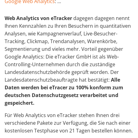
Google Web Analytics
: …
Web Analytics von eTracker
dagegen dagegen nennt
Ihnen Kennzahlen zu Ihren Besuchern in quantitativen
Analysen, wie Kampagnenverlauf, Live-Besucher-
Tracking, Clickmap, Trendanalysen, Warenkörbe,
Segmentierung und vieles mehr. Vorteil gegenüber
Google Analytics: Die eTracker GmbH ist als Web-
Controlling-Unternehmen durch die zuständige
Landesdatenschutzbehörde geprüft worden. Der
Landesdatenschutzbeauftragte hat bestätigt:
Alle
Daten werden bei eTracer zu 100% konform zum
deutschen Datenschutzgesetz verarbeitet und
gespeichert.
Für Web Analytics von eTracker stehen Ihnen drei
verschiedene Pakete zur Verfügung, die Sie nach einer
kostenlosen Testphase von 21 Tagen bestellen können.