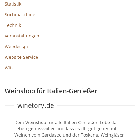
Statistik
Suchmaschine
Technik
Veranstaltungen
Webdesign
Website-Service
Witz
Weinshop für Italien-Genießer
winetory.de
Dein Weinshop für alle Italien Genießer. Lebe das
Leben genussvoller und lass es dir gut gehen mit
Weinen vom Gardasee und der Toskana. Weingläser