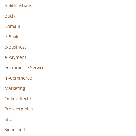
Auktionshaus
Buch
Domain
e-Book
e-Business
e-Payment
eCommerce Service
m-Commerce
Marketing
Online-Recht
Preisvergleich
SEO
Sicherheit