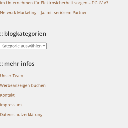
Im Unternehmen für Elektrosicherheit sorgen – DGUV V3
Network Marketing – Ja, mit seriösem Partner
:: blogkategorien
::
blogkategorien
:: mehr infos
Unser Team
Werbeanzeigen buchen
Kontakt
Impressum
Datenschutzerklärung