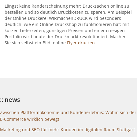
Längst keine Randerscheinung mehr: Drucksachen online zu
bestellen und so deutlich Druckkosten zu sparen. Am Beispiel
der Online Druckerei WIRmachenDRUCK wird besonders
deutlich, wie ein Online Druckshop zu funktionieren hat: mit
kurzen Lieferzeiten, günstigen Preisen und einem riesigen
Portfolio wird heute der Druckmarkt revolutioniert. Machen
Sie sich selbst ein Bild: online
Flyer drucken..
:: news
Zwischen Plattformökonomie und Kundenerlebnis: Wohin sich der
E-Commerce wirklich bewegt
Marketing und SEO für mehr Kunden im digitalen Raum Stuttgart