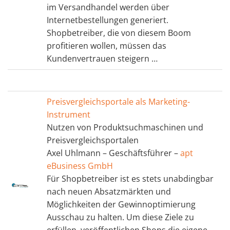
im Versandhandel werden über
Internetbestellungen generiert.
Shopbetreiber, die von diesem Boom
profitieren wollen, müssen das
Kundenvertrauen steigern …
Preisvergleichsportale als Marketing-
Instrument
Nutzen von Produktsuchmaschinen und
Preisvergleichsportalen
Axel Uhlmann – Geschäftsführer –
apt
eBusiness GmbH
Für Shopbetreiber ist es stets unabdingbar
nach neuen Absatzmärkten und
Möglichkeiten der Gewinnoptimierung
Ausschau zu halten. Um diese Ziele zu