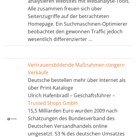
analysieren Websites mit Webanalyse-Tools.
Alle zusammen freuen sich über
Seitenzugriffe auf der betrachteten
Homepage. Ein Suchmaschinen-Optimierer
beobachtet den gewonnen Traffic jedoch
wesentlich differenzierter …
Vertrauensbildende Maßnahmen steigern
Verkäufe
Deutsche bestellen mehr über Internet als
über Print-Kataloge
Ulrich Hafenbradl
– Geschäftsführer –
Trusted Shops GmbH
15,5 Milliarden Euro wurden 2009 nach
Schätzungen des Bundesverband des
Deutschen Versandhandels online
umgesetzt. 53 % des deutschen Umsatzes