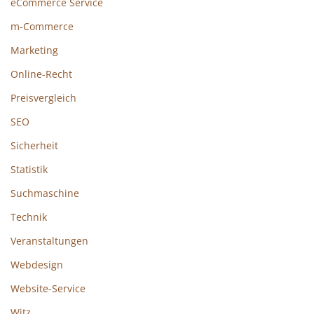
eCommerce Service
m-Commerce
Marketing
Online-Recht
Preisvergleich
SEO
Sicherheit
Statistik
Suchmaschine
Technik
Veranstaltungen
Webdesign
Website-Service
Witz