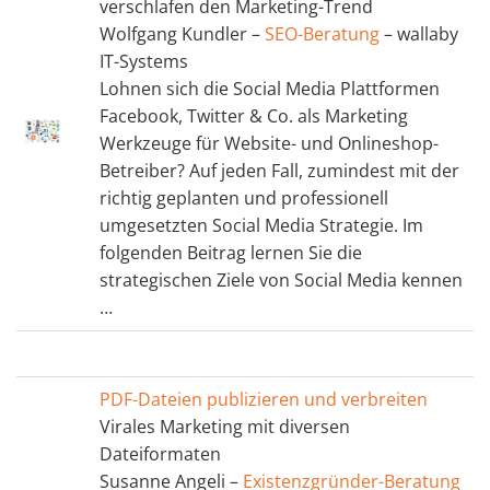
verschlafen den Marketing-Trend
Wolfgang Kundler –
SEO-Beratung
– wallaby
IT-Systems
Lohnen sich die Social Media Plattformen
Facebook, Twitter & Co. als Marketing
Werkzeuge für Website- und Onlineshop-
Betreiber? Auf jeden Fall, zumindest mit der
richtig geplanten und professionell
umgesetzten Social Media Strategie. Im
folgenden Beitrag lernen Sie die
strategischen Ziele von Social Media kennen
…
PDF-Dateien publizieren und verbreiten
Virales Marketing mit diversen
Dateiformaten
Susanne Angeli –
Existenzgründer-Beratung