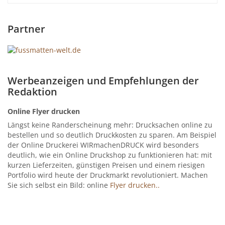
Partner
Werbeanzeigen und Empfehlungen der
Redaktion
Online Flyer drucken
Längst keine Randerscheinung mehr: Drucksachen online zu
bestellen und so deutlich Druckkosten zu sparen. Am Beispiel
der Online Druckerei WIRmachenDRUCK wird besonders
deutlich, wie ein Online Druckshop zu funktionieren hat: mit
kurzen Lieferzeiten, günstigen Preisen und einem riesigen
Portfolio wird heute der Druckmarkt revolutioniert. Machen
Sie sich selbst ein Bild: online
Flyer drucken..