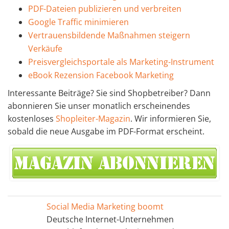
PDF-Dateien publizieren und verbreiten
Google Traffic minimieren
Vertrauensbildende Maßnahmen steigern
Verkäufe
Preisvergleichsportale als Marketing-Instrument
eBook Rezension Facebook Marketing
Interessante Beiträge? Sie sind Shopbetreiber? Dann
abonnieren Sie unser monatlich erscheinendes
kostenloses
Shopleiter-Magazin
. Wir informieren Sie,
sobald die neue Ausgabe im PDF-Format erscheint.
Social Media Marketing boomt
Deutsche Internet-Unternehmen