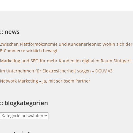
:: news
Zwischen Plattformökonomie und Kundenerlebnis: Wohin sich der
E-Commerce wirklich bewegt
Marketing und SEO für mehr Kunden im digitalen Raum Stuttgart
Im Unternehmen für Elektrosicherheit sorgen – DGUV V3
Network Marketing – Ja, mit seriösem Partner
:: blogkategorien
::
blogkategorien