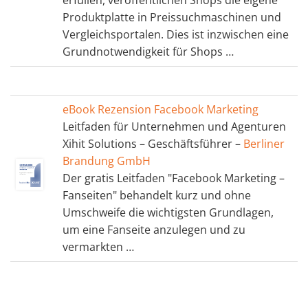
erfüllen, veröffentlichen Shops die eigene
Produktplatte in Preissuchmaschinen und
Vergleichsportalen. Dies ist inzwischen eine
Grundnotwendigkeit für Shops …
eBook Rezension Facebook Marketing
Leitfaden für Unternehmen und Agenturen
Xihit Solutions – Geschäftsführer –
Berliner
Brandung GmbH
Der gratis Leitfaden "Facebook Marketing –
Fanseiten" behandelt kurz und ohne
Umschweife die wichtigsten Grundlagen,
um eine Fanseite anzulegen und zu
vermarkten …