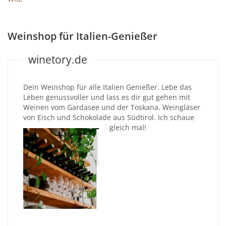
Weinshop für Italien-Genießer
winetory.de
Dein Weinshop für alle Italien Genießer. Lebe das
Leben genussvoller und lass es dir gut gehen mit
Weinen vom Gardasee und der Toskana. Weingläser
von Eisch und Schokolade aus Südtirol. Ich schaue
gleich mal!