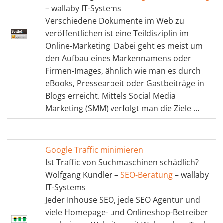
– wallaby IT-Systems
Verschiedene Dokumente im Web zu
veröffentlichen ist eine Teildisziplin im
Online-Marketing. Dabei geht es meist um
den Aufbau eines Markennamens oder
Firmen-Images, ähnlich wie man es durch
eBooks, Pressearbeit oder Gastbeiträge in
Blogs erreicht. Mittels Social Media
Marketing (SMM) verfolgt man die Ziele …
Google Traffic minimieren
Ist Traffic von Suchmaschinen schädlich?
Wolfgang Kundler –
SEO-Beratung
– wallaby
IT-Systems
Jeder Inhouse SEO, jede SEO Agentur und
viele Homepage- und Onlineshop-Betreiber