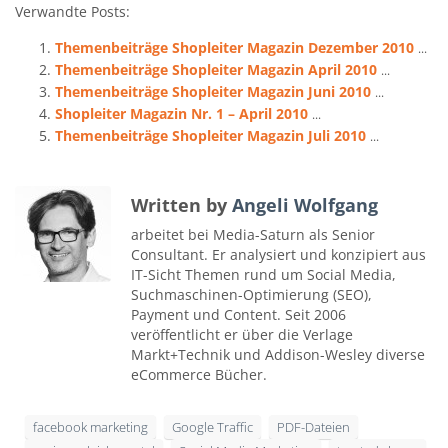
Verwandte Posts:
Themenbeiträge Shopleiter Magazin Dezember 2010
...
Themenbeiträge Shopleiter Magazin April 2010
...
Themenbeiträge Shopleiter Magazin Juni 2010
...
Shopleiter Magazin Nr. 1 – April 2010
...
Themenbeiträge Shopleiter Magazin Juli 2010
...
Written by
Angeli Wolfgang
arbeitet bei Media-Saturn als Senior
Consultant. Er analysiert und konzipiert aus
IT-Sicht Themen rund um Social Media,
Suchmaschinen-Optimierung (SEO),
Payment und Content. Seit 2006
veröffentlicht er über die Verlage
Markt+Technik und Addison-Wesley diverse
eCommerce Bücher.
facebook marketing
Google Traffic
PDF-Dateien