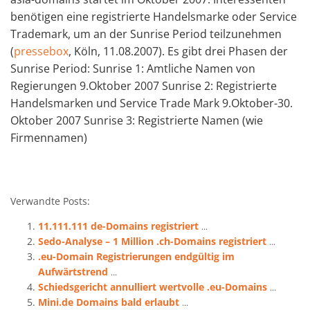
benötigen eine registrierte Handelsmarke oder Service
Trademark, um an der Sunrise Period teilzunehmen
(
pressebox
, Köln, 11.08.2007). Es gibt drei Phasen der
Sunrise Period: Sunrise 1: Amtliche Namen von
Regierungen 9.Oktober 2007 Sunrise 2: Registrierte
Handelsmarken und Service Trade Mark 9.Oktober-30.
Oktober 2007 Sunrise 3: Registrierte Namen (wie
Firmennamen)
Verwandte Posts:
11.111.111 de-Domains registriert
...
Sedo-Analyse – 1 Million .ch-Domains registriert
...
.eu-Domain Registrierungen endgültig im
Aufwärtstrend
...
Schiedsgericht annulliert wertvolle .eu-Domains
...
Mini.de Domains bald erlaubt
...