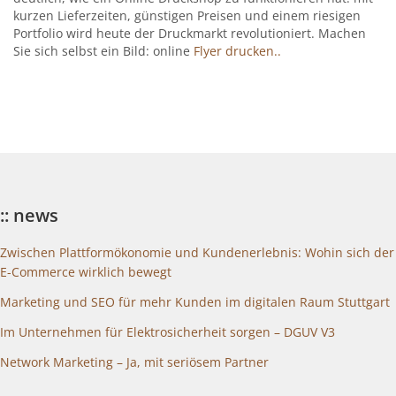
kurzen Lieferzeiten, günstigen Preisen und einem riesigen
Portfolio wird heute der Druckmarkt revolutioniert. Machen
Sie sich selbst ein Bild: online
Flyer drucken..
:: news
Zwischen Plattformökonomie und Kundenerlebnis: Wohin sich der
E-Commerce wirklich bewegt
Marketing und SEO für mehr Kunden im digitalen Raum Stuttgart
Im Unternehmen für Elektrosicherheit sorgen – DGUV V3
Network Marketing – Ja, mit seriösem Partner