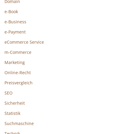
Domain
e-Book
e-Business
e-Payment
eCommerce Service
m-Commerce
Marketing
Online-Recht
Preisvergleich
SEO
Sicherheit
Statistik
Suchmaschine
Technik