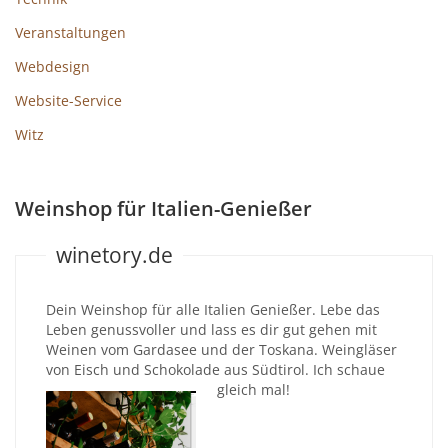
Veranstaltungen
Webdesign
Website-Service
Witz
Weinshop für Italien-Genießer
winetory.de
Dein Weinshop für alle Italien Genießer. Lebe das
Leben genussvoller und lass es dir gut gehen mit
Weinen vom Gardasee und der Toskana. Weingläser
von Eisch und Schokolade aus Südtirol. Ich schaue
gleich mal!