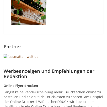
Partner
Werbeanzeigen und Empfehlungen der
Redaktion
Online Flyer drucken
Längst keine Randerscheinung mehr: Drucksachen online zu
bestellen und so deutlich Druckkosten zu sparen. Am Beispiel
der Online Druckerei WIRmachenDRUCK wird besonders
deutlich, wie ein Online Druckshop zu funktionieren hat: mit