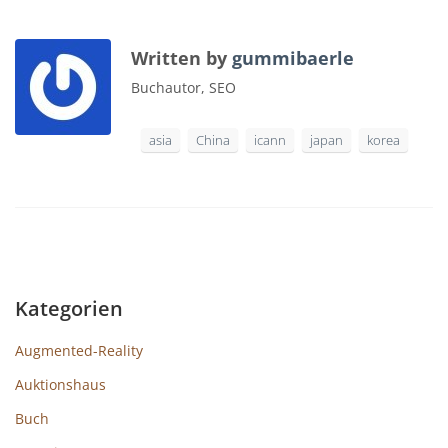
Written by
gummibaerle
Buchautor, SEO
asia
China
icann
japan
korea
Kategorien
Augmented-Reality
Auktionshaus
Buch