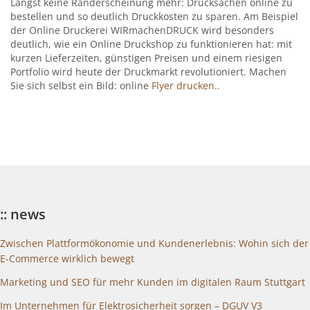
Längst keine Randerscheinung mehr: Drucksachen online zu
bestellen und so deutlich Druckkosten zu sparen. Am Beispiel
der Online Druckerei WIRmachenDRUCK wird besonders
deutlich, wie ein Online Druckshop zu funktionieren hat: mit
kurzen Lieferzeiten, günstigen Preisen und einem riesigen
Portfolio wird heute der Druckmarkt revolutioniert. Machen
Sie sich selbst ein Bild: online
Flyer drucken..
:: news
Zwischen Plattformökonomie und Kundenerlebnis: Wohin sich der
E-Commerce wirklich bewegt
Marketing und SEO für mehr Kunden im digitalen Raum Stuttgart
Im Unternehmen für Elektrosicherheit sorgen – DGUV V3