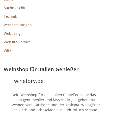
Suchmaschine
Technik
Veranstaltungen
Webdesign
Website-Service
Witz
Weinshop für Italien-Genießer
winetory.de
Dein Weinshop für alle Italien Genießer. Lebe das
Leben genussvoller und lass es dir gut gehen mit
Weinen vom Gardasee und der Toskana. Weingläser
von Eisch und Schokolade aus Südtirol. Ich schaue