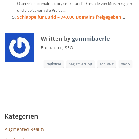
Österreich: domainfactory senkt für die Freunde von Mozartkugeln
und Lippizanern die Preise....
Schlappe für Eurid – 74.000 Domains freigegeben
...
Written by
gummibaerle
Buchautor, SEO
registrar
registrierung
schweiz
sedo
Kategorien
Augmented-Reality