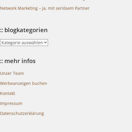
Network Marketing – Ja, mit seriösem Partner
:: blogkategorien
::
blogkategorien
:: mehr infos
Unser Team
Werbeanzeigen buchen
Kontakt
Impressum
Datenschutzerklärung