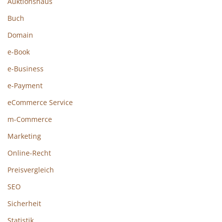
Auktionshaus
Buch
Domain
e-Book
e-Business
e-Payment
eCommerce Service
m-Commerce
Marketing
Online-Recht
Preisvergleich
SEO
Sicherheit
Statistik