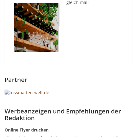
gleich mal!
Partner
Werbeanzeigen und Empfehlungen der
Redaktion
Online Flyer drucken