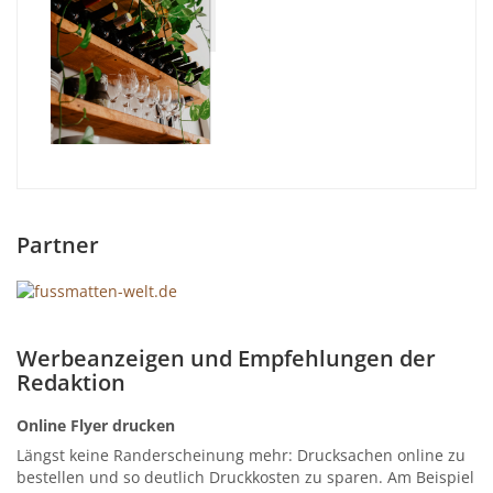
Partner
Werbeanzeigen und Empfehlungen der
Redaktion
Online Flyer drucken
Längst keine Randerscheinung mehr: Drucksachen online zu
bestellen und so deutlich Druckkosten zu sparen. Am Beispiel