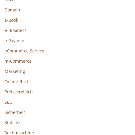
Domain
e-Book
e-Business
e-Payment
eCommerce Service
m-Commerce
Marketing
Online-Recht
Preisvergleich
SEO
Sicherheit
Statistik
Suchmaschine