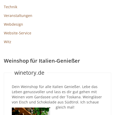
Technik
Veranstaltungen
Webdesign
Website-Service
Witz
Weinshop für Italien-Genießer
winetory.de
Dein Weinshop für alle Italien Genießer. Lebe das
Leben genussvoller und lass es dir gut gehen mit
Weinen vom Gardasee und der Toskana. Weingläser
von Eisch und Schokolade aus Südtirol. Ich schaue
gleich mal!