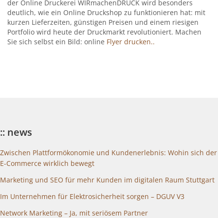
der Online Druckerei WIRmachenDRUCK wird besonders
deutlich, wie ein Online Druckshop zu funktionieren hat: mit
kurzen Lieferzeiten, günstigen Preisen und einem riesigen
Portfolio wird heute der Druckmarkt revolutioniert. Machen
Sie sich selbst ein Bild: online
Flyer drucken..
:: news
Zwischen Plattformökonomie und Kundenerlebnis: Wohin sich der
E-Commerce wirklich bewegt
Marketing und SEO für mehr Kunden im digitalen Raum Stuttgart
Im Unternehmen für Elektrosicherheit sorgen – DGUV V3
Network Marketing – Ja, mit seriösem Partner