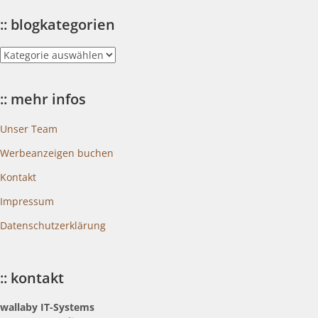
:: blogkategorien
::
blogkategorien
:: mehr infos
Unser Team
Werbeanzeigen buchen
Kontakt
Impressum
Datenschutzerklärung
:: kontakt
wallaby IT-Systems