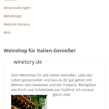
Veranstaltungen
Webdesign
Website-Service
Witz
Weinshop für Italien-Genießer
winetory.de
Dein Weinshop für alle Italien Genießer. Lebe das
Leben genussvoller und lass es dir gut gehen mit
Weinen vom Gardasee und der Toskana. Weingläser
von Eisch und Schokolade aus Südtirol. Ich schaue
gleich mal!