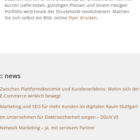
kurzen Lieferzeiten, günstigen Preisen und einem riesigen
Portfolio wird heute der Druckmarkt revolutioniert. Machen
Sie sich selbst ein Bild: online
Flyer drucken..
:: news
Zwischen Plattformökonomie und Kundenerlebnis: Wohin sich der
E-Commerce wirklich bewegt
Marketing und SEO für mehr Kunden im digitalen Raum Stuttgart
Im Unternehmen für Elektrosicherheit sorgen – DGUV V3
Network Marketing – Ja, mit seriösem Partner