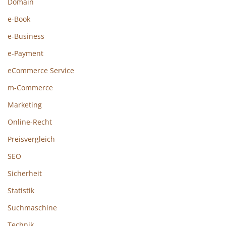
Domain
e-Book
e-Business
e-Payment
eCommerce Service
m-Commerce
Marketing
Online-Recht
Preisvergleich
SEO
Sicherheit
Statistik
Suchmaschine
Technik