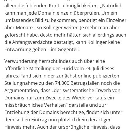
allem die fehlenden Kontrollmöglichkeiten. „Natürlich
kann man jede Domain einzeln überprüfen. Um ein
umfassendes Bild zu bekommen, benötigt ein Einzelner
aber Monate“, so Kollinger weiter. Je mehr man aber
geforscht habe, desto mehr hätten sich allerdings auch
die Anfangsverdachte bestätigt, kann Kollinger keine
Entwarnung geben – im Gegenteil.
Verwunderung herrscht indes auch über eine
öffentliche Mitteilung der Eurid vom 24. Juli dieses
Jahres. Fand sich in der zunächst online publizierten
Stellungnahme zu den 74.000 Betrugsfällen noch die
Argumentation, dass „der systematische Erwerb von
Domains nur zum Zwecke des Wiederverkaufs ein
missbräuchliches Verhalten“ darstelle und zur
Entziehung der Domains berechtige, findet sich unter
dem selben Eintrag nun plötzlich kein derartiger
Hinweis mehr. Auch der ursprüngliche Hinweis, dass