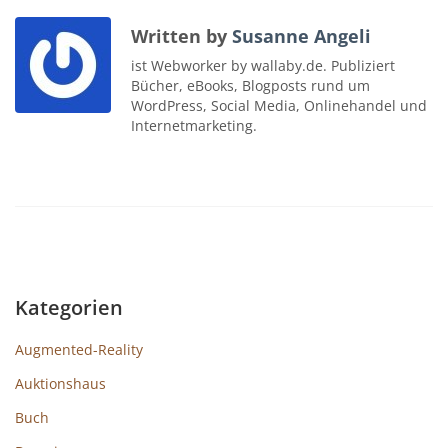
Written by
Susanne Angeli
ist Webworker by wallaby.de. Publiziert
Bücher, eBooks, Blogposts rund um
WordPress, Social Media, Onlinehandel und
Internetmarketing.
Kategorien
Augmented-Reality
Auktionshaus
Buch