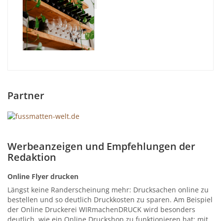
Partner
Werbeanzeigen und Empfehlungen der
Redaktion
Online Flyer drucken
Längst keine Randerscheinung mehr: Drucksachen online zu
bestellen und so deutlich Druckkosten zu sparen. Am Beispiel
der Online Druckerei WIRmachenDRUCK wird besonders
deutlich, wie ein Online Druckshop zu funktionieren hat: mit