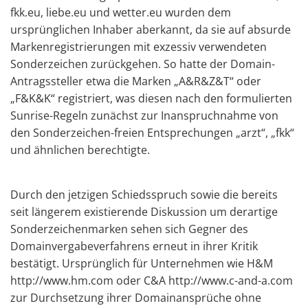
fkk.eu, liebe.eu und wetter.eu wurden dem
ursprünglichen Inhaber aberkannt, da sie auf absurde
Markenregistrierungen mit exzessiv verwendeten
Sonderzeichen zurückgehen. So hatte der Domain-
Antragssteller etwa die Marken „A&R&Z&T“ oder
„F&K&K“ registriert, was diesen nach den formulierten
Sunrise-Regeln zunächst zur Inanspruchnahme von
den Sonderzeichen-freien Entsprechungen „arzt“, „fkk“
und ähnlichen berechtigte.
Durch den jetzigen Schiedsspruch sowie die bereits
seit längerem existierende Diskussion um derartige
Sonderzeichenmarken sehen sich Gegner des
Domainvergabeverfahrens erneut in ihrer Kritik
bestätigt. Ursprünglich für Unternehmen wie H&M
http://www.hm.com oder C&A http://www.c-and-a.com
zur Durchsetzung ihrer Domainansprüche ohne