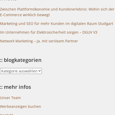
Zwischen Plattformökonomie und Kundenerlebnis: Wohin sich der
E-Commerce wirklich bewegt
Marketing und SEO für mehr Kunden im digitalen Raum Stuttgart
Im Unternehmen für Elektrosicherheit sorgen – DGUV V3
Network Marketing – Ja, mit seriösem Partner
:: blogkategorien
::
blogkategorien
:: mehr infos
Unser Team
Werbeanzeigen buchen