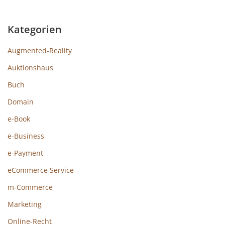
Kategorien
Augmented-Reality
Auktionshaus
Buch
Domain
e-Book
e-Business
e-Payment
eCommerce Service
m-Commerce
Marketing
Online-Recht