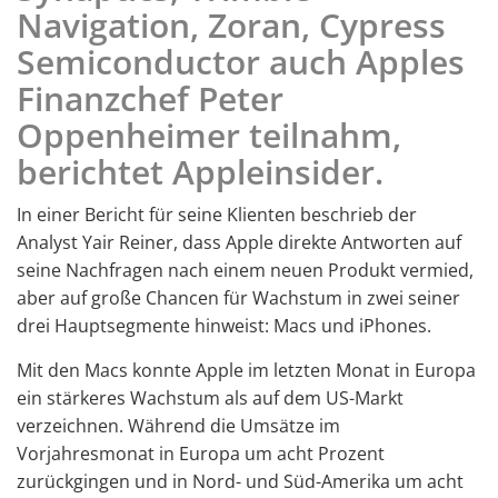
Navigation, Zoran, Cypress
Semiconductor auch Apples
Finanzchef Peter
Oppenheimer teilnahm,
berichtet Appleinsider.
In einer Bericht für seine Klienten beschrieb der
Analyst Yair Reiner, dass Apple direkte Antworten auf
seine Nachfragen nach einem neuen Produkt vermied,
aber auf große Chancen für Wachstum in zwei seiner
drei Hauptsegmente hinweist: Macs und iPhones.
Mit den Macs konnte Apple im letzten Monat in Europa
ein stärkeres Wachstum als auf dem US-Markt
verzeichnen. Während die Umsätze im
Vorjahresmonat in Europa um acht Prozent
zurückgingen und in Nord- und Süd-Amerika um acht