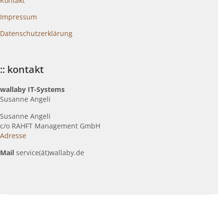
Kontakt
Impressum
Datenschutzerklärung
:: kontakt
wallaby IT-Systems
Susanne Angeli
Susanne Angeli
c
/o RAHFT Management GmbH
Adresse
Mail
service(ät)wallaby.de