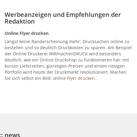
Werbeanzeigen und Empfehlungen der
Redaktion
Online Flyer drucken
Längst keine Randerscheinung mehr: Drucksachen online zu
bestellen und so deutlich Druckkosten zu sparen. Am Beispiel
der Online Druckerei WIRmachenDRUCK wird besonders
deutlich, wie ein Online Druckshop zu funktionieren hat: mit
kurzen Lieferzeiten, günstigen Preisen und einem riesigen
Portfolio wird heute der Druckmarkt revolutioniert. Machen
Sie sich selbst ein Bild: online
Flyer drucken..
:: news