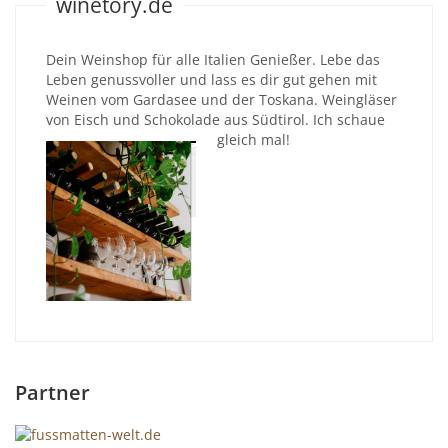
winetory.de
Dein Weinshop für alle Italien Genießer. Lebe das
Leben genussvoller und lass es dir gut gehen mit
Weinen vom Gardasee und der Toskana. Weingläser
von Eisch und Schokolade aus Südtirol. Ich schaue
gleich mal!
Partner