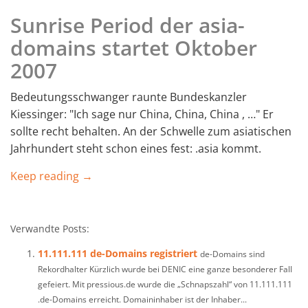
Sunrise Period der asia-
domains startet Oktober
2007
Bedeutungsschwanger raunte Bundeskanzler
Kiessinger: "Ich sage nur China, China, China , …" Er
sollte recht behalten. An der Schwelle zum asiatischen
Jahrhundert steht schon eines fest: .asia kommt.
Keep reading →
Verwandte Posts:
11.111.111 de-Domains registriert
de-Domains sind
Rekordhalter Kürzlich wurde bei DENIC eine ganze besonderer Fall
gefeiert. Mit pressious.de wurde die „Schnapszahl“ von 11.111.111
.de-Domains erreicht. Domaininhaber ist der Inhaber...