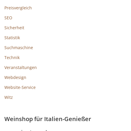
Preisvergleich
SEO
Sicherheit
Statistik
Suchmaschine
Technik
Veranstaltungen
Webdesign
Website-Service
Witz
Weinshop für Italien-Genießer