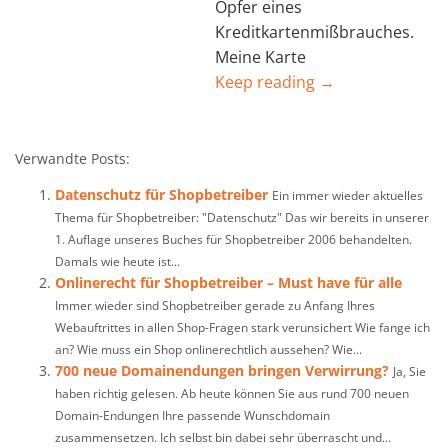
Opfer eines
Kreditkartenmißbrauches.
Meine Karte
Keep reading →
Verwandte Posts:
Datenschutz für Shopbetreiber
Ein immer wieder aktuelles
Thema für Shopbetreiber: "Datenschutz" Das wir bereits in unserer
1. Auflage unseres Buches für Shopbetreiber 2006 behandelten.
Damals wie heute ist...
Onlinerecht für Shopbetreiber – Must have für alle
Immer wieder sind Shopbetreiber gerade zu Anfang Ihres
Webauftrittes in allen Shop-Fragen stark verunsichert Wie fange ich
an? Wie muss ein Shop onlinerechtlich aussehen? Wie...
700 neue Domainendungen bringen Verwirrung?
Ja, Sie
haben richtig gelesen. Ab heute können Sie aus rund 700 neuen
Domain-Endungen Ihre passende Wunschdomain
zusammensetzen. Ich selbst bin dabei sehr überrascht und...