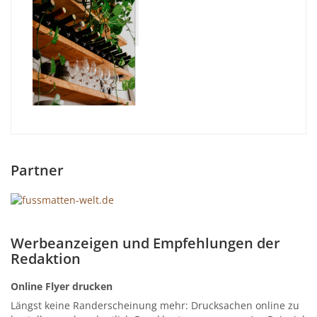
Partner
Werbeanzeigen und Empfehlungen der
Redaktion
Online Flyer drucken
Längst keine Randerscheinung mehr: Drucksachen online zu