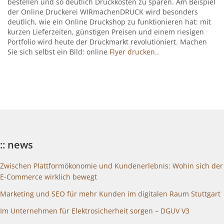
bestellen und so deutlich Druckkosten zu sparen. Am Beispiel
der Online Druckerei WIRmachenDRUCK wird besonders
deutlich, wie ein Online Druckshop zu funktionieren hat: mit
kurzen Lieferzeiten, günstigen Preisen und einem riesigen
Portfolio wird heute der Druckmarkt revolutioniert. Machen
Sie sich selbst ein Bild: online
Flyer drucken..
:: news
Zwischen Plattformökonomie und Kundenerlebnis: Wohin sich der
E-Commerce wirklich bewegt
Marketing und SEO für mehr Kunden im digitalen Raum Stuttgart
Im Unternehmen für Elektrosicherheit sorgen – DGUV V3