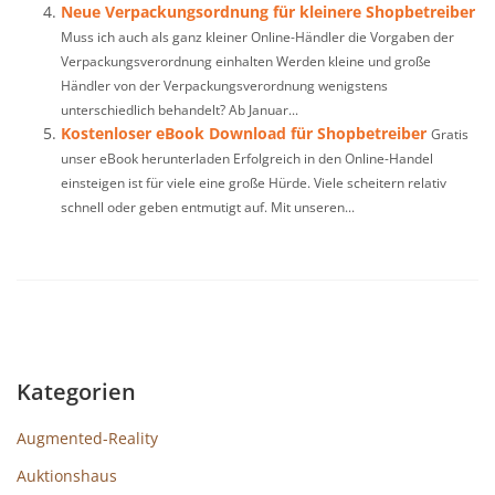
Neue Verpackungsordnung für kleinere Shopbetreiber
Muss ich auch als ganz kleiner Online-Händler die Vorgaben der
Verpackungsverordnung einhalten Werden kleine und große
Händler von der Verpackungsverordnung wenigstens
unterschiedlich behandelt? Ab Januar...
Kostenloser eBook Download für Shopbetreiber
Gratis
unser eBook herunterladen Erfolgreich in den Online-Handel
einsteigen ist für viele eine große Hürde. Viele scheitern relativ
schnell oder geben entmutigt auf. Mit unseren...
Kategorien
Augmented-Reality
Auktionshaus