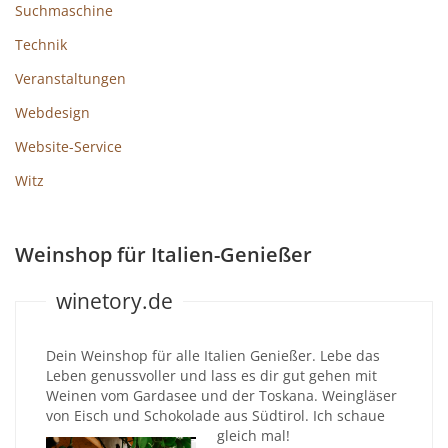
Suchmaschine
Technik
Veranstaltungen
Webdesign
Website-Service
Witz
Weinshop für Italien-Genießer
winetory.de
Dein Weinshop für alle Italien Genießer. Lebe das
Leben genussvoller und lass es dir gut gehen mit
Weinen vom Gardasee und der Toskana. Weingläser
von Eisch und Schokolade aus Südtirol. Ich schaue
gleich mal!