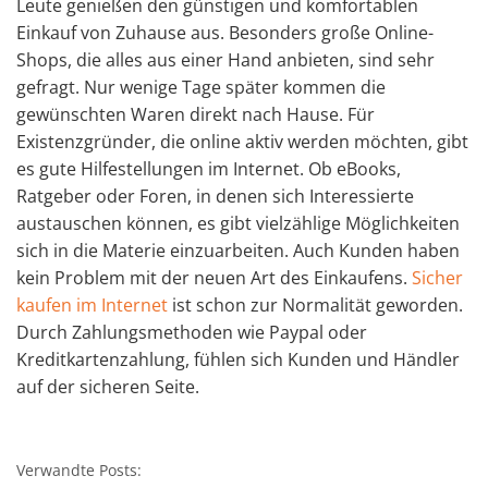
Leute genießen den günstigen und komfortablen
Einkauf von Zuhause aus. Besonders große Online-
Shops, die alles aus einer Hand anbieten, sind sehr
gefragt. Nur wenige Tage später kommen die
gewünschten Waren direkt nach Hause. Für
Existenzgründer, die online aktiv werden möchten, gibt
es gute Hilfestellungen im Internet. Ob eBooks,
Ratgeber oder Foren, in denen sich Interessierte
austauschen können, es gibt vielzählige Möglichkeiten
sich in die Materie einzuarbeiten. Auch Kunden haben
kein Problem mit der neuen Art des Einkaufens.
Sicher
kaufen im Internet
ist schon zur Normalität geworden.
Durch Zahlungsmethoden wie Paypal oder
Kreditkartenzahlung, fühlen sich Kunden und Händler
auf der sicheren Seite.
Verwandte Posts: