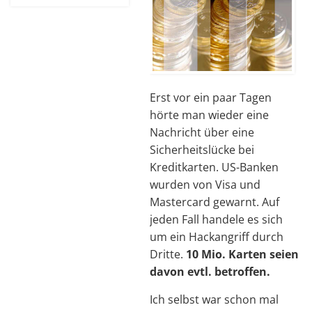
Erst vor ein paar Tagen
hörte man wieder eine
Nachricht über eine
Sicherheitslücke bei
Kreditkarten. US-Banken
wurden von Visa und
Mastercard gewarnt. Auf
jeden Fall handele es sich
um ein Hackangriff durch
Dritte.
10 Mio. Karten seien
davon evtl. betroffen.
Ich selbst war schon mal