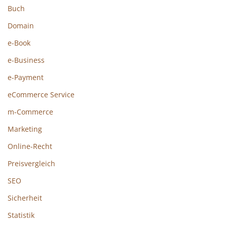
Buch
Domain
e-Book
e-Business
e-Payment
eCommerce Service
m-Commerce
Marketing
Online-Recht
Preisvergleich
SEO
Sicherheit
Statistik