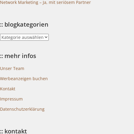
Network Marketing – Ja, mit seriösem Partner
:: blogkategorien
::
blogkategorien
:: mehr infos
Unser Team
Werbeanzeigen buchen
Kontakt
Impressum
Datenschutzerklärung
:: kontakt