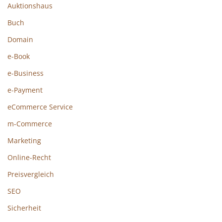
Auktionshaus
Buch
Domain
e-Book
e-Business
e-Payment
eCommerce Service
m-Commerce
Marketing
Online-Recht
Preisvergleich
SEO
Sicherheit