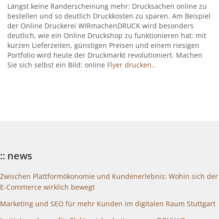
Längst keine Randerscheinung mehr: Drucksachen online zu
bestellen und so deutlich Druckkosten zu sparen. Am Beispiel
der Online Druckerei WIRmachenDRUCK wird besonders
deutlich, wie ein Online Druckshop zu funktionieren hat: mit
kurzen Lieferzeiten, günstigen Preisen und einem riesigen
Portfolio wird heute der Druckmarkt revolutioniert. Machen
Sie sich selbst ein Bild: online
Flyer drucken..
:: news
Zwischen Plattformökonomie und Kundenerlebnis: Wohin sich der
E-Commerce wirklich bewegt
Marketing und SEO für mehr Kunden im digitalen Raum Stuttgart