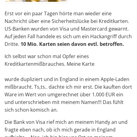
Erst vor ein paar Tagen hörte man wieder eine
Nachricht über eine Sicherheitslücke bei Kreditkarten.
US-Banken wurden von Visa und Mastercard gewarnt.
Auf jeden Fall handele es sich um ein Hackangriff durch
Dritte.
10 Mio. Karten seien davon evtl. betroffen.
Ich selbst war schon mal Opfer eines
Kreditkartenmißbrauches. Meine Karte
wurde dupliziert und in England in einem Apple-Laden
mißbraucht. Ts,ts.. dachte ich mir erst. Die kauften dort
Ware im Wert von umgerechnet über 1.000 EUR ein
und unterschrieben mit meinem Namen!!! Das fühlt
sich schon komisch an.
Die Bank von Visa rief mich an meinem Handy an und
fragte eben nach, ob ich mich gerade in England