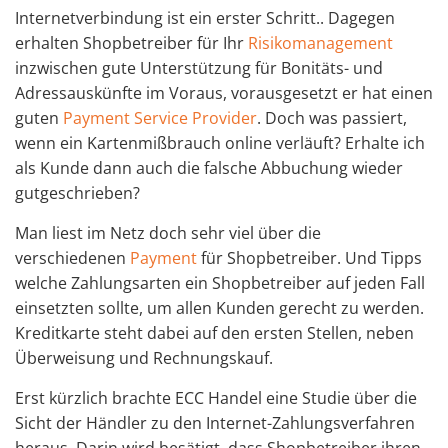
Internetverbindung ist ein erster Schritt.. Dagegen
erhalten Shopbetreiber für Ihr
Risikomanagement
inzwischen gute Unterstützung für Bonitäts- und
Adressauskünfte im Voraus, vorausgesetzt er hat einen
guten
Payment Service Provider
. Doch was passiert,
wenn ein Kartenmißbrauch online verläuft? Erhalte ich
als Kunde dann auch die falsche Abbuchung wieder
gutgeschrieben?
Man liest im Netz doch sehr viel über die
verschiedenen
Payment
für Shopbetreiber. Und Tipps
welche Zahlungsarten ein Shopbetreiber auf jeden Fall
einsetzten sollte, um allen Kunden gerecht zu werden.
Kreditkarte steht dabei auf den ersten Stellen, neben
Überweisung und Rechnungskauf.
Erst kürzlich brachte ECC Handel eine Studie über die
Sicht der Händler zu den Internet-Zahlungsverfahren