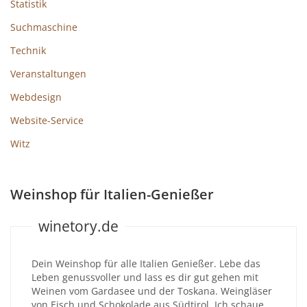
Statistik
Suchmaschine
Technik
Veranstaltungen
Webdesign
Website-Service
Witz
Weinshop für Italien-Genießer
winetory.de
Dein Weinshop für alle Italien Genießer. Lebe das
Leben genussvoller und lass es dir gut gehen mit
Weinen vom Gardasee und der Toskana. Weingläser
von Eisch und Schokolade aus Südtirol. Ich schaue