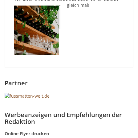
gleich mal!
Partner
Werbeanzeigen und Empfehlungen der
Redaktion
Online Flyer drucken