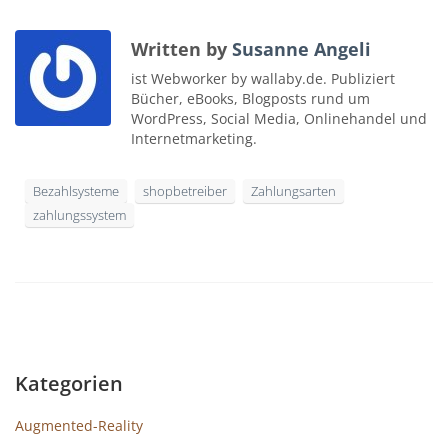
Written by
Susanne Angeli
ist Webworker by wallaby.de. Publiziert
Bücher, eBooks, Blogposts rund um
WordPress, Social Media, Onlinehandel und
Internetmarketing.
Bezahlsysteme
shopbetreiber
Zahlungsarten
zahlungssystem
Kategorien
Augmented-Reality