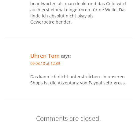
beantworten als man denkt und das Geld wird
auch erst einmal eingefroren für ne Weile. Das
finde ich absolut nicht okay als
Gewerbetreibender.
Uhren Tom
says:
09.03.10 at 12:39
Das kann ich nicht unterstreichen. In unseren
Shops ist die Akzeptanz von Paypal sehr gross.
Comments are closed.