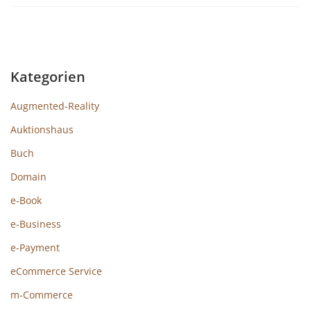
Kategorien
Augmented-Reality
Auktionshaus
Buch
Domain
e-Book
e-Business
e-Payment
eCommerce Service
m-Commerce