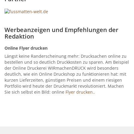
Werbeanzeigen und Empfehlungen der
Redaktion
Online Flyer drucken
Längst keine Randerscheinung mehr: Drucksachen online zu
bestellen und so deutlich Druckkosten zu sparen. Am Beispiel
der Online Druckerei WIRmachenDRUCK wird besonders
deutlich, wie ein Online Druckshop zu funktionieren hat: mit
kurzen Lieferzeiten, günstigen Preisen und einem riesigen
Portfolio wird heute der Druckmarkt revolutioniert. Machen
Sie sich selbst ein Bild: online
Flyer drucken..