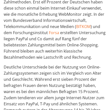
Zahlmethoden. Erst elf Prozent der Deutschen haben
diese schon einmal beim Internet-Einkauf verwendet,
wie die monatliche Erhebung WebMonitor zeigt. In der
vom Bundesverband Informationswirtschaft,
Telekommunikation und neue Medien (
BITKOM
) und
dem Forschungsinstitut
Forsa
erstellten Untersuchung
liegen PayPal und Co damit auf Rang fünf der
beliebtesten Zahlungsmittel beim Online-Shopping.
Führend bleiben auch weiterhin klassische
Bezahlmethoden wie Lastschrift und Rechnung.
Deutliche Unterschiede bei der Nutzung von Online-
Zahlungssystemen zeigen sich im Vergleich von Alter
und Geschlecht. Während erst sieben Prozent der
befragten Frauen deren Nutzung bestätigt haben,
waren es bei den männlichen Befragten 15 Prozent.
Zudem tendieren vor allem junge Internet-Nutzer zum
Einsatz von PayPal, T-Pay und ähnlichen Systemen.