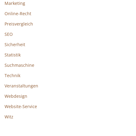
Marketing
Online-Recht
Preisvergleich
SEO
Sicherheit
Statistik
Suchmaschine
Technik
Veranstaltungen
Webdesign
Website-Service
Witz