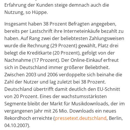
Erfahrung der Kunden steige demnach auch die
Nutzung, so Hüppe.
Insgesamt haben 38 Prozent Befragten angegeben,
bereits per Lastschrift ihre Interneteinkäufe bezahlt zu
haben. Auf Rang zwei der beliebtesten Zahlungsweisen
wurde die Rechnung (29 Prozent) gewählt, Platz drei
belegt die Kreditkarte (20 Prozent), gefolgt von der
Nachnahme (17 Prozent). Der Online-Einkauf erfreut
sich in Deutschland immer größerer Beliebtheit.
Zwischen 2003 und 2006 verdoppelte sich beinahe die
Zahl der Nutzer und lag zuletzt bei 38 Prozent.
Deutschland übertrifft damit deutlich den EU-Schnitt
von 20 Prozent. Eines der wachstumsstärksten
Segmente bleibt der Markt für Musikdownloads, der im
vergangenen Jahr mit 26 Mio. Downloads ein neues
Rekordhoch erreichte (
pressetext.deutschland
, Berlin,
04.10.2007).