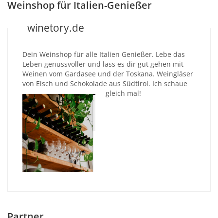
Weinshop für Italien-Genießer
winetory.de
Dein Weinshop für alle Italien Genießer. Lebe das
Leben genussvoller und lass es dir gut gehen mit
Weinen vom Gardasee und der Toskana. Weingläser
von Eisch und Schokolade aus Südtirol. Ich schaue
gleich mal!
Partner