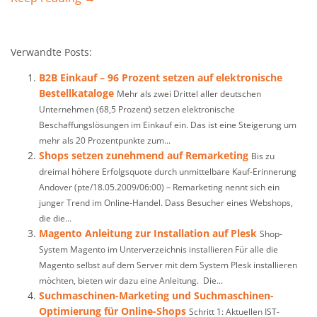
Verwandte Posts:
B2B Einkauf – 96 Prozent setzen auf elektronische
Bestellkataloge
Mehr als zwei Drittel aller deutschen
Unternehmen (68,5 Prozent) setzen elektronische
Beschaffungslösungen im Einkauf ein. Das ist eine Steigerung um
mehr als 20 Prozentpunkte zum...
Shops setzen zunehmend auf Remarketing
Bis zu
dreimal höhere Erfolgsquote durch unmittelbare Kauf-Erinnerung
Andover (pte/18.05.2009/06:00) – Remarketing nennt sich ein
junger Trend im Online-Handel. Dass Besucher eines Webshops,
die die...
Magento Anleitung zur Installation auf Plesk
Shop-
System Magento im Unterverzeichnis installieren Für alle die
Magento selbst auf dem Server mit dem System Plesk installieren
möchten, bieten wir dazu eine Anleitung. Die...
Suchmaschinen-Marketing und Suchmaschinen-
Optimierung für Online-Shops
Schritt 1: Aktuellen IST-