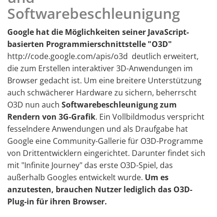
Softwarebeschleunigung
Google hat die Möglichkeiten seiner JavaScript-
basierten Programmierschnittstelle "O3D"
http://code.google.com/apis/o3d deutlich erweitert,
die zum Erstellen interaktiver 3D-Anwendungen im
Browser gedacht ist. Um eine breitere Unterstützung
auch schwächerer Hardware zu sichern, beherrscht
O3D nun auch
Softwarebeschleunigung zum
Rendern von 3G-Grafik
. Ein Vollbildmodus verspricht
fesselndere Anwendungen und als Draufgabe hat
Google eine Community-Gallerie für O3D-Programme
von Drittentwicklern eingerichtet. Darunter findet sich
mit "Infinite Journey" das erste O3D-Spiel, das
außerhalb Googles entwickelt wurde.
Um es
anzutesten, brauchen Nutzer lediglich das O3D-
Plug-in für ihren Browser.