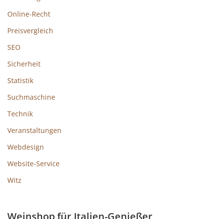
Online-Recht
Preisvergleich
SEO
Sicherheit
Statistik
Suchmaschine
Technik
Veranstaltungen
Webdesign
Website-Service
Witz
Weinshop für Italien-Genießer