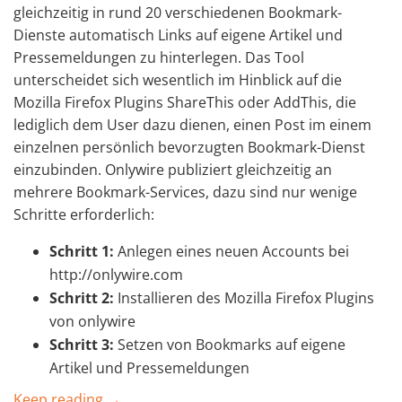
gleichzeitig in rund 20 verschiedenen Bookmark-
Dienste automatisch Links auf eigene Artikel und
Pressemeldungen zu hinterlegen. Das Tool
unterscheidet sich wesentlich im Hinblick auf die
Mozilla Firefox Plugins ShareThis oder AddThis, die
lediglich dem User dazu dienen, einen Post im einem
einzelnen persönlich bevorzugten Bookmark-Dienst
einzubinden. Onlywire publiziert gleichzeitig an
mehrere Bookmark-Services, dazu sind nur wenige
Schritte erforderlich:
Schritt 1:
Anlegen eines neuen Accounts bei
http://onlywire.com
Schritt 2:
Installieren des Mozilla Firefox Plugins
von onlywire
Schritt 3:
Setzen von Bookmarks auf eigene
Artikel und Pressemeldungen
Keep reading →