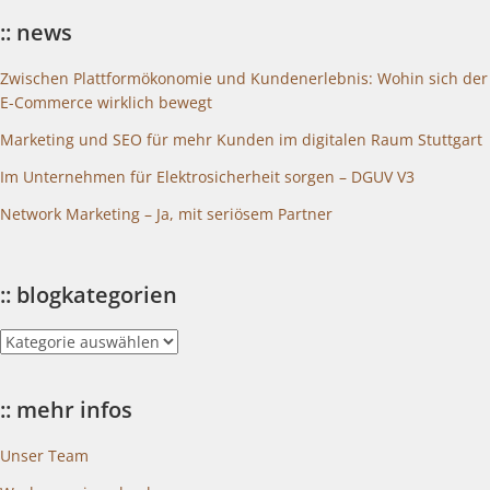
:: news
Zwischen Plattformökonomie und Kundenerlebnis: Wohin sich der
E-Commerce wirklich bewegt
Marketing und SEO für mehr Kunden im digitalen Raum Stuttgart
Im Unternehmen für Elektrosicherheit sorgen – DGUV V3
Network Marketing – Ja, mit seriösem Partner
:: blogkategorien
::
blogkategorien
:: mehr infos
Unser Team