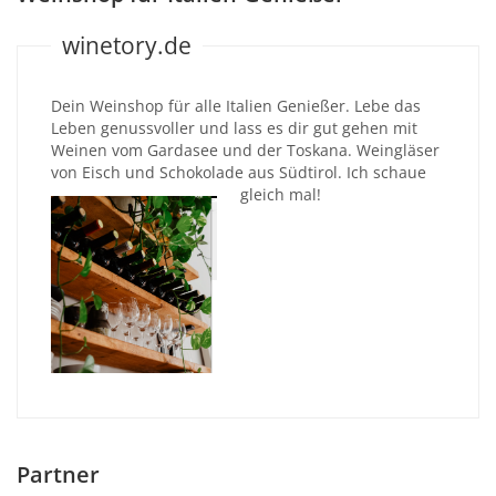
winetory.de
Dein Weinshop für alle Italien Genießer. Lebe das
Leben genussvoller und lass es dir gut gehen mit
Weinen vom Gardasee und der Toskana. Weingläser
von Eisch und Schokolade aus Südtirol. Ich schaue
gleich mal!
Partner