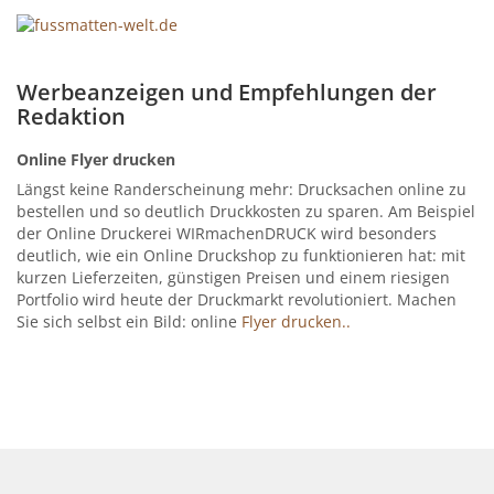
Werbeanzeigen und Empfehlungen der
Redaktion
Online Flyer drucken
Längst keine Randerscheinung mehr: Drucksachen online zu
bestellen und so deutlich Druckkosten zu sparen. Am Beispiel
der Online Druckerei WIRmachenDRUCK wird besonders
deutlich, wie ein Online Druckshop zu funktionieren hat: mit
kurzen Lieferzeiten, günstigen Preisen und einem riesigen
Portfolio wird heute der Druckmarkt revolutioniert. Machen
Sie sich selbst ein Bild: online
Flyer drucken..