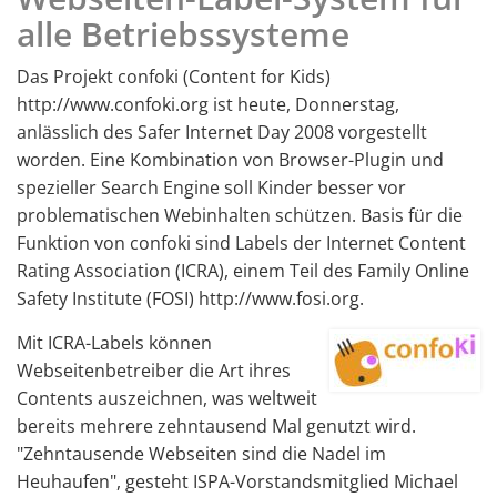
alle Betriebssysteme
Das Projekt confoki (Content for Kids)
http://www.confoki.org ist heute, Donnerstag,
anlässlich des Safer Internet Day 2008 vorgestellt
worden. Eine Kombination von Browser-Plugin und
spezieller Search Engine soll Kinder besser vor
problematischen Webinhalten schützen. Basis für die
Funktion von confoki sind Labels der Internet Content
Rating Association (ICRA), einem Teil des Family Online
Safety Institute (FOSI) http://www.fosi.org.
Mit ICRA-Labels können
Webseitenbetreiber die Art ihres
Contents auszeichnen, was weltweit
bereits mehrere zehntausend Mal genutzt wird.
"Zehntausende Webseiten sind die Nadel im
Heuhaufen", gesteht ISPA-Vorstandsmitglied Michael