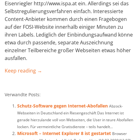
Eisenriegler http://www.ispa.at ein. Allerdings sei das
Selbstregulierungsverfahren einfach. Interessierte
Content-Anbieter kommen durch einen Fragebogen
auf der FOSI-Website innerhalb einiger Minuten zu
ihren Labels. Lediglich der Einbindungsaufwand könne
etwa durch passende, separate Auszeichnung
einzelner Teilbereiche großer Webseiten etwas höher
ausfallen.
Keep reading →
Verwandte Posts:
Schutz-Software gegen Internet-Abofallen
Abzock-
Webseiten in Deutschland ein Riesengeschäft Das Internet ist
gerade hierzulande voll von Webseiten, die User in teure Abofallen
locken. Für vermeintliche Gratisdienste – teils handelt...
Microsoft – Internet Explorer 8 ist gestartet
Browser