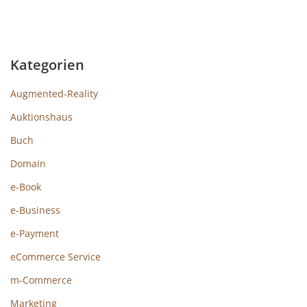
Kategorien
Augmented-Reality
Auktionshaus
Buch
Domain
e-Book
e-Business
e-Payment
eCommerce Service
m-Commerce
Marketing