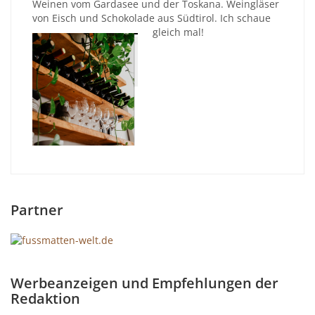
Weinen vom Gardasee und der Toskana. Weingläser
von Eisch und Schokolade aus Südtirol. Ich schaue
gleich mal!
Partner
Werbeanzeigen und Empfehlungen der
Redaktion