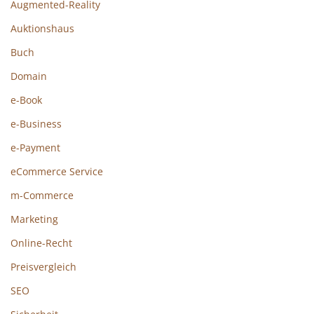
Augmented-Reality
Auktionshaus
Buch
Domain
e-Book
e-Business
e-Payment
eCommerce Service
m-Commerce
Marketing
Online-Recht
Preisvergleich
SEO