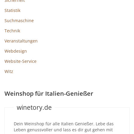
Sicherheit
Statistik
Suchmaschine
Technik
Veranstaltungen
Webdesign
Website-Service
Witz
Weinshop für Italien-Genießer
winetory.de
Dein Weinshop für alle Italien Genießer. Lebe das
Leben genussvoller und lass es dir gut gehen mit