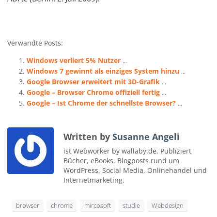
Verwandte Posts:
Windows verliert 5% Nutzer
...
Windows 7 gewinnt als einziges System hinzu
...
Google Browser erweitert mit 3D-Grafik
...
Google – Browser Chrome offiziell fertig
...
Google – Ist Chrome der schnellste Browser?
...
Written by
Susanne Angeli
ist Webworker by wallaby.de. Publiziert
Bücher, eBooks, Blogposts rund um
WordPress, Social Media, Onlinehandel und
Internetmarketing.
browser
chrome
mircosoft
studie
Webdesign