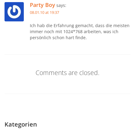
Party Boy
says:
08.01.10 at 19:37
Ich hab die Erfahrung gemacht, dass die meisten
immer noch mit 1024*768 arbeiten, was ich
persönlich schon hart finde.
Comments are closed.
Kategorien