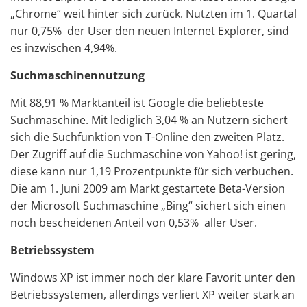
„Chrome“ weit hinter sich zurück. Nutzten im 1. Quartal
nur 0,75% der User den neuen Internet Explorer, sind
es inzwischen 4,94%.
Suchmaschinennutzung
Mit 88,91 % Marktanteil ist Google die beliebteste
Suchmaschine. Mit lediglich 3,04 % an Nutzern sichert
sich die Suchfunktion von T-Online den zweiten Platz.
Der Zugriff auf die Suchmaschine von Yahoo! ist gering,
diese kann nur 1,19 Prozentpunkte für sich verbuchen.
Die am 1. Juni 2009 am Markt gestartete Beta-Version
der Microsoft Suchmaschine „Bing“ sichert sich einen
noch bescheidenen Anteil von 0,53% aller User.
Betriebssystem
Windows XP ist immer noch der klare Favorit unter den
Betriebssystemen, allerdings verliert XP weiter stark an