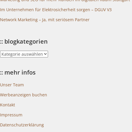
Im Unternehmen für Elektrosicherheit sorgen – DGUV V3
Network Marketing – Ja, mit seriösem Partner
:: blogkategorien
::
blogkategorien
:: mehr infos
Unser Team
Werbeanzeigen buchen
Kontakt
Impressum
Datenschutzerklärung