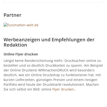
Partner
Werbeanzeigen und Empfehlungen der
Redaktion
Online Flyer drucken
Längst keine Randerscheinung mehr: Drucksachen online zu
bestellen und so deutlich Druckkosten zu sparen. Am Beispiel
der Online Druckerei WIRmachenDRUCK wird besonders
deutlich, wie ein Online Druckshop zu funktionieren hat: mit
kurzen Lieferzeiten, günstigen Preisen und einem riesigen
Portfolio wird heute der Druckmarkt revolutioniert. Machen
Sie sich selbst ein Bild: online
Flyer drucken..