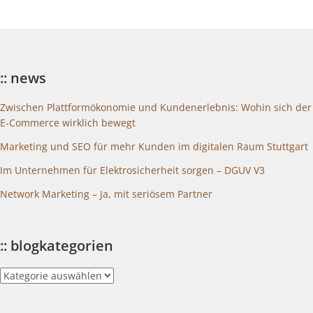
:: news
Zwischen Plattformökonomie und Kundenerlebnis: Wohin sich der
E-Commerce wirklich bewegt
Marketing und SEO für mehr Kunden im digitalen Raum Stuttgart
Im Unternehmen für Elektrosicherheit sorgen – DGUV V3
Network Marketing – Ja, mit seriösem Partner
:: blogkategorien
::
blogkategorien