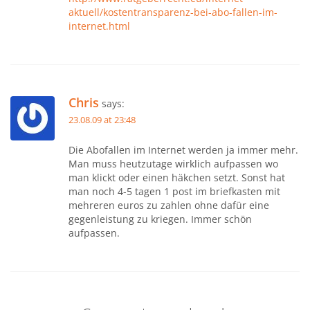
aktuell/kostentransparenz-bei-abo-fallen-im-
internet.html
Chris
says:
23.08.09 at 23:48
Die Abofallen im Internet werden ja immer mehr.
Man muss heutzutage wirklich aufpassen wo
man klickt oder einen häkchen setzt. Sonst hat
man noch 4-5 tagen 1 post im briefkasten mit
mehreren euros zu zahlen ohne dafür eine
gegenleistung zu kriegen. Immer schön
aufpassen.