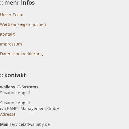
:: mehr infos
Unser Team
Werbeanzeigen buchen
Kontakt
Impressum
Datenschutzerklärung
:: kontakt
wallaby IT-Systems
Susanne Angeli
Susanne Angeli
c
/o RAHFT Management GmbH
Adresse
Mail
service(ät)wallaby.de