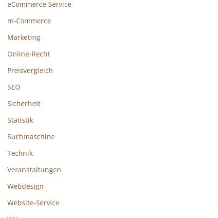
eCommerce Service
m-Commerce
Marketing
Online-Recht
Preisvergleich
SEO
Sicherheit
Statistik
Suchmaschine
Technik
Veranstaltungen
Webdesign
Website-Service