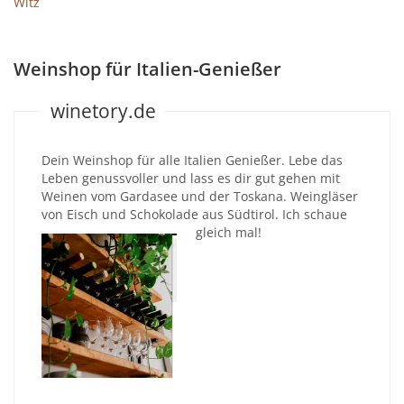
Witz
Weinshop für Italien-Genießer
winetory.de
Dein Weinshop für alle Italien Genießer. Lebe das
Leben genussvoller und lass es dir gut gehen mit
Weinen vom Gardasee und der Toskana. Weingläser
von Eisch und Schokolade aus Südtirol. Ich schaue
gleich mal!