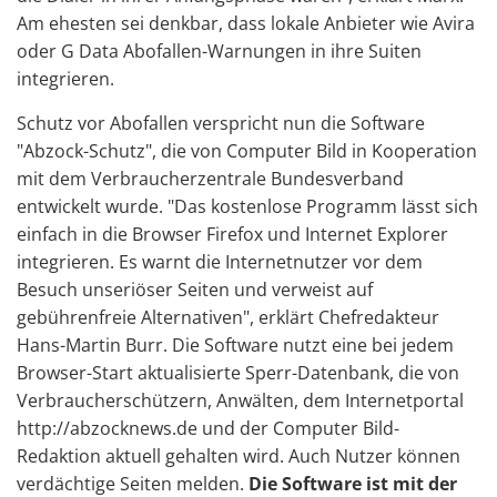
Am ehesten sei denkbar, dass lokale Anbieter wie Avira
oder G Data Abofallen-Warnungen in ihre Suiten
integrieren.
Schutz vor Abofallen verspricht nun die Software
"Abzock-Schutz", die von Computer Bild in Kooperation
mit dem Verbraucherzentrale Bundesverband
entwickelt wurde. "Das kostenlose Programm lässt sich
einfach in die Browser Firefox und Internet Explorer
integrieren. Es warnt die Internetnutzer vor dem
Besuch unseriöser Seiten und verweist auf
gebührenfreie Alternativen", erklärt Chefredakteur
Hans-Martin Burr. Die Software nutzt eine bei jedem
Browser-Start aktualisierte Sperr-Datenbank, die von
Verbraucherschützern, Anwälten, dem Internetportal
http://abzocknews.de und der Computer Bild-
Redaktion aktuell gehalten wird. Auch Nutzer können
verdächtige Seiten melden.
Die Software ist mit der