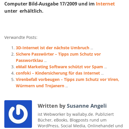
Computer Bild-Ausgabe 17/2009 und im
Internet
unter erhältlich.
Verwandte Posts:
3D-Internet ist der nächste Umbruch
...
Sichere Passwörter – Tipps zum Schutz vor
Passwortklau
...
eMail Marketing Software schützt vor Spam
...
confoki – Kindersicherung für das Internet
...
Virenbefall vorbeugen – Tipps zum Schutz vor Viren,
Würmern und Trojanern
...
Written by
Susanne Angeli
ist Webworker by wallaby.de. Publiziert
Bücher, eBooks, Blogposts rund um
WordPress, Social Media, Onlinehandel und