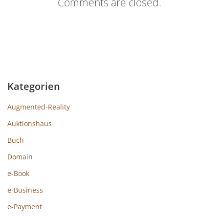
Comments are closed.
Kategorien
Augmented-Reality
Auktionshaus
Buch
Domain
e-Book
e-Business
e-Payment