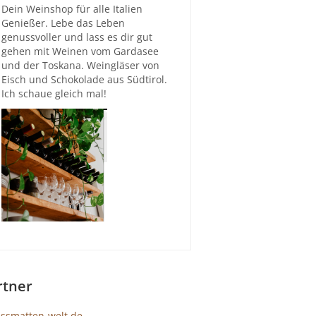
Dein Weinshop für alle Italien
Genießer. Lebe das Leben
genussvoller und lass es dir gut
gehen mit Weinen vom Gardasee
und der Toskana. Weingläser von
Eisch und Schokolade aus Südtirol.
Ich schaue gleich mal!
rtner