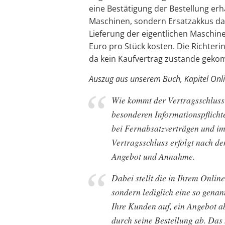
eine Bestätigung der Bestellung erh
Maschinen, sondern Ersatzakkus dafü
Lieferung der eigentlichen Maschine
Euro pro Stück kosten. Die Richteri
da kein Kaufvertrag zustande geko
Auszug aus unserem Buch, Kapitel Onli
Wie kommt der Vertragsschluss
besonderen Informationspflichte
bei Fernabsatzverträgen und im
Vertragsschluss erfolgt nach d
Angebot und Annahme.
Dabei stellt die in Ihrem Onli
sondern lediglich eine so genan
Ihre Kunden auf, ein Angebot 
durch seine Bestellung ab. Da