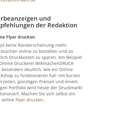
rbeanzeigen und
pfehlungen der Redaktion
ne Flyer drucken
gst keine Randerscheinung mehr:
ksachen online zu bestellen und so
lich Druckkosten zu sparen. Am Beispiel
 Online Druckerei WIRmachenDRUCK
 besonders deutlich, wie ein Online
kshop zu funktionieren hat: mit kurzen
erzeiten, günstigen Preisen und einem
igen Portfolio wird heute der Druckmarkt
lutioniert. Machen Sie sich selbst ein
: online
Flyer drucken..