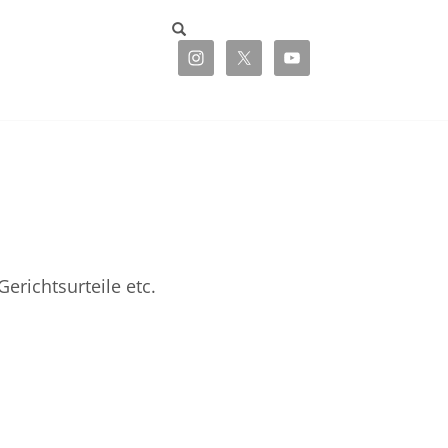
richtsurteile etc.