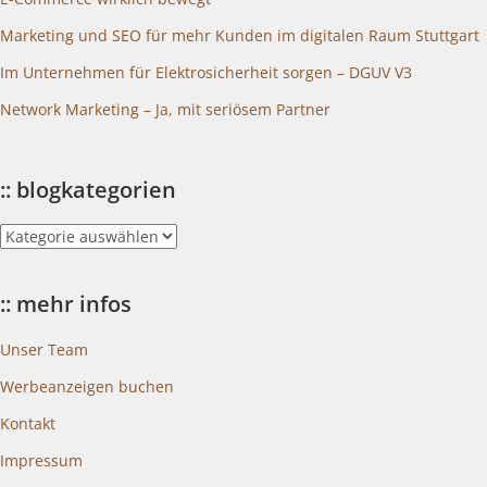
Marketing und SEO für mehr Kunden im digitalen Raum Stuttgart
Im Unternehmen für Elektrosicherheit sorgen – DGUV V3
Network Marketing – Ja, mit seriösem Partner
:: blogkategorien
::
blogkategorien
:: mehr infos
Unser Team
Werbeanzeigen buchen
Kontakt
Impressum