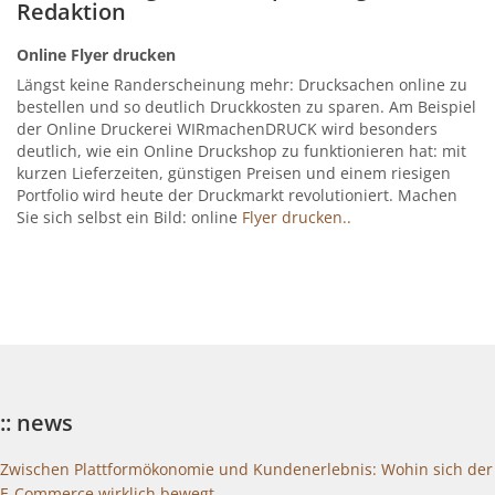
Redaktion
Online Flyer drucken
Längst keine Randerscheinung mehr: Drucksachen online zu
bestellen und so deutlich Druckkosten zu sparen. Am Beispiel
der Online Druckerei WIRmachenDRUCK wird besonders
deutlich, wie ein Online Druckshop zu funktionieren hat: mit
kurzen Lieferzeiten, günstigen Preisen und einem riesigen
Portfolio wird heute der Druckmarkt revolutioniert. Machen
Sie sich selbst ein Bild: online
Flyer drucken..
:: news
Zwischen Plattformökonomie und Kundenerlebnis: Wohin sich der
E-Commerce wirklich bewegt