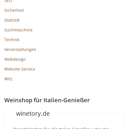
SEO
Sicherheit
Statistik
Suchmaschine
Technik
Veranstaltungen
Webdesign
Website-Service
Witz
Weinshop für Italien-Genießer
winetory.de