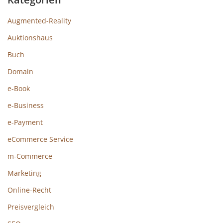
Augmented-Reality
Auktionshaus
Buch
Domain
e-Book
e-Business
e-Payment
eCommerce Service
m-Commerce
Marketing
Online-Recht
Preisvergleich