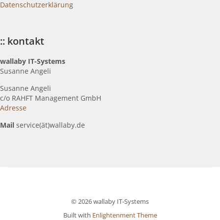
Datenschutzerklärung
:: kontakt
wallaby IT-Systems
Susanne Angeli
Susanne Angeli
c
/o RAHFT Management GmbH
Adresse
Mail
service(ät)wallaby.de
© 2026 wallaby IT-Systems
Built with
Enlightenment Theme