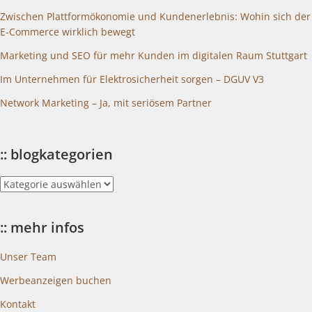
Zwischen Plattformökonomie und Kundenerlebnis: Wohin sich der
E-Commerce wirklich bewegt
Marketing und SEO für mehr Kunden im digitalen Raum Stuttgart
Im Unternehmen für Elektrosicherheit sorgen – DGUV V3
Network Marketing – Ja, mit seriösem Partner
:: blogkategorien
::
blogkategorien
:: mehr infos
Unser Team
Werbeanzeigen buchen
Kontakt