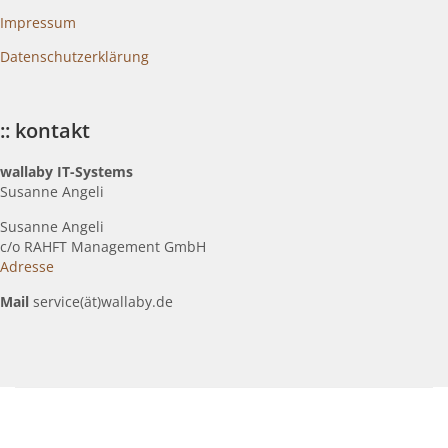
Impressum
Datenschutzerklärung
:: kontakt
wallaby IT-Systems
Susanne Angeli
Susanne Angeli
c
/o RAHFT Management GmbH
Adresse
Mail
service(ät)wallaby.de