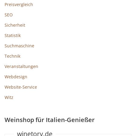
Preisvergleich
SEO
Sicherheit
Statistik
Suchmaschine
Technik
Veranstaltungen
Webdesign
Website-Service
Witz
Weinshop für Italien-Genießer
winetory.de