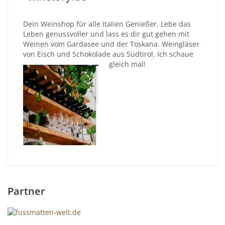
Dein Weinshop für alle Italien Genießer. Lebe das
Leben genussvoller und lass es dir gut gehen mit
Weinen vom Gardasee und der Toskana. Weingläser
von Eisch und Schokolade aus Südtirol. Ich schaue
gleich mal!
Partner