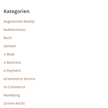
Kategorien
Augmented-Reality
Auktionshaus
Buch
Domain
e-Book
e-Business
e-Payment
eCommerce Service
m-Commerce
Marketing
Online-Recht