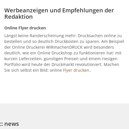
Werbeanzeigen und Empfehlungen der
Redaktion
Online Flyer drucken
Längst keine Randerscheinung mehr: Drucksachen online zu
bestellen und so deutlich Druckkosten zu sparen. Am Beispiel
der Online Druckerei WIRmachenDRUCK wird besonders
deutlich, wie ein Online Druckshop zu funktionieren hat: mit
kurzen Lieferzeiten, günstigen Preisen und einem riesigen
Portfolio wird heute der Druckmarkt revolutioniert. Machen
Sie sich selbst ein Bild: online
Flyer drucken..
:: news