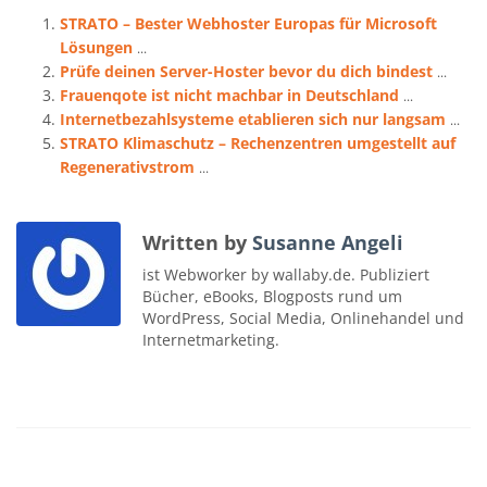
STRATO – Bester Webhoster Europas für Microsoft
Lösungen
...
Prüfe deinen Server-Hoster bevor du dich bindest
...
Frauenqote ist nicht machbar in Deutschland
...
Internetbezahlsysteme etablieren sich nur langsam
...
STRATO Klimaschutz – Rechenzentren umgestellt auf
Regenerativstrom
...
Written by
Susanne Angeli
ist Webworker by wallaby.de. Publiziert
Bücher, eBooks, Blogposts rund um
WordPress, Social Media, Onlinehandel und
Internetmarketing.