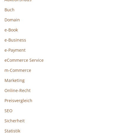
Buch
Domain
e-Book
e-Business
e-Payment
eCommerce Service
m-Commerce
Marketing
Online-Recht
Preisvergleich
SEO
Sicherheit
Statistik