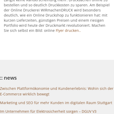
bestellen und so deutlich Druckkosten zu sparen. Am Beispiel
der Online Druckerei WIRmachenDRUCK wird besonders
deutlich, wie ein Online Druckshop zu funktionieren hat: mit
kurzen Lieferzeiten, günstigen Preisen und einem riesigen
Portfolio wird heute der Druckmarkt revolutioniert. Machen
Sie sich selbst ein Bild: online
Flyer drucken..
:: news
Zwischen Plattformökonomie und Kundenerlebnis: Wohin sich der
E-Commerce wirklich bewegt
Marketing und SEO für mehr Kunden im digitalen Raum Stuttgart
Im Unternehmen für Elektrosicherheit sorgen – DGUV V3