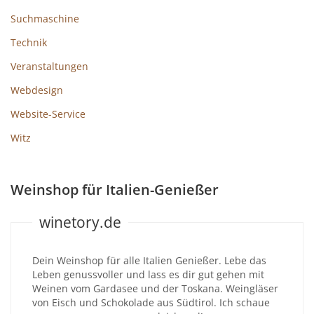
Suchmaschine
Technik
Veranstaltungen
Webdesign
Website-Service
Witz
Weinshop für Italien-Genießer
winetory.de
Dein Weinshop für alle Italien Genießer. Lebe das
Leben genussvoller und lass es dir gut gehen mit
Weinen vom Gardasee und der Toskana. Weingläser
von Eisch und Schokolade aus Südtirol. Ich schaue