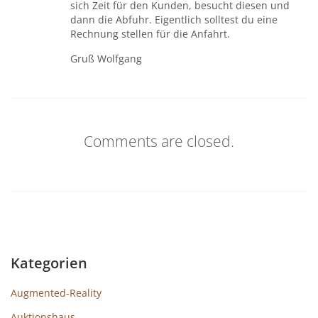
sich Zeit für den Kunden, besucht diesen und
dann die Abfuhr. Eigentlich solltest du eine
Rechnung stellen für die Anfahrt.
Gruß Wolfgang
Comments are closed.
Kategorien
Augmented-Reality
Auktionshaus