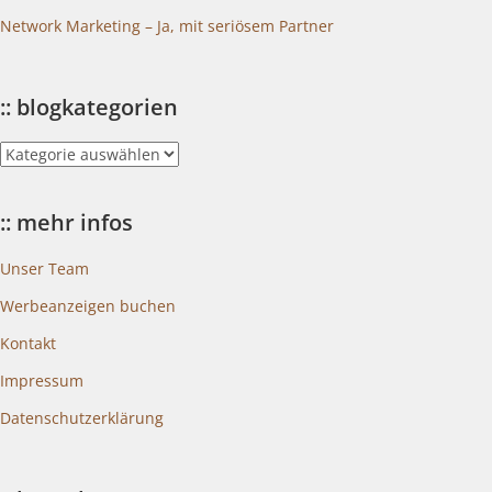
Network Marketing – Ja, mit seriösem Partner
:: blogkategorien
::
blogkategorien
:: mehr infos
Unser Team
Werbeanzeigen buchen
Kontakt
Impressum
Datenschutzerklärung