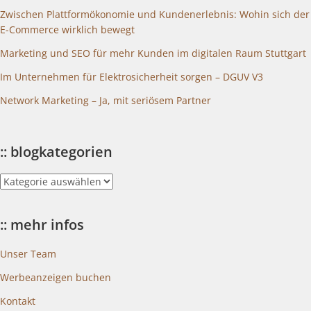
Zwischen Plattformökonomie und Kundenerlebnis: Wohin sich der
E-Commerce wirklich bewegt
Marketing und SEO für mehr Kunden im digitalen Raum Stuttgart
Im Unternehmen für Elektrosicherheit sorgen – DGUV V3
Network Marketing – Ja, mit seriösem Partner
:: blogkategorien
::
blogkategorien
:: mehr infos
Unser Team
Werbeanzeigen buchen
Kontakt