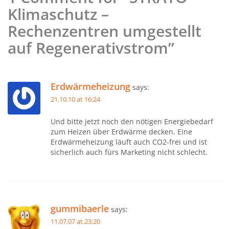
Klimaschutz –
Rechenzentren umgestellt
auf Regenerativstrom”
Erdwärmeheizung
says:
21.10.10 at 16:24
Und bitte jetzt noch den nötigen Energiebedarf
zum Heizen über Erdwärme decken. Eine
Erdwärmeheizung läuft auch CO2-frei und ist
sicherlich auch fürs Marketing nicht schlecht.
gummibaerle
says:
11.07.07 at 23:20