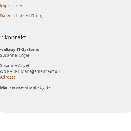
Impressum
Datenschutzerklärung
:: kontakt
wallaby IT-Systems
Susanne Angeli
Susanne Angeli
c
/o RAHFT Management GmbH
Adresse
Mail
service(ät)wallaby.de