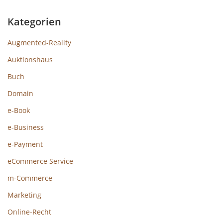
Kategorien
Augmented-Reality
Auktionshaus
Buch
Domain
e-Book
e-Business
e-Payment
eCommerce Service
m-Commerce
Marketing
Online-Recht