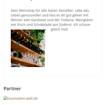
Dein Weinshop für alle Italien Genießer. Lebe das
Leben genussvoller und lass es dir gut gehen mit
Weinen vom Gardasee und der Toskana. Weingläser
von Eisch und Schokolade aus Südtirol. Ich schaue
gleich mal!
Partner