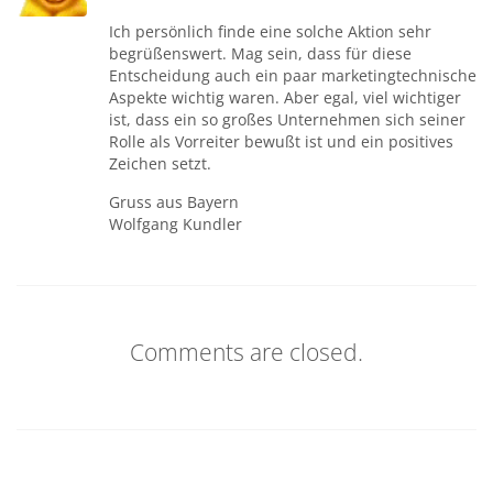
Ich persönlich finde eine solche Aktion sehr
begrüßenswert. Mag sein, dass für diese
Entscheidung auch ein paar marketingtechnische
Aspekte wichtig waren. Aber egal, viel wichtiger
ist, dass ein so großes Unternehmen sich seiner
Rolle als Vorreiter bewußt ist und ein positives
Zeichen setzt.
Gruss aus Bayern
Wolfgang Kundler
Comments are closed.