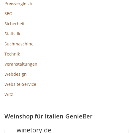
Preisvergleich
SEO
Sicherheit
Statistik
Suchmaschine
Technik
Veranstaltungen
Webdesign
Website-Service
Witz
Weinshop für Italien-Genießer
winetory.de