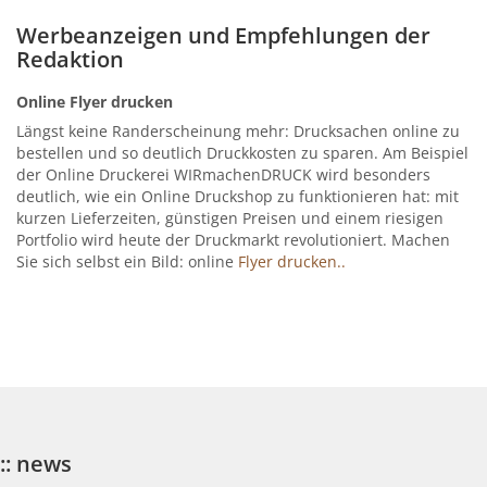
Werbeanzeigen und Empfehlungen der
Redaktion
Online Flyer drucken
Längst keine Randerscheinung mehr: Drucksachen online zu
bestellen und so deutlich Druckkosten zu sparen. Am Beispiel
der Online Druckerei WIRmachenDRUCK wird besonders
deutlich, wie ein Online Druckshop zu funktionieren hat: mit
kurzen Lieferzeiten, günstigen Preisen und einem riesigen
Portfolio wird heute der Druckmarkt revolutioniert. Machen
Sie sich selbst ein Bild: online
Flyer drucken..
:: news