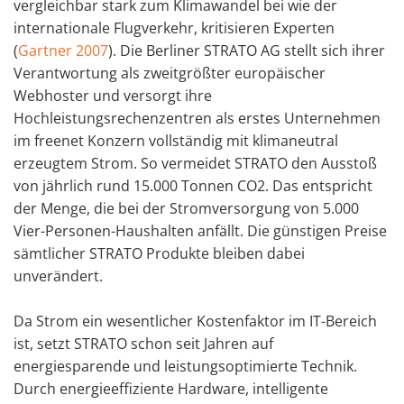
vergleichbar stark zum Klimawandel bei wie der
internationale Flugverkehr, kritisieren Experten
(
Gartner 2007
). Die Berliner STRATO AG stellt sich ihrer
Verantwortung als zweitgrößter europäischer
Webhoster und versorgt ihre
Hochleistungsrechenzentren als erstes Unternehmen
im freenet Konzern vollständig mit klimaneutral
erzeugtem Strom. So vermeidet STRATO den Ausstoß
von jährlich rund 15.000 Tonnen CO2. Das entspricht
der Menge, die bei der Stromversorgung von 5.000
Vier-Personen-Haushalten anfällt. Die günstigen Preise
sämtlicher STRATO Produkte bleiben dabei
unverändert.
Da Strom ein wesentlicher Kostenfaktor im IT-Bereich
ist, setzt STRATO schon seit Jahren auf
energiesparende und leistungsoptimierte Technik.
Durch energieeffiziente Hardware, intelligente