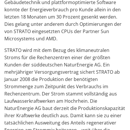
Gebäudetechnik und plattformoptimierte Software
konnte der Energieverbrauch pro Kunde allein in den
letzten 18 Monaten um 30 Prozent gesenkt werden.
Dies gelang unter anderem durch Optimierungen der
von STRATO eingesetzten CPUs der Partner Sun
Microsystems und AMD.
STRATO wird mit dem Bezug des klimaneutralen
Stroms für die Rechenzentren einer der größten
Kunden der süddeutschen NaturEnergie AG. Ein
mehrjähriger Versorgungsvertrag sichert STRATO ab
Januar 2008 die Produktion der benötigten
Strommenge zum Zeitpunkt des Verbrauchs im
Rechenzentrum. Der Strom stammt vollständig aus
Laufwasserkraftwerken am Hochrhein. Die
NaturEnergie AG baut derzeit die Produktionskapazität
ihrer Kraftwerke deutlich aus. Damit kann sie zu einer
tatsächlichen Ausweitung des Anteils regenerativer