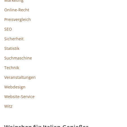
Marketing
Online-Recht
Preisvergleich
SEO
Sicherheit
Statistik
Suchmaschine
Technik
Veranstaltungen
Webdesign
Website-Service
Witz