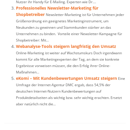
Nutzer ihr Handy für E-Mailing. Experten wie Dr....
Professionelles Newsletter-Marketing für
Shopbetreiber
Newsletter-Marketing ist für Unternehmen jeder
Größenordnung ein geeignetes Marketinginstrument, um
Neukunden zu gewinnen und Stammkunden stärker an das
Unternehmen zu binden. Vorteile einer Newsletter-Kampagne für
Shopbetreiber: Mit...
Webanalyse-Tools steigern langfristig den Umsatz
Online-Marketing ist weiter auf Wachstumskurs Doch irgendwann
kommt für alle Marketingexperten der Tag, an dem sie konkrete
Ergebnisse vorweisen müssen, die den Erfolg ihrer Online-
Maßnahmen...
eKomi – Mit Kundenbewertungen Umsatz steigern
Eine
Umfrage der Internet-Agentur DMC ergab, dass 54,5% der
deutschen Internet-Nutzern Kundenbewertungen auf
Produktdetailseiten als wichtig bzw. sehr wichtig erachten. Ersetzt
aber natürlich nicht die...