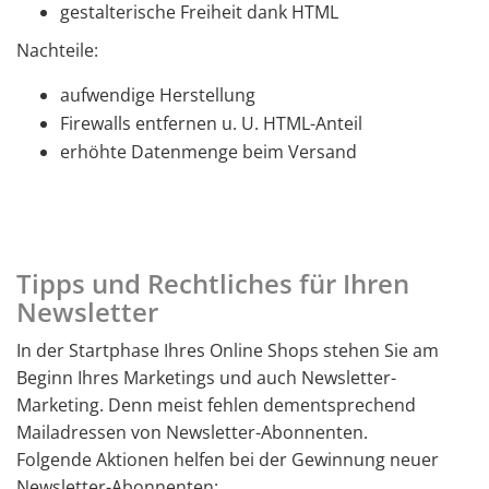
gestalterische Freiheit dank HTML
Nachteile:
aufwendige Herstellung
Firewalls entfernen u. U. HTML-Anteil
erhöhte Datenmenge beim Versand
Tipps und Rechtliches für Ihren
Newsletter
In der Startphase Ihres Online Shops stehen Sie am
Beginn Ihres Marketings und auch Newsletter-
Marketing. Denn meist fehlen dementsprechend
Mailadressen von Newsletter-Abonnenten.
Folgende Aktionen helfen bei der Gewinnung neuer
Newsletter-Abonnenten: