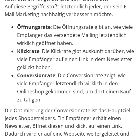
Auf diese Begriffe stößt letztendlich jeder, der sein E-
Mail Marketing nachhaltig verbessern möchte.
Öffnungsrate
:​ Die Öffnungsrate gibt an, wie viele
Empfänger das versendete Mailing letztendlich
wirklich geöffnet haben.
Klickrate
:​ Die Klickrate gibt Auskunft darüber, wie
viele Empfänger auf einen Link in dem Newsletter
geklickt haben.
Conversionrate
:​ Die Conversionrate zeigt, wie
viele Empfänger letztendlich wirklich in den
Onlineshop gekommen sind, um dort einen Kauf
zu tätigen.
Die Optimierung der Conversionrate ist das Hauptziel
jedes Shopbetreibers. Ein Empfänger erhält einen
Newsletter, öffnet diesen und klickt auf einen Link.
Dadurch wird er auf eine Webseite weitergeleitet und