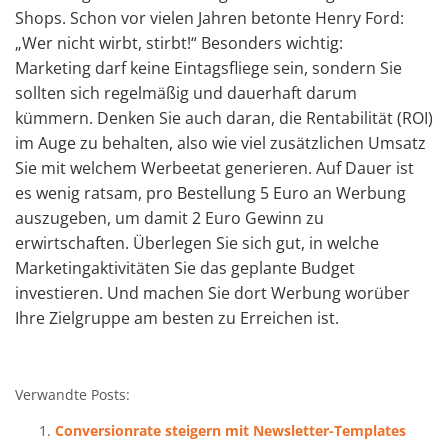
Shops. Schon vor vielen Jahren betonte Henry Ford:
„Wer nicht wirbt, stirbt!“ Besonders wichtig:
Marketing darf keine Eintagsfliege sein, sondern Sie
sollten sich regelmäßig und dauerhaft darum
kümmern. Denken Sie auch daran, die Rentabilität (ROI)
im Auge zu behalten, also wie viel zusätzlichen Umsatz
Sie mit welchem Werbeetat generieren. Auf Dauer ist
es wenig ratsam, pro Bestellung 5 Euro an Werbung
auszugeben, um damit 2 Euro Gewinn zu
erwirtschaften. Überlegen Sie sich gut, in welche
Marketingaktivitäten Sie das geplante Budget
investieren. Und machen Sie dort Werbung worüber
Ihre Zielgruppe am besten zu Erreichen ist.
Verwandte Posts:
Conversionrate steigern mit Newsletter-Templates