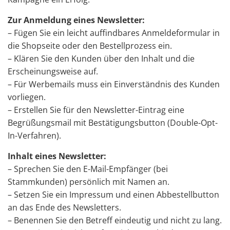
Zur Anmeldung eines Newsletter:
– Fügen Sie ein leicht auffindbares Anmeldeformular in
die Shopseite oder den Bestellprozess ein.
– Klären Sie den Kunden über den Inhalt und die
Erscheinungsweise auf.
– Für Werbemails muss ein Einverständnis des Kunden
vorliegen.
– Erstellen Sie für den Newsletter-Eintrag eine
Begrüßungsmail mit Bestätigungsbutton (Double-Opt-
In-Verfahren).
Inhalt eines Newsletter:
– Sprechen Sie den E-Mail-Empfänger (bei
Stammkunden) persönlich mit Namen an.
– Setzen Sie ein Impressum und einen Abbestellbutton
an das Ende des Newsletters.
– Benennen Sie den Betreff eindeutig und nicht zu lang.