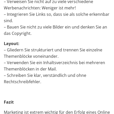
– Verweisen Sie nicht auf zu viele verschiedene
Werbenachrichten: Weniger ist mehr!
– Integrieren Sie Links so, dass sie als solche erkennbar
sind.
– Bauen Sie nicht zu viele Bilder ein und denken Sie an
das Copyright.
Layout:
– Gliedern Sie strukturiert und trennen Sie einzelne
Themenblöcke voneinander.
– Verwenden Sie ein Inhaltsverzeichnis bei mehreren
Themenblöcken in der Mail.
– Schreiben Sie klar, verständlich und ohne
Rechtschreibfehler.
Fazit
Marketing ist extrem wichtig für den Erfolg eines Online