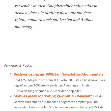
versendet werden. Shopbetreiber sollten daran
denken, dass ein Mailing nicht nur mit dem
Inhalt, sondern auch mit Design und Aufbau
überzeugt.
Verwandte Posts:
Buchverlosung an 1000sten Newsletter-Abonnenten
Bald 1250 Magazin Leser Im III. Quartal 2010 ist es bald soweit, wir
begrüßen den 1000sten Newsletter-Abonnenten. An der
Buchverlosung nehmen alle Leser des Shopleiter...
Mobiles eMail Marketing gewinnt an Relevanz
E-Mails
werden zunehmend auf mobilen Endgeräten empfangen und
versendet. Laut aktuellen Studien nutzen inzwischen rund 15% der