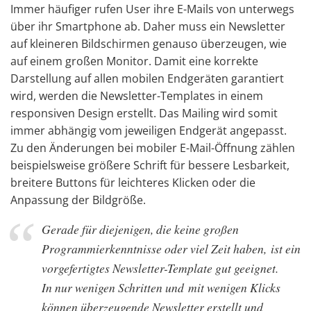
Immer häufiger rufen User ihre E-Mails von unterwegs
über ihr Smartphone ab. Daher muss ein Newsletter
auf kleineren Bildschirmen genauso überzeugen, wie
auf einem großen Monitor. Damit eine korrekte
Darstellung auf allen mobilen Endgeräten garantiert
wird, werden die Newsletter-Templates in einem
responsiven Design erstellt. Das Mailing wird somit
immer abhängig vom jeweiligen Endgerät angepasst.
Zu den Änderungen bei mobiler E-Mail-Öffnung zählen
beispielsweise größere Schrift für bessere Lesbarkeit,
breitere Buttons für leichteres Klicken oder die
Anpassung der Bildgröße.
Gerade für diejenigen, die keine großen
Programmierkenntnisse oder viel Zeit haben, ist ein
vorgefertigtes Newsletter-Template gut geeignet.
In nur wenigen Schritten und mit wenigen Klicks
können überzeugende Newsletter erstellt und