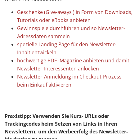
Geschenke (Give-aways ) in Form von Downloads,
Tutorials oder eBooks anbieten
Gewinnspiele durchführen und so Newsletter-
Adressdaten sammeln
spezielle Landing Page für den Newsletter-
Inhalt entwickeln
hochwertige PDF -Magazine anbieten und damit
Newsletter-Interessenten anlocken
Newsletter-Anmeldung im Checkout-Prozess
beim Einkauf aktivieren
Praxistipp: Verwenden Sie Kurz- URLs oder
Trackingcodes beim Setzen von Links in Ihren
Newslettern, um den Werbeerfolg des Newsletter-