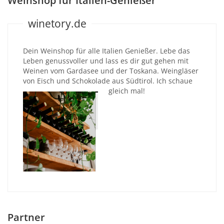
Weinshop für Italien-Genießer
winetory.de
Dein Weinshop für alle Italien Genießer. Lebe das
Leben genussvoller und lass es dir gut gehen mit
Weinen vom Gardasee und der Toskana. Weingläser
von Eisch und Schokolade aus Südtirol. Ich schaue
gleich mal!
Partner