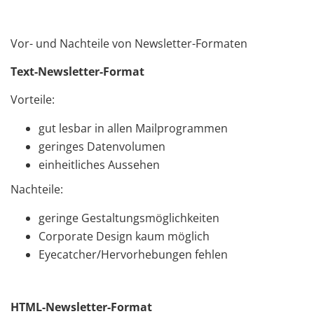
Vor- und Nachteile von Newsletter-Formaten
Text-Newsletter-Format
Vorteile:
gut lesbar in allen Mailprogrammen
geringes Datenvolumen
einheitliches Aussehen
Nachteile:
geringe Gestaltungsmöglichkeiten
Corporate Design kaum möglich
Eyecatcher/Hervorhebungen fehlen
HTML-Newsletter-Format