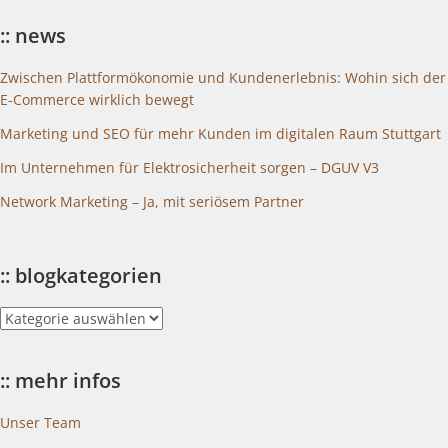
:: news
Zwischen Plattformökonomie und Kundenerlebnis: Wohin sich der
E-Commerce wirklich bewegt
Marketing und SEO für mehr Kunden im digitalen Raum Stuttgart
Im Unternehmen für Elektrosicherheit sorgen – DGUV V3
Network Marketing – Ja, mit seriösem Partner
:: blogkategorien
::
blogkategorien
:: mehr infos
Unser Team