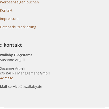
Werbeanzeigen buchen
Kontakt
Impressum
Datenschutzerklärung
:: kontakt
wallaby IT-Systems
Susanne Angeli
Susanne Angeli
c
/o RAHFT Management GmbH
Adresse
Mail
service(ät)wallaby.de