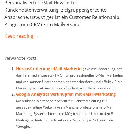
Personalisierter eMail-Newsletter,
Kundendatenverwaltung, zielgruppengerechte
Ansprache, usw. vtiger ist ein Customer Relationship
Programm (CRM) zum Mailversand.
Keep reading →
Verwandte Posts:
Herausforderung eMail Marketing
Welche Bedeutung hat
das Telemediengesetz (TMG) für professionelles E-Mail Marketing
und wie können Unternehmen gesetzeskonform und effektiv E-Mail
Marketing einsetzen? Kürzeste Vorlaufzeit, Effizienz wie kaum...
Google Analytics verknüpfen mit eMail-Marketing
Kostenloses Whitepaper: Schritt-für-Schritt-Anleitung für
aussagekräftige Webanalysen Manche professionelle E-Mail
Marketing Systeme bieten die Möglichkeit, die Links in den E-
Mailings vollautomatisch mit einer Webanalyse-Software wie
"Google...