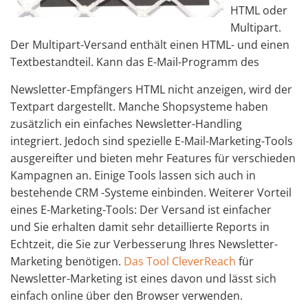
HTML oder
Multipart.
Der Multipart-
Versand enthält einen HTML- und einen
Textbestandteil. Kann das E-Mail-
Programm des
Newsletter-Empfängers HTML nicht anzeigen, wird der
Textpart dargestellt.
Manche Shopsysteme haben
zusätzlich ein einfaches Newsletter-Handling
integriert. Jedoch sind spezielle E-Mail-Marketing-Tools
ausgereifter und bieten mehr Features für verschieden
Kampagnen an. Einige Tools lassen sich auch in
bestehende CRM -Systeme einbinden. Weiterer Vorteil
eines E-Marketing-Tools: Der Versand ist einfacher
und Sie erhalten damit sehr detaillierte Reports in
Echtzeit, die Sie zur Verbesserung Ihres Newsletter-
Marketing benötigen.
Das Tool CleverReach
für
Newsletter-Marketing ist eines davon und lässt sich
einfach online über den Browser verwenden.