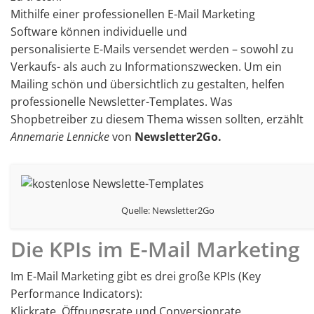
Mithilfe einer professionellen E-Mail Marketing
Software können individuelle und
personalisierte E-Mails versendet werden – sowohl zu
Verkaufs- als auch zu Informationszwecken. Um ein
Mailing schön und übersichtlich zu gestalten, helfen
professionelle Newsletter-Templates. Was
Shopbetreiber zu diesem Thema wissen sollten, erzählt
Annemarie Lennicke
von
Newsletter2Go.
Quelle: Newsletter2Go
Die KPIs im E-Mail Marketing
Im E-Mail Marketing gibt es drei große KPIs (Key
Performance Indicators):
Klickrate, Öffnungsrate und Conversionrate.