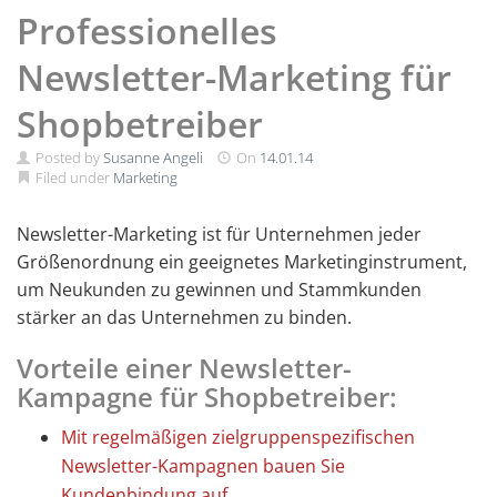
Professionelles
Newsletter-Marketing für
Shopbetreiber
Posted by
Susanne Angeli
On
14.01.14
Filed under
Marketing
Newsletter-Marketing ist für Unternehmen jeder
Größenordnung ein geeignetes Marketinginstrument,
um Neukunden zu gewinnen und Stammkunden
stärker an das Unternehmen zu binden.
Vorteile einer Newsletter-
Kampagne für Shopbetreiber:
Mit regelmäßigen zielgruppenspezifischen
Newsletter-Kampagnen bauen Sie
Kundenbindung auf.