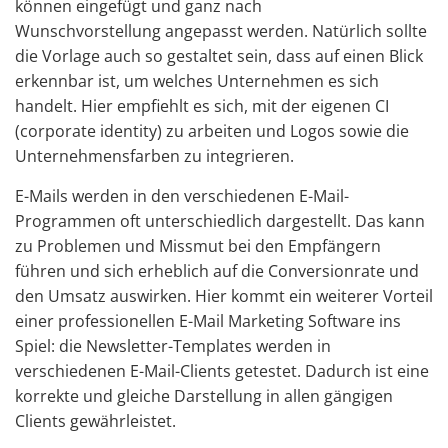
können eingefügt und ganz nach
Wunschvorstellung angepasst werden. Natürlich sollte
die Vorlage auch so gestaltet sein, dass auf einen Blick
erkennbar ist, um welches Unternehmen es sich
handelt. Hier empfiehlt es sich, mit der eigenen CI
(corporate identity) zu arbeiten und Logos sowie die
Unternehmensfarben zu integrieren.
E-Mails werden in den verschiedenen E-Mail-
Programmen oft unterschiedlich dargestellt. Das kann
zu Problemen und Missmut bei den Empfängern
führen und sich erheblich auf die Conversionrate und
den Umsatz auswirken. Hier kommt ein weiterer Vorteil
einer professionellen E-Mail Marketing Software ins
Spiel: die Newsletter-Templates werden in
verschiedenen E-Mail-Clients getestet. Dadurch ist eine
korrekte und gleiche Darstellung in allen gängigen
Clients gewährleistet.