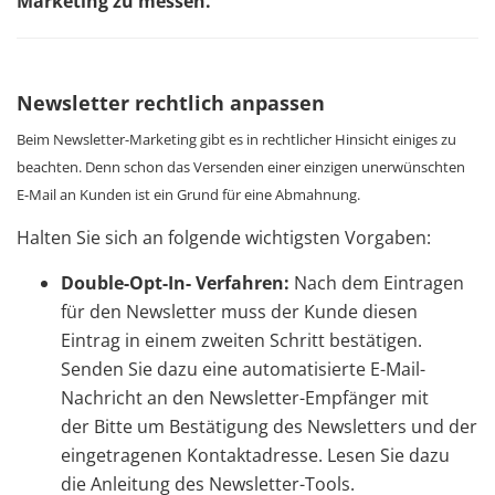
Marketing zu messen.
Newsletter rechtlich anpassen
Beim Newsletter-Marketing gibt es in rechtlicher Hinsicht einiges zu
beachten. Denn schon das Versenden einer einzigen unerwünschten
E-Mail an Kunden ist ein Grund für eine Abmahnung.
Halten Sie sich an folgende wichtigsten Vorgaben:
Double-Opt-In- Verfahren:
Nach dem Eintragen
für den Newsletter muss der
Kunde diesen
Eintrag in einem zweiten Schritt bestätigen.
Senden Sie dazu
eine automatisierte E-Mail-
Nachricht an den Newsletter-Empfänger mit
der
Bitte um Bestätigung des Newsletters und der
eingetragenen Kontaktadresse.
Lesen Sie dazu
die Anleitung des Newsletter-Tools.