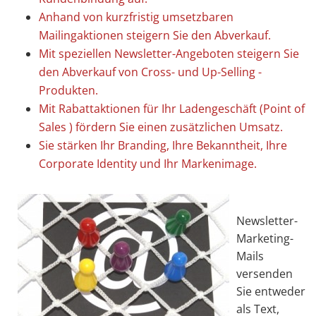
Anhand von kurzfristig umsetzbaren
Mailingaktionen steigern Sie den Abverkauf.
Mit speziellen Newsletter-Angeboten steigern Sie
den Abverkauf von Cross- und Up-Selling -
Produkten.
Mit Rabattaktionen für Ihr Ladengeschäft (Point of
Sales ) fördern Sie einen zusätzlichen Umsatz.
Sie stärken Ihr Branding, Ihre Bekanntheit, Ihre
Corporate Identity und Ihr Markenimage.
Newsletter-
Marketing-
Mails
versenden
Sie entweder
als Text,