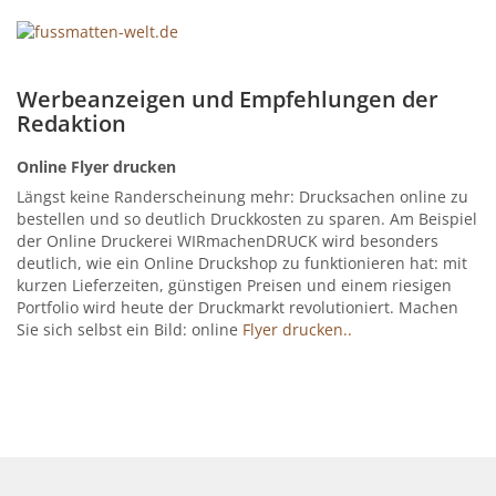
Werbeanzeigen und Empfehlungen der
Redaktion
Online Flyer drucken
Längst keine Randerscheinung mehr: Drucksachen online zu
bestellen und so deutlich Druckkosten zu sparen. Am Beispiel
der Online Druckerei WIRmachenDRUCK wird besonders
deutlich, wie ein Online Druckshop zu funktionieren hat: mit
kurzen Lieferzeiten, günstigen Preisen und einem riesigen
Portfolio wird heute der Druckmarkt revolutioniert. Machen
Sie sich selbst ein Bild: online
Flyer drucken..