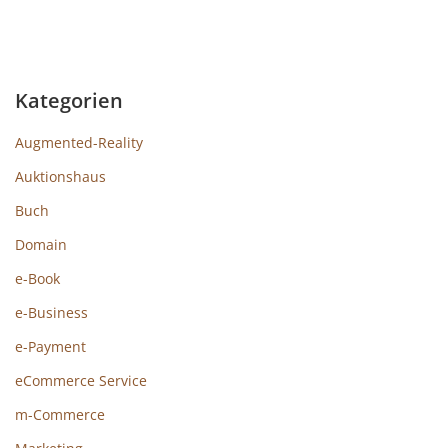
Kategorien
Augmented-Reality
Auktionshaus
Buch
Domain
e-Book
e-Business
e-Payment
eCommerce Service
m-Commerce