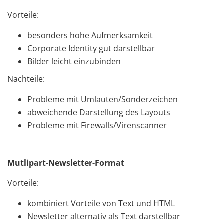
Vorteile:
besonders hohe Aufmerksamkeit
Corporate Identity gut darstellbar
Bilder leicht einzubinden
Nachteile:
Probleme mit Umlauten/Sonderzeichen
abweichende Darstellung des Layouts
Probleme mit Firewalls/Virenscanner
Mutlipart-Newsletter-Format
Vorteile:
kombiniert Vorteile von Text und HTML
Newsletter alternativ als Text darstellbar