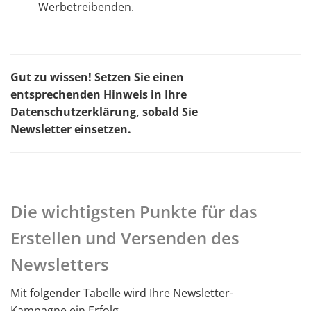
Werbetreibenden.
Gut zu wissen! Setzen Sie einen
entsprechenden Hinweis in Ihre
Datenschutzerklärung, sobald Sie
Newsletter einsetzen.
Die wichtigsten Punkte für das
Erstellen und Versenden des
Newsletters
Mit folgender Tabelle wird Ihre Newsletter-
Kampagne ein Erfolg.