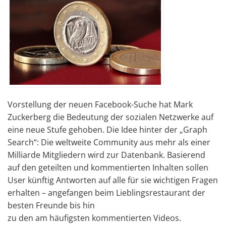
Vorstellung der neuen Facebook-Suche hat Mark
Zuckerberg die Bedeutung der sozialen Netzwerke auf
eine neue Stufe gehoben. Die Idee hinter der „Graph
Search“: Die weltweite Community aus mehr als einer
Milliarde Mitgliedern wird zur Datenbank. Basierend
auf den geteilten und kommentierten Inhalten sollen
User künftig Antworten auf alle für sie wichtigen Fragen
erhalten – angefangen beim Lieblingsrestaurant der
besten Freunde bis hin
zu den am häufigsten kommentierten Videos.