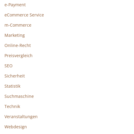
e-Payment
eCommerce Service
m-Commerce
Marketing
Online-Recht
Preisvergleich
SEO
Sicherheit
Statistik
Suchmaschine
Technik
Veranstaltungen
Webdesign