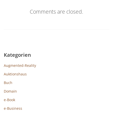
Comments are closed.
Kategorien
Augmented-Reality
Auktionshaus
Buch
Domain
e-Book
e-Business