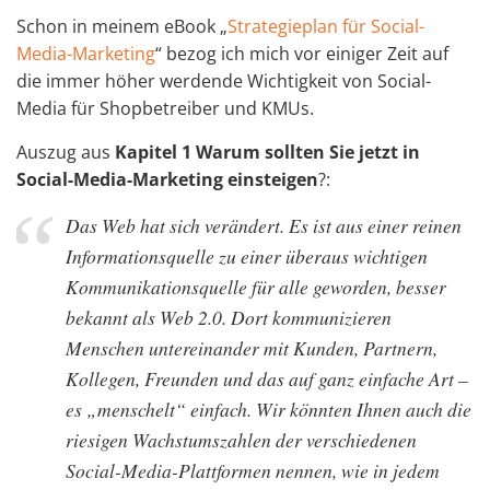
Schon in meinem eBook „
Strategieplan für Social-
Media-Marketing
“ bezog ich mich vor einiger Zeit auf
die immer höher werdende Wichtigkeit von Social-
Media für Shopbetreiber und KMUs.
Auszug aus
Kapitel 1 Warum sollten Sie jetzt in
Social-Media-Marketing einsteigen
?:
Das Web hat sich verändert. Es ist aus einer reinen
Informationsquelle zu einer überaus wichtigen
Kommunikationsquelle für alle geworden, besser
bekannt als Web 2.0. Dort kommunizieren
Menschen untereinander mit Kunden, Partnern,
Kollegen, Freunden und das auf ganz einfache Art –
es „menschelt“ einfach. Wir könnten Ihnen auch die
riesigen Wachstumszahlen der verschiedenen
Social-Media-Plattformen nennen, wie in jedem