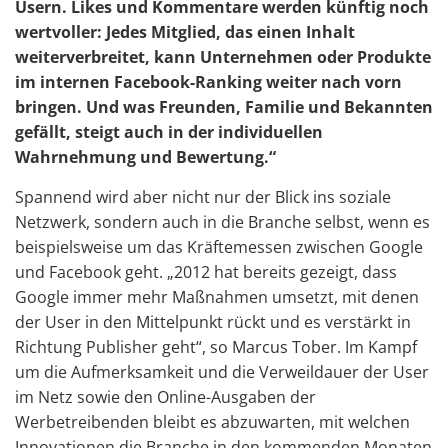
Usern. Likes und Kommentare werden künftig noch
wertvoller: Jedes Mitglied, das einen Inhalt
weiterverbreitet, kann Unternehmen oder Produkte
im internen Facebook-Ranking weiter nach vorn
bringen. Und was Freunden, Familie und Bekannten
gefällt, steigt auch in der individuellen
Wahrnehmung und Bewertung.“
Spannend wird aber nicht nur der Blick ins soziale
Netzwerk, sondern auch in die Branche selbst, wenn es
beispielsweise um das Kräftemessen zwischen Google
und Facebook geht. „2012 hat bereits gezeigt, dass
Google immer mehr Maßnahmen umsetzt, mit denen
der User in den Mittelpunkt rückt und es verstärkt in
Richtung Publisher geht“, so Marcus Tober. Im Kampf
um die Aufmerksamkeit und die Verweildauer der User
im Netz sowie den Online-Ausgaben der
Werbetreibenden bleibt es abzuwarten, mit welchen
Innovationen die Branche in den kommenden Monaten