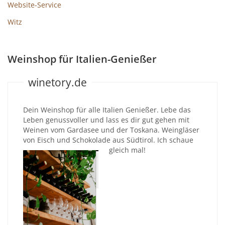
Website-Service
Witz
Weinshop für Italien-Genießer
winetory.de
Dein Weinshop für alle Italien Genießer. Lebe das
Leben genussvoller und lass es dir gut gehen mit
Weinen vom Gardasee und der Toskana. Weingläser
von Eisch und Schokolade aus Südtirol. Ich schaue
gleich mal!