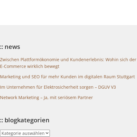
:: news
Zwischen Plattformökonomie und Kundenerlebnis: Wohin sich der
E-Commerce wirklich bewegt
Marketing und SEO für mehr Kunden im digitalen Raum Stuttgart
Im Unternehmen für Elektrosicherheit sorgen – DGUV V3
Network Marketing – Ja, mit seriösem Partner
:: blogkategorien
::