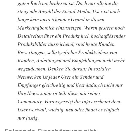
guten Buch nachzulesen ist. Doch nur alleine die
steigende Anzahl der Social-Media-User ist noch
lange kein ausreichender Grund in diesen
Marketingbereich einzusteigen. Waren gestern noch
Detailseiten über ein Produkt incl. hochauflösender
Produktbilder ausreichend, sind heute Kunden-
Bewertungen, selbstgedrehte Produktvideos von
Kunden, Anleitungen und Empfehlungen nicht mehr
wegzudenken. Denken Sie daran: In sozialen
Netzwerken ist jeder User ein Sender und
Empfänger gleichzeitig und liest dadurch nicht nur
Ihre News, sondern teilt diese mit seiner
Community. Vorausgesetzt die Info erscheint dem
User wertvoll, wichtig, neu oder findet es einfach
nur lustig.