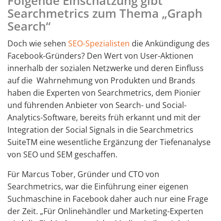
Folgende Einschätzung gibt
Searchmetrics zum Thema „Graph
Search“
Doch wie sehen
SEO-Spezialisten
die Ankündigung des
Facebook-Gründers? Den Wert von User-Aktionen
innerhalb der sozialen Netzwerke und deren Einfluss
auf die Wahrnehmung von Produkten und Brands
haben die Experten von Searchmetrics, dem Pionier
und führenden Anbieter von Search- und Social-
Analytics-Software, bereits früh erkannt und mit der
Integration der Social Signals in die Searchmetrics
SuiteTM eine wesentliche Ergänzung der Tiefenanalyse
von SEO und SEM geschaffen.
Für Marcus Tober, Gründer und CTO von
Searchmetrics, war die Einführung einer eigenen
Suchmaschine in Facebook daher auch nur eine Frage
der Zeit. „Für Onlinehändler und Marketing-Experten