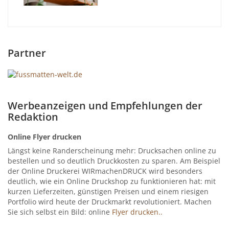
Partner
Werbeanzeigen und Empfehlungen der
Redaktion
Online Flyer drucken
Längst keine Randerscheinung mehr: Drucksachen online zu
bestellen und so deutlich Druckkosten zu sparen. Am Beispiel
der Online Druckerei WIRmachenDRUCK wird besonders
deutlich, wie ein Online Druckshop zu funktionieren hat: mit
kurzen Lieferzeiten, günstigen Preisen und einem riesigen
Portfolio wird heute der Druckmarkt revolutioniert. Machen
Sie sich selbst ein Bild: online
Flyer drucken..