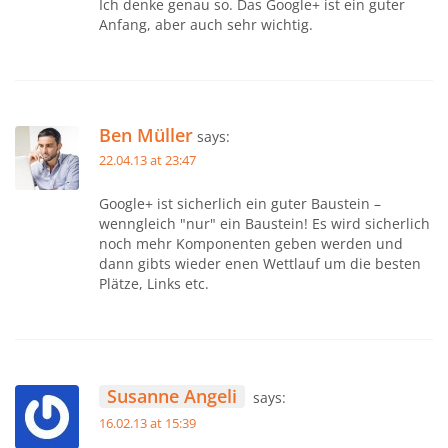
Ich denke genau so. Das Google+ ist ein guter
Anfang, aber auch sehr wichtig.
Ben Müller
says:
22.04.13 at 23:47
Google+ ist sicherlich ein guter Baustein –
wenngleich "nur" ein Baustein! Es wird sicherlich
noch mehr Komponenten geben werden und
dann gibts wieder enen Wettlauf um die besten
Plätze, Links etc.
Susanne Angeli
says:
16.02.13 at 15:39