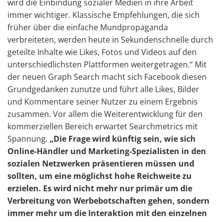
wird die Einbindung sozialer Medien in ihre Arbeit
immer wichtiger. Klassische Empfehlungen, die sich
früher über die einfache Mundpropaganda
verbreiteten, werden heute in Sekundenschnelle durch
geteilte Inhalte wie Likes, Fotos und Videos auf den
unterschiedlichsten Plattformen weitergetragen.“ Mit
der neuen Graph Search macht sich Facebook diesen
Grundgedanken zunutze und führt alle Likes, Bilder
und Kommentare seiner Nutzer zu einem Ergebnis
zusammen. Vor allem die Weiterentwicklung für den
kommerziellen Bereich erwartet Searchmetrics mit
Spannung.
„Die Frage wird künftig sein, wie sich
Online-Händler und Marketing-Spezialisten in den
sozialen Netzwerken präsentieren müssen und
sollten, um eine möglichst hohe Reichweite zu
erzielen. Es wird nicht mehr nur primär um die
Verbreitung von Werbebotschaften gehen, sondern
immer mehr um die Interaktion mit den einzelnen