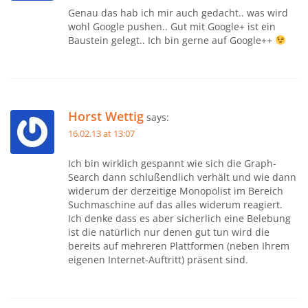
Genau das hab ich mir auch gedacht.. was wird
wohl Google pushen.. Gut mit Google+ ist ein
Baustein gelegt.. Ich bin gerne auf Google++
Horst Wettig
says:
16.02.13 at 13:07
Ich bin wirklich gespannt wie sich die Graph-
Search dann schlußendlich verhält und wie dann
widerum der derzeitige Monopolist im Bereich
Suchmaschine auf das alles widerum reagiert.
Ich denke dass es aber sicherlich eine Belebung
ist die natürlich nur denen gut tun wird die
bereits auf mehreren Plattformen (neben Ihrem
eigenen Internet-Auftritt) präsent sind.