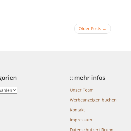
Older Posts
→
egorien
:: mehr infos
Unser Team
Werbeanzeigen buchen
Kontakt
Impressum
Datenschutzerklärung