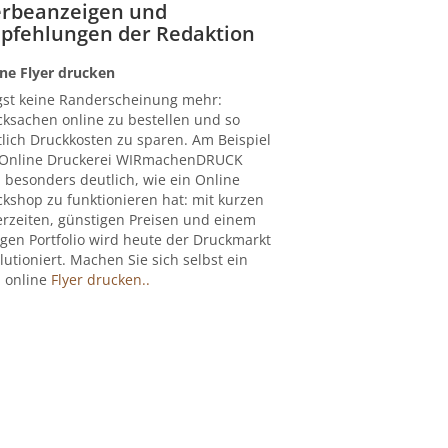
rbeanzeigen und
pfehlungen der Redaktion
ne Flyer drucken
gst keine Randerscheinung mehr:
ksachen online zu bestellen und so
lich Druckkosten zu sparen. Am Beispiel
 Online Druckerei WIRmachenDRUCK
 besonders deutlich, wie ein Online
kshop zu funktionieren hat: mit kurzen
erzeiten, günstigen Preisen und einem
igen Portfolio wird heute der Druckmarkt
lutioniert. Machen Sie sich selbst ein
: online
Flyer drucken..