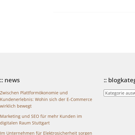
:: news
:: blogkat
::
Zwischen Plattformökonomie und
blogkategorien
Kundenerlebnis: Wohin sich der E-Commerce
wirklich bewegt
Marketing und SEO für mehr Kunden im
digitalen Raum Stuttgart
Im Unternehmen für Elektrosicherheit sorgen