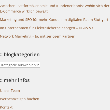
Zwischen Plattformökonomie und Kundenerlebnis: Wohin sich der
E-Commerce wirklich bewegt
Marketing und SEO für mehr Kunden im digitalen Raum Stuttgart
Im Unternehmen für Elektrosicherheit sorgen – DGUV V3
Network Marketing – Ja, mit seriösem Partner
:: blogkategorien
::
blogkategorien
:: mehr infos
Unser Team
Werbeanzeigen buchen
Kontakt