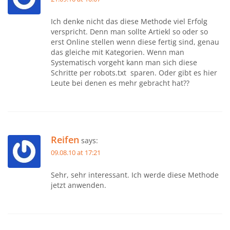
Ich denke nicht das diese Methode viel Erfolg
verspricht. Denn man sollte Artiekl so oder so
erst Online stellen wenn diese fertig sind, genau
das gleiche mit Kategorien. Wenn man
Systematisch vorgeht kann man sich diese
Schritte per robots.txt sparen. Oder gibt es hier
Leute bei denen es mehr gebracht hat??
Reifen
says:
09.08.10 at 17:21
Sehr, sehr interessant. Ich werde diese Methode
jetzt anwenden.