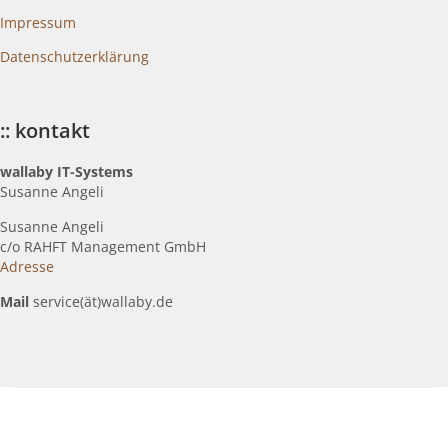
Impressum
Datenschutzerklärung
:: kontakt
wallaby IT-Systems
Susanne Angeli
Susanne Angeli
c
/o RAHFT Management GmbH
Adresse
Mail
service(ät)wallaby.de