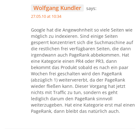
Wolfgang Kundler
says:
27.05.10 at 10:34
Google hat die Angewohnheit so viele Seiten wie
möglich zu indexieren. Sind einige Seiten
gesperrt konzentriert sich die Suchmaschine auf
die restlichen frei verfügbaren Seiten, die dann
irgendwann auch PageRank abbekommen. Hat
eine Kategorie einen PR4 oder PR3, dann
bekommt das Produkt sobald es nach ein paar
Wochen frei geschalten wird den PageRank
(abzüglich 1) weitervererbt, da der PageRank
wieder fließen kann. Dieser Vorgang hat jetzt
nichts mit Traffic zu tun, sondern es geht
lediglich darum den PageRank sinnvoll
weiterzugeben. Hat eine Kategorie erst mal einen
PageRank, dann bleibt das natürlich auch.