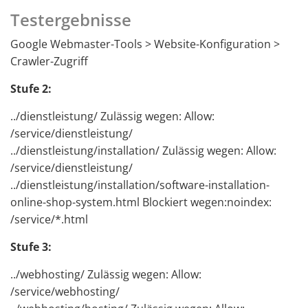
Testergebnisse
Google Webmaster-Tools > Website-Konfiguration >
Crawler-Zugriff
Stufe 2:
../dienstleistung/ Zulässig wegen: Allow:
/service/dienstleistung/
../dienstleistung/installation/ Zulässig wegen: Allow:
/service/dienstleistung/
../dienstleistung/installation/software-installation-
online-shop-system.html Blockiert wegen:noindex:
/service/*.html
Stufe 3:
../webhosting/ Zulässig wegen: Allow:
/service/webhosting/