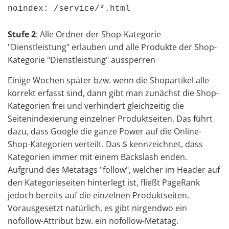
noindex: /service/*.html
Stufe 2
: Alle Ordner der Shop-Kategorie
"Dienstleistung" erlauben und alle Produkte der Shop-
Kategorie "Dienstleistung" aussperren
Einige Wochen später bzw. wenn die Shopartikel alle
korrekt erfasst sind, dann gibt man zunächst die Shop-
Kategorien frei und verhindert gleichzeitig die
Seitenindexierung einzelner Produktseiten. Das führt
dazu, dass Google die ganze Power auf die Online-
Shop-Kategorien verteilt. Das $ kennzeichnet, dass
Kategorien immer mit einem Backslash enden.
Aufgrund des Metatags "follow", welcher im Header auf
den Kategorieseiten hinterlegt ist, fließt PageRank
jedoch bereits auf die einzelnen Produktseiten.
Vorausgesetzt natürlich, es gibt nirgendwo ein
nofollow-Attribut bzw. ein nofollow-Metatag.