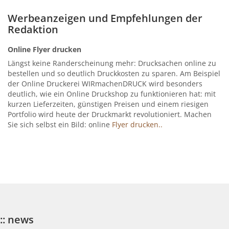
Werbeanzeigen und Empfehlungen der
Redaktion
Online Flyer drucken
Längst keine Randerscheinung mehr: Drucksachen online zu
bestellen und so deutlich Druckkosten zu sparen. Am Beispiel
der Online Druckerei WIRmachenDRUCK wird besonders
deutlich, wie ein Online Druckshop zu funktionieren hat: mit
kurzen Lieferzeiten, günstigen Preisen und einem riesigen
Portfolio wird heute der Druckmarkt revolutioniert. Machen
Sie sich selbst ein Bild: online
Flyer drucken..
:: news