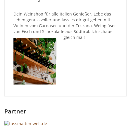
Dein Weinshop für alle Italien Genießer. Lebe das
Leben genussvoller und lass es dir gut gehen mit
Weinen vom Gardasee und der Toskana. Weingläser
von Eisch und Schokolade aus Südtirol. Ich schaue
gleich mal!
Partner