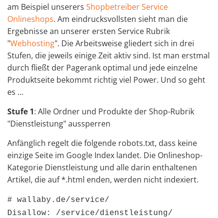
am Beispiel unserers
Shopbetreiber Service
Onlineshops
. Am eindrucksvollsten sieht man die
Ergebnisse an unserer ersten Service Rubrik
"
Webhosting
". Die Arbeitsweise gliedert sich in drei
Stufen, die jeweils einige Zeit aktiv sind. Ist man erstmal
durch fließt der Pagerank optimal und jede einzelne
Produktseite bekommt richtig viel Power. Und so geht
es …
Stufe 1
: Alle Ordner und Produkte der Shop-Rubrik
"Dienstleistung" aussperren
Anfänglich regelt die folgende robots.txt, dass keine
einzige Seite im Google Index landet. Die Onlineshop-
Kategorie Dienstleistung und alle darin enthaltenen
Artikel, die auf *.html enden, werden nicht indexiert.
# wallaby.de/service/
Disallow: /service/dienstleistung/