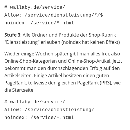
# wallaby.de/service/
Allow: /service/dienstleistung/*/$
noindex: /service/*.html
Stufe 3
: Alle Ordner und Produkte der Shop-Rubrik
"Dienstleistung" erlauben (noindex hat keinen Effekt)
Wieder einige Wochen später gibt man alles frei, also
Online-Shop-Kategorien und Online-Shop-Artikel. Jetzt
bekommt man den durchschlagenden Erfolg auf den
Artikelseiten. Einige Artikel besitzen einen guten
PageRank, teilweise den gleichen PageRank (PR3), wie
die Startseite.
# wallaby.de/service/
Allow: /service/dienstleistung/
noindex: /service/*.html