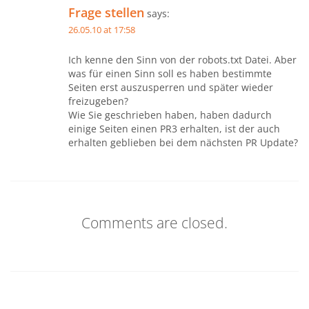
Frage stellen
says:
26.05.10 at 17:58
Ich kenne den Sinn von der robots.txt Datei. Aber
was für einen Sinn soll es haben bestimmte
Seiten erst auszusperren und später wieder
freizugeben?
Wie Sie geschrieben haben, haben dadurch
einige Seiten einen PR3 erhalten, ist der auch
erhalten geblieben bei dem nächsten PR Update?
Comments are closed.