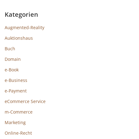
Kategorien
Augmented-Reality
Auktionshaus
Buch
Domain
e-Book
e-Business
e-Payment
eCommerce Service
m-Commerce
Marketing
Online-Recht