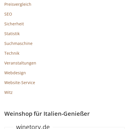
Preisvergleich
SEO
Sicherheit
Statistik
Suchmaschine
Technik
Veranstaltungen
Webdesign
Website-Service
Witz
Weinshop für Italien-Genießer
winetory.de