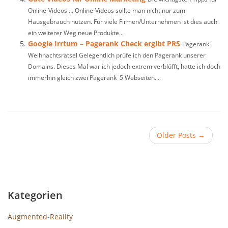
Online-Videos … Online-Videos sollte man nicht nur zum
Hausgebrauch nutzen. Für viele Firmen/Unternehmen ist dies auch
ein weiterer Weg neue Produkte...
Google Irrtum – Pagerank Check ergibt PR5
Pagerank
Weihnachtsrätsel Gelegentlich prüfe ich den Pagerank unserer
Domains. Dieses Mal war ich jedoch extrem verblüfft, hatte ich doch
immerhin gleich zwei Pagerank 5 Webseiten....
Older Posts
→
Kategorien
Augmented-Reality