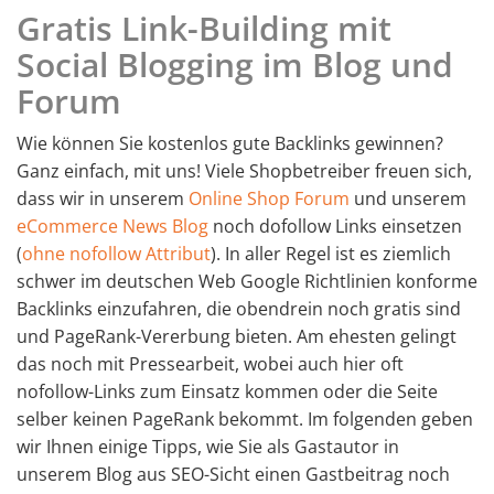
Gratis Link-Building mit
Social Blogging im Blog und
Forum
Wie können Sie kostenlos gute Backlinks gewinnen?
Ganz einfach, mit uns! Viele Shopbetreiber freuen sich,
dass wir in unserem
Online Shop Forum
und unserem
eCommerce News Blog
noch dofollow Links einsetzen
(
ohne nofollow Attribut
). In aller Regel ist es ziemlich
schwer im deutschen Web Google Richtlinien konforme
Backlinks einzufahren, die obendrein noch gratis sind
und PageRank-Vererbung bieten. Am ehesten gelingt
das noch mit Pressearbeit, wobei auch hier oft
nofollow-Links zum Einsatz kommen oder die Seite
selber keinen PageRank bekommt. Im folgenden geben
wir Ihnen einige Tipps, wie Sie als Gastautor in
unserem Blog aus SEO-Sicht einen Gastbeitrag noch