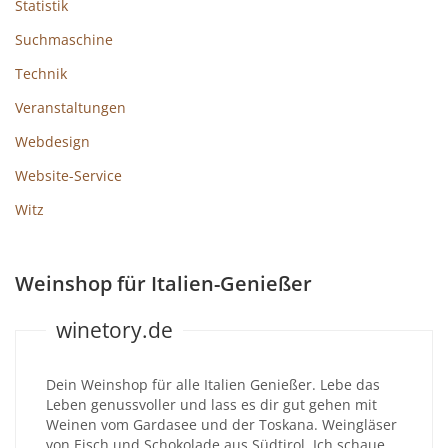
Statistik
Suchmaschine
Technik
Veranstaltungen
Webdesign
Website-Service
Witz
Weinshop für Italien-Genießer
winetory.de
Dein Weinshop für alle Italien Genießer. Lebe das
Leben genussvoller und lass es dir gut gehen mit
Weinen vom Gardasee und der Toskana. Weingläser
von Eisch und Schokolade aus Südtirol. Ich schaue