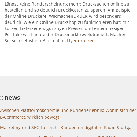
Längst keine Randerscheinung mehr: Drucksachen online zu
bestellen und so deutlich Druckkosten zu sparen. Am Beispiel
der Online Druckerei WIRmachenDRUCK wird besonders
deutlich, wie ein Online Druckshop zu funktionieren hat: mit
kurzen Lieferzeiten, günstigen Preisen und einem riesigen
Portfolio wird heute der Druckmarkt revolutioniert. Machen
Sie sich selbst ein Bild: online
Flyer drucken..
:: news
Zwischen Plattformökonomie und Kundenerlebnis: Wohin sich der
E-Commerce wirklich bewegt
Marketing und SEO für mehr Kunden im digitalen Raum Stuttgart