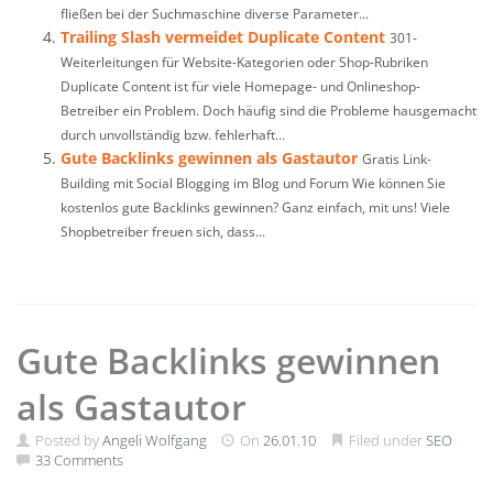
fließen bei der Suchmaschine diverse Parameter...
Trailing Slash vermeidet Duplicate Content
301-
Weiterleitungen für Website-Kategorien oder Shop-Rubriken
Duplicate Content ist für viele Homepage- und Onlineshop-
Betreiber ein Problem. Doch häufig sind die Probleme hausgemacht
durch unvollständig bzw. fehlerhaft...
Gute Backlinks gewinnen als Gastautor
Gratis Link-
Building mit Social Blogging im Blog und Forum Wie können Sie
kostenlos gute Backlinks gewinnen? Ganz einfach, mit uns! Viele
Shopbetreiber freuen sich, dass...
Gute Backlinks gewinnen
als Gastautor
Posted by
Angeli Wolfgang
On
26.01.10
Filed under
SEO
33 Comments