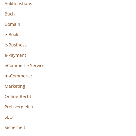
Auktionshaus
Buch
Domain
e-Book
e-Business
e-Payment
eCommerce Service
m-Commerce
Marketing
Online-Recht
Preisvergleich
SEO
Sicherheit