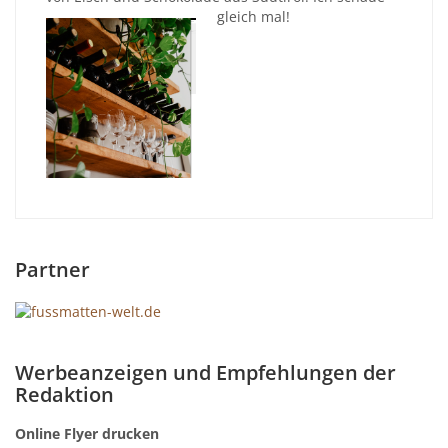
gleich mal!
Partner
Werbeanzeigen und Empfehlungen der
Redaktion
Online Flyer drucken