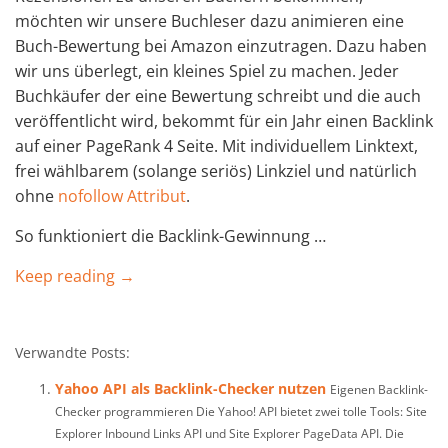
möchten wir unsere Buchleser dazu animieren eine
Buch-Bewertung bei Amazon einzutragen. Dazu haben
wir uns überlegt, ein kleines Spiel zu machen. Jeder
Buchkäufer der eine Bewertung schreibt und die auch
veröffentlicht wird, bekommt für ein Jahr einen Backlink
auf einer PageRank 4 Seite. Mit individuellem Linktext,
frei wählbarem (solange seriös) Linkziel und natürlich
ohne
nofollow Attribut
.
So funktioniert die Backlink-Gewinnung …
Keep reading →
Verwandte Posts:
Yahoo API als Backlink-Checker nutzen
Eigenen Backlink-
Checker programmieren Die Yahoo! API bietet zwei tolle Tools: Site
Explorer Inbound Links API und Site Explorer PageData API. Die