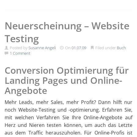
Neuerscheinung – Website
Testing
Posted by
Susanne Angeli
On
01.07.09
Filed under
Buch
1 Comment
Conversion Optimierung für
Landing Pages und Online-
Angebote
Mehr Leads, mehr Sales, mehr Profit? Dann hilft nur
noch Website-Testing und -optimierung. Erfahren Sie,
mit welchen Verfahren Sie Ihre Online-Angebote auf
Herz und Nieren testen können, um auch das Letzte
aus dem Traffic herauszuholen. Für Online-Profis ist