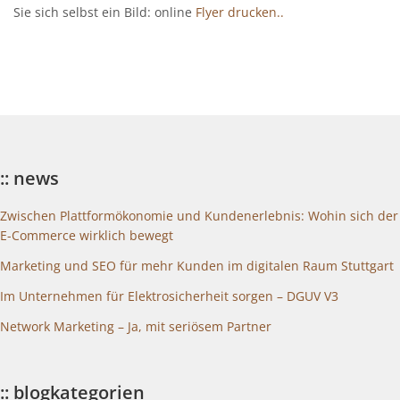
Sie sich selbst ein Bild: online
Flyer drucken..
:: news
Zwischen Plattformökonomie und Kundenerlebnis: Wohin sich der
E-Commerce wirklich bewegt
Marketing und SEO für mehr Kunden im digitalen Raum Stuttgart
Im Unternehmen für Elektrosicherheit sorgen – DGUV V3
Network Marketing – Ja, mit seriösem Partner
:: blogkategorien