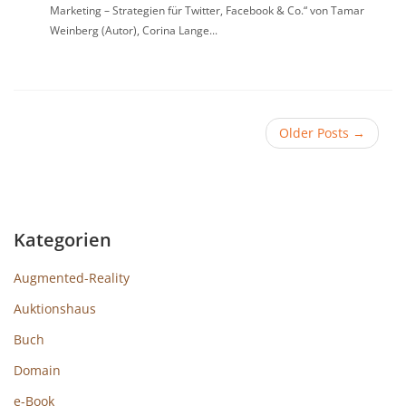
Marketing – Strategien für Twitter, Facebook & Co.“ von Tamar
Weinberg (Autor), Corina Lange...
Older Posts
→
Kategorien
Augmented-Reality
Auktionshaus
Buch
Domain
e-Book