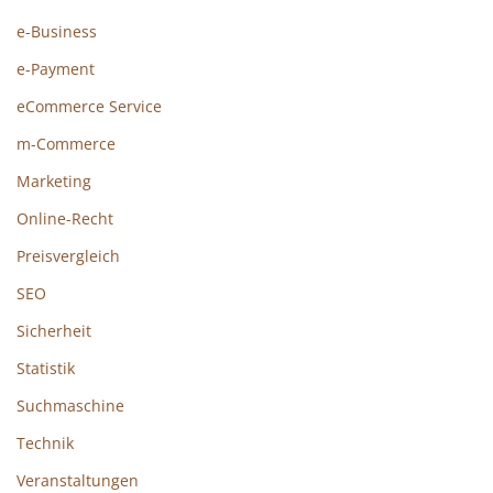
e-Business
e-Payment
eCommerce Service
m-Commerce
Marketing
Online-Recht
Preisvergleich
SEO
Sicherheit
Statistik
Suchmaschine
Technik
Veranstaltungen