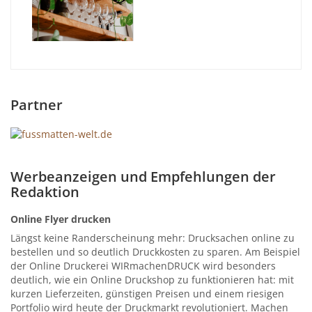
Partner
Werbeanzeigen und Empfehlungen der
Redaktion
Online Flyer drucken
Längst keine Randerscheinung mehr: Drucksachen online zu
bestellen und so deutlich Druckkosten zu sparen. Am Beispiel
der Online Druckerei WIRmachenDRUCK wird besonders
deutlich, wie ein Online Druckshop zu funktionieren hat: mit
kurzen Lieferzeiten, günstigen Preisen und einem riesigen
Portfolio wird heute der Druckmarkt revolutioniert. Machen