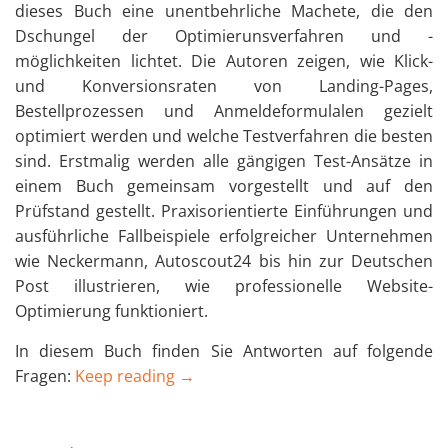
dieses Buch eine unentbehrliche Machete, die den
Dschungel der Optimierunsverfahren und -
möglichkeiten lichtet. Die Autoren zeigen, wie Klick-
und Konversionsraten von Landing-Pages,
Bestellprozessen und Anmeldeformulalen gezielt
optimiert werden und welche Testverfahren die besten
sind. Erstmalig werden alle gängigen Test-Ansätze in
einem Buch gemeinsam vorgestellt und auf den
Prüfstand gestellt. Praxisorientierte Einführungen und
ausführliche Fallbeispiele erfolgreicher Unternehmen
wie Neckermann, Autoscout24 bis hin zur Deutschen
Post illustrieren, wie professionelle Website-
Optimierung funktioniert.
In diesem Buch finden Sie Antworten auf folgende
Fragen:
Keep reading →