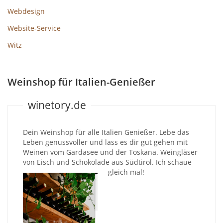
Webdesign
Website-Service
Witz
Weinshop für Italien-Genießer
winetory.de
Dein Weinshop für alle Italien Genießer. Lebe das
Leben genussvoller und lass es dir gut gehen mit
Weinen vom Gardasee und der Toskana. Weingläser
von Eisch und Schokolade aus Südtirol. Ich schaue
gleich mal!