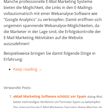
Manche professionelle E-Mail Marketing Systeme
bieten die Möglichkeit, die Links in den E-Mailings
vollautomatisch mit einer Webanalyse-Software wie
"Google Analytics" zu verknüpfen. Damit eröffnen sich
ungemein spannende Webanalyse-Möglichkeiten, da
die Marketer in der Lage sind, die Erfolgskontrolle der
E-Mail Marketing Aktivitäten auf die Website
auszudehnen!
Beispielsweise bringen Sie damit folgende Dinge in
Erfahrung:
Keep reading →
Verwandte Posts:
eMail Marketing Software schützt vor Spam
dialog-Mail
bietet mehrstufiges Verfahren um Formular-Spam zu bekämpfen
Der österreichische E-Mail Marketing Spezialist dialog-Mail hat als