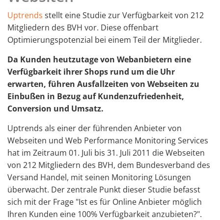
Uptrends
stellt eine Studie zur Verfügbarkeit von 212
Mitgliedern des BVH vor. Diese offenbart
Optimierungspotenzial bei einem Teil der Mitglieder.
Da Kunden heutzutage von Webanbietern eine
Verfügbarkeit ihrer Shops rund um die Uhr
erwarten, führen Ausfallzeiten von Webseiten zu
Einbußen in Bezug auf Kundenzufriedenheit,
Conversion und Umsatz.
Uptrends als einer der führenden Anbieter von
Webseiten und Web Performance Monitoring Services
hat im Zeitraum 01. Juli bis 31. Juli 2011 die Webseiten
von 212 Mitgliedern des BVH, dem Bundesverband des
Versand Handel, mit seinen Monitoring Lösungen
überwacht. Der zentrale Punkt dieser Studie befasst
sich mit der Frage "Ist es für Online Anbieter möglich
Ihren Kunden eine 100% Verfügbarkeit anzubieten?".