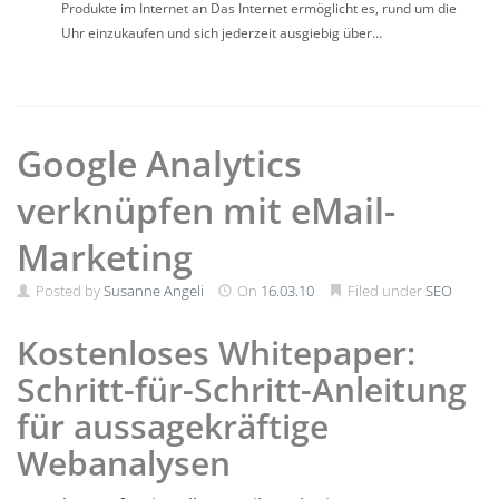
Produkte im Internet an Das Internet ermöglicht es, rund um die
Uhr einzukaufen und sich jederzeit ausgiebig über...
Google Analytics
verknüpfen mit eMail-
Marketing
Posted by
Susanne Angeli
On
16.03.10
Filed under
SEO
Kostenloses Whitepaper:
Schritt-für-Schritt-Anleitung
für aussagekräftige
Webanalysen