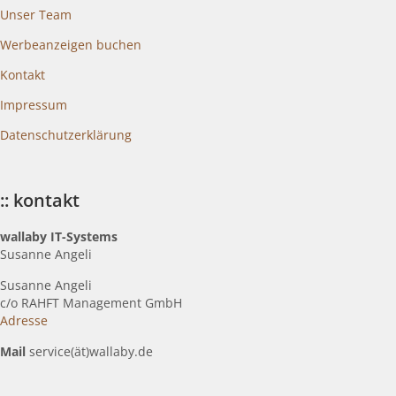
Unser Team
Werbeanzeigen buchen
Kontakt
Impressum
Datenschutzerklärung
:: kontakt
wallaby IT-Systems
Susanne Angeli
Susanne Angeli
c
/o RAHFT Management GmbH
Adresse
Mail
service(ät)wallaby.de