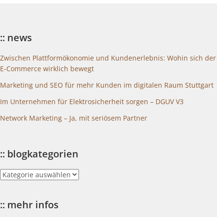
:: news
Zwischen Plattformökonomie und Kundenerlebnis: Wohin sich der
E-Commerce wirklich bewegt
Marketing und SEO für mehr Kunden im digitalen Raum Stuttgart
Im Unternehmen für Elektrosicherheit sorgen – DGUV V3
Network Marketing – Ja, mit seriösem Partner
:: blogkategorien
::
blogkategorien
:: mehr infos