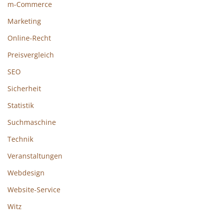
m-Commerce
Marketing
Online-Recht
Preisvergleich
SEO
Sicherheit
Statistik
Suchmaschine
Technik
Veranstaltungen
Webdesign
Website-Service
Witz