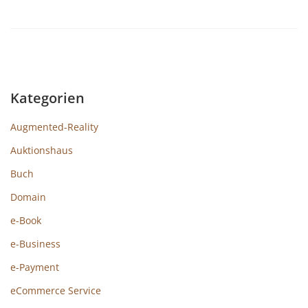
Kategorien
Augmented-Reality
Auktionshaus
Buch
Domain
e-Book
e-Business
e-Payment
eCommerce Service