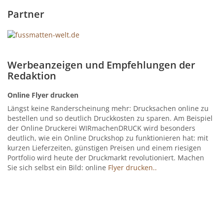
Partner
Werbeanzeigen und Empfehlungen der
Redaktion
Online Flyer drucken
Längst keine Randerscheinung mehr: Drucksachen online zu
bestellen und so deutlich Druckkosten zu sparen. Am Beispiel
der Online Druckerei WIRmachenDRUCK wird besonders
deutlich, wie ein Online Druckshop zu funktionieren hat: mit
kurzen Lieferzeiten, günstigen Preisen und einem riesigen
Portfolio wird heute der Druckmarkt revolutioniert. Machen
Sie sich selbst ein Bild: online
Flyer drucken..