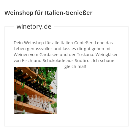
Weinshop für Italien-Genießer
winetory.de
Dein Weinshop für alle Italien Genießer. Lebe das
Leben genussvoller und lass es dir gut gehen mit
Weinen vom Gardasee und der Toskana. Weingläser
von Eisch und Schokolade aus Südtirol. Ich schaue
gleich mal!