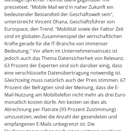
pressetext. "Mobile Mail wird in naher Zukunft ein
bedeutender Bestandteil der Geschäftswelt sein",
unterstreicht Vincent Ohana, Geschäftsführer von
Eurospace, den Trend. "Mobilität sowie der Faktor Zeit
sind im globalen Zusammenspiel der wirtschaftlichen
Kräfte gerade für die IT-Branche von immenser
Bedeutung." Vor allem im Unternehmenseinsatz ist
jedoch auch das Thema Datensicherheit von Relevanz.
63 Prozent der Experten sind sich darüber einig, dass
eine verschlüsselte Datenübertragung notwendig ist.
Gleichzeitig muss natürlich auch der Preis stimmen. 67
Prozent der Befragten sind der Meinung, dass die E-
Mail-Nutzung am Mobiltelefon nicht mehr als drei Euro
monatlich kosten dürfe. Am besten sei dies als
Abrechnung per Flatrate (93 Prozent Zustimmung)
umzusetzen, wobei die Anzahl der gesendeten und
empfangenen E-Mails unbegrenzt ist. Die