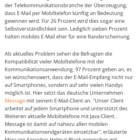
der Telekommunikationsbranche der Überzeugung,
dass E-Mail per Mobiltelefon künftig an Bedeutung
gewinnen wird. Für 26 Prozent wird dies sogar eine
Selbstverständlichkeit sein. Lediglich sieben Prozent
halten mobiles E-Mail eher für eine Randerscheinung.
Als aktuelles Problem sehen die Befragten die
Kompatibilität vieler Mobiltelefone mit der
Kommunikationsanwendung. 97 Prozent geben an, es
sei wünschenswert, dass der E-Mail-Empfang nicht nur
auf Smartphones, sondern auf sehr vielen Handys
möglich ist. Hier setzt das deutsche Unternehmen
Message
mit seinem E-Mail-Client an. "Unser Client
arbeitet auf jedem Smartphone und unterstützt des
Weiteren aktuelle Mobiltelefone mit Java-Client.
Message ist damit auf nahezu allen mobilen
Kommunikationsendgeräten einsetzbar", erläuterte
Message-Sprecher Helmut Blank gegenüber mit