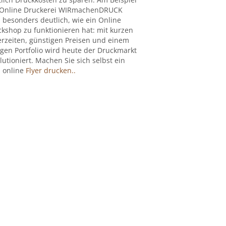
 Online Druckerei WIRmachenDRUCK
 besonders deutlich, wie ein Online
kshop zu funktionieren hat: mit kurzen
erzeiten, günstigen Preisen und einem
igen Portfolio wird heute der Druckmarkt
lutioniert. Machen Sie sich selbst ein
: online
Flyer drucken..