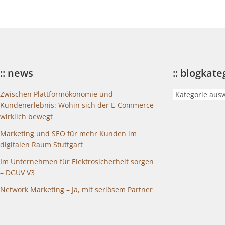
:: news
:: blogkat
::
Zwischen Plattformökonomie und
blogkategorien
Kundenerlebnis: Wohin sich der E-Commerce
wirklich bewegt
Marketing und SEO für mehr Kunden im
digitalen Raum Stuttgart
Im Unternehmen für Elektrosicherheit sorgen
– DGUV V3
Network Marketing – Ja, mit seriösem Partner