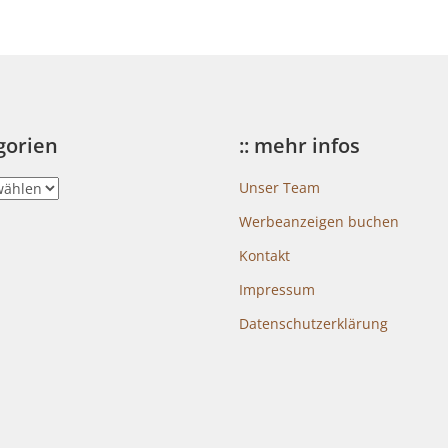
egorien
:: mehr infos
Unser Team
Werbeanzeigen buchen
Kontakt
Impressum
Datenschutzerklärung