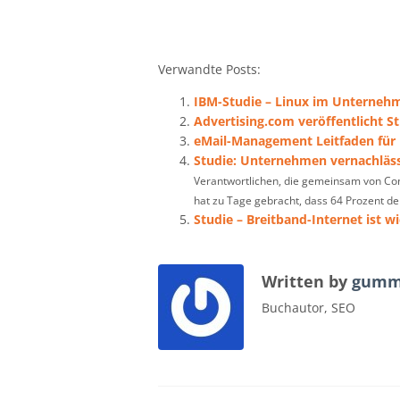
Verwandte Posts:
IBM-Studie – Linux im Unternehm
Advertising.com veröffentlicht 
eMail-Management Leitfaden für 
Studie: Unternehmen vernachläs
Verantwortlichen, die gemeinsam von Com
hat zu Tage gebracht, dass 64 Prozent der
Studie – Breitband-Internet ist w
Written by
gumm
Buchautor, SEO