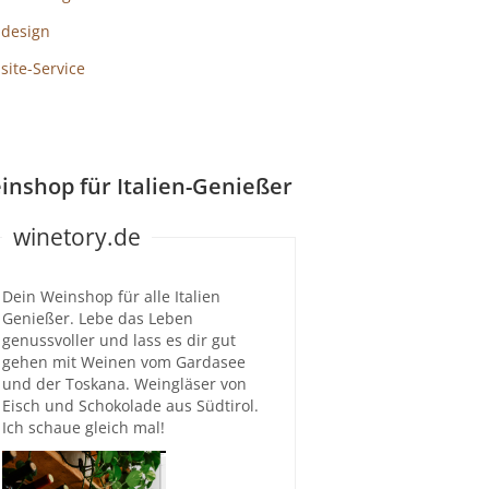
design
ite-Service
inshop für Italien-Genießer
winetory.de
Dein Weinshop für alle Italien
Genießer. Lebe das Leben
genussvoller und lass es dir gut
gehen mit Weinen vom Gardasee
und der Toskana. Weingläser von
Eisch und Schokolade aus Südtirol.
Ich schaue gleich mal!