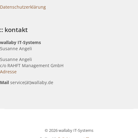
Datenschutzerklärung
:: kontakt
wallaby IT-Systems
Susanne Angeli
Susanne Angeli
c
/o RAHFT Management GmbH
Adresse
Mail
service(ät)wallaby.de
© 2026 wallaby IT-Systems