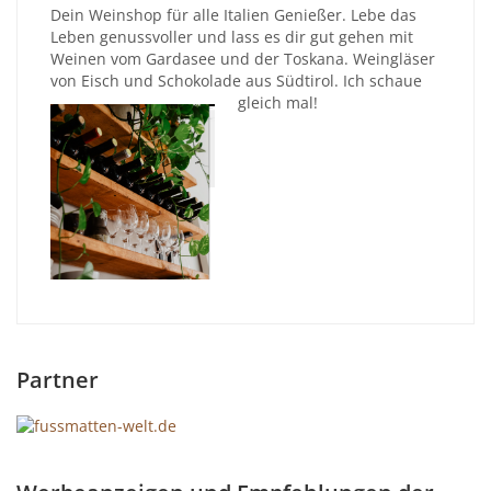
Dein Weinshop für alle Italien Genießer. Lebe das
Leben genussvoller und lass es dir gut gehen mit
Weinen vom Gardasee und der Toskana. Weingläser
von Eisch und Schokolade aus Südtirol. Ich schaue
gleich mal!
Partner