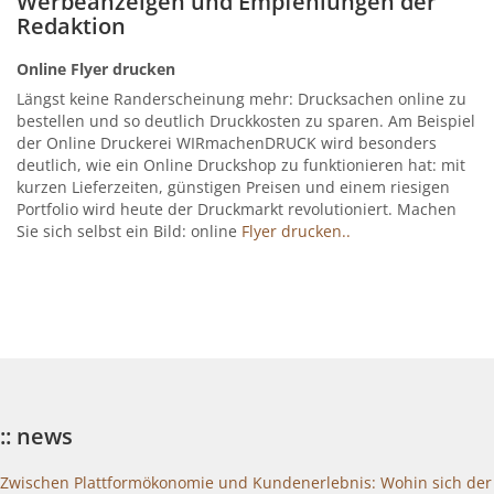
Werbeanzeigen und Empfehlungen der
Redaktion
Online Flyer drucken
Längst keine Randerscheinung mehr: Drucksachen online zu
bestellen und so deutlich Druckkosten zu sparen. Am Beispiel
der Online Druckerei WIRmachenDRUCK wird besonders
deutlich, wie ein Online Druckshop zu funktionieren hat: mit
kurzen Lieferzeiten, günstigen Preisen und einem riesigen
Portfolio wird heute der Druckmarkt revolutioniert. Machen
Sie sich selbst ein Bild: online
Flyer drucken..
:: news
Zwischen Plattformökonomie und Kundenerlebnis: Wohin sich der