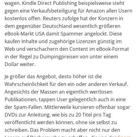
wagen. Kindle Direct Publishing beispielsweise steht
gegen eine Verkaufsbeteiligung für Amazon allen Usern
kostenlos offen. Reuters zufolge hat der Konzern in
dem gegenüber Deutschland wesentlich größeren
eBook-Markt USA damit Spammer angelockt. Diese
kaufen Inhalte und zugehörige Lizenzen günstig im
Web und verschachern den Content im eBook-Format
in der Regel zu Dumpingpreisen von unter einem
Dollar weiter.
Je größer das Angebot, desto höher ist die
Wahrscheinlichkeit für den ein oder anderen Verkauf.
Angesichts der Massen an eigentlich wertlosen
Publikationen, tappen User gelegentlich auch in eine
der Spam-Fallen. Mittlerweile kursieren offenbar sogar
DVDs zur Anleitung, wie bis zu 20 Titel pro Tag
veröffentlicht werden können, ohne sie selbst zu
schreiben. Das Problem macht aber nicht nur den