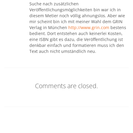
Suche nach zusätzlichen
Veröffentlichungsmöglichkeiten bin war ich in
diesem Metier noch völlig ahnungslos. Aber wie
mir scheint bin ich mit meiner Wahl dem GRIN
Verlag in München
http://www.grin.com
bestens
bedient. Dort entstehen auch keinerlei Kosten,
eine ISBN gibt es dazu, die Veröffentlichung ist
denkbar einfach und formatieren muss ich den
Text auch nicht umständlich neu.
Comments are closed.