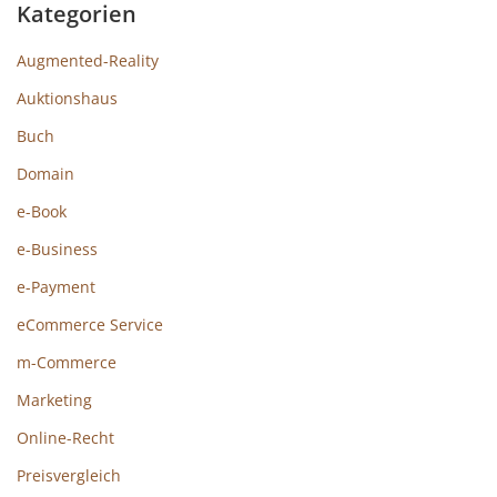
Kategorien
Augmented-Reality
Auktionshaus
Buch
Domain
e-Book
e-Business
e-Payment
eCommerce Service
m-Commerce
Marketing
Online-Recht
Preisvergleich