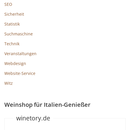
SEO
Sicherheit
Statistik
Suchmaschine
Technik
Veranstaltungen
Webdesign
Website-Service
Witz
Weinshop für Italien-Genießer
winetory.de