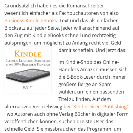
Grundsätzlich haben es die Romanschreiber
wesentlich einfacher als Fachbuchautoren von also
Business Kindle eBooks
. Text und das als einfacher
Blocksatz auf jeder Seite. Jeder will anscheinend auf
den Zug mit Kindle eBooks schnell und rechtzeitig
aufspringen, um möglichst zu Anfang recht viel Geld
damit scheffeln. Und jetzt das:
Im Kindle-Shop des Online-
Händlers Amazon müssen sich
die E-Book-Leser durch immer
größere Berge an Spam
wühlen, um einen passenden
Titel zu finden. Auf dem
alternativen Vertriebsweg bei "
Kindle Direct Publishing
"
, wo Autoren auch ohne Verlag Bücher in digitaler Form
veröffentlichen können, suchen dreiste User das
schnelle Geld. Sie missbrauchen das Programm, um