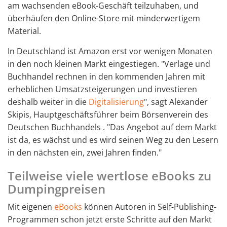
am wachsenden eBook-Geschäft teilzuhaben, und
überhäufen den Online-Store mit minderwertigem
Material.
In Deutschland ist Amazon erst vor wenigen Monaten
in den noch kleinen Markt eingestiegen. "Verlage und
Buchhandel rechnen in den kommenden Jahren mit
erheblichen Umsatzsteigerungen und investieren
deshalb weiter in die
Digitalisierung
", sagt Alexander
Skipis, Hauptgeschäftsführer beim Börsenverein des
Deutschen Buchhandels . "Das Angebot auf dem Markt
ist da, es wächst und es wird seinen Weg zu den Lesern
in den nächsten ein, zwei Jahren finden."
Teilweise viele wertlose eBooks zu
Dumpingpreisen
Mit eigenen
eBooks
können Autoren in Self-Publishing-
Programmen schon jetzt erste Schritte auf den Markt