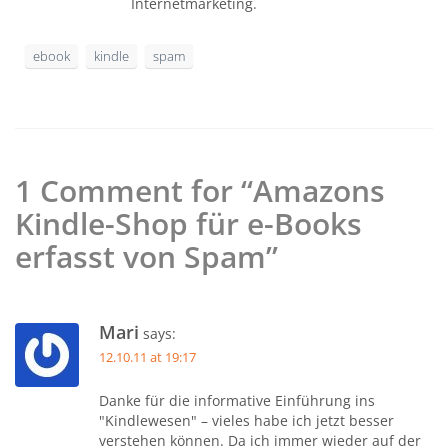
Internetmarketing.
ebook
kindle
spam
1 Comment for “Amazons
Kindle-Shop für e-Books
erfasst von Spam”
Mari
says:
12.10.11 at 19:17
Danke für die informative Einführung ins
"Kindlewesen" – vieles habe ich jetzt besser
verstehen können. Da ich immer wieder auf der