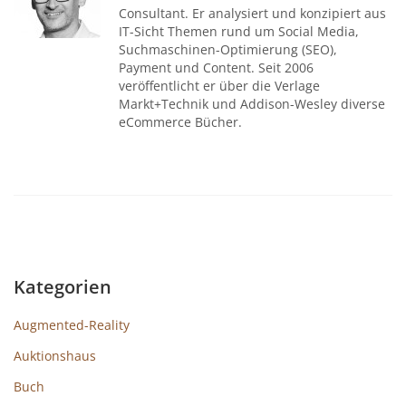
Consultant. Er analysiert und konzipiert aus
IT-Sicht Themen rund um Social Media,
Suchmaschinen-Optimierung (SEO),
Payment und Content. Seit 2006
veröffentlicht er über die Verlage
Markt+Technik und Addison-Wesley diverse
eCommerce Bücher.
Kategorien
Augmented-Reality
Auktionshaus
Buch