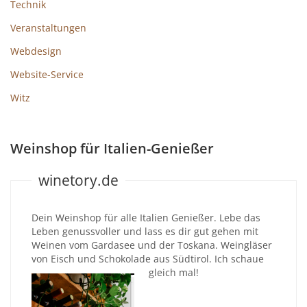
Technik
Veranstaltungen
Webdesign
Website-Service
Witz
Weinshop für Italien-Genießer
winetory.de
Dein Weinshop für alle Italien Genießer. Lebe das
Leben genussvoller und lass es dir gut gehen mit
Weinen vom Gardasee und der Toskana. Weingläser
von Eisch und Schokolade aus Südtirol. Ich schaue
gleich mal!