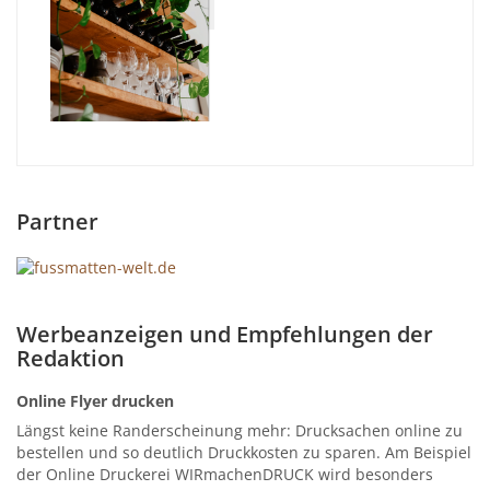
Partner
Werbeanzeigen und Empfehlungen der
Redaktion
Online Flyer drucken
Längst keine Randerscheinung mehr: Drucksachen online zu
bestellen und so deutlich Druckkosten zu sparen. Am Beispiel
der Online Druckerei WIRmachenDRUCK wird besonders