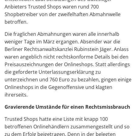
Anbieters Trusted Shops waren rund 700
Shopbetreiber von der zweifelhaften Abmahnwelle
betroffen.
Die fraglichen Abmahnungen waren alle innerhalb
weniger Tage im März ergangen. Absender war die
Berliner Rechtsanwaltskanzlei Rubinstein Jäger. Anlass
waren angeblich nicht rechtskonforme Details bei den
Preisauszeichnungen der Onlineshops. Statt allerdings
die geforderte Unterlassungserklärung zu
unterzeichnen und 760 Euro zu bezahlen, gingen einige
Onlineshops in die Gegenoffensive und klagten
ihrerseits.
Gravierende Umstände für einen Rechtsmissbrauch
Trusted Shops hatte eine Liste mit knapp 100
betroffenen Onlinehändlern zusammengestellt und so
zu dem Erfolg beigetragen. Denn in der belegten