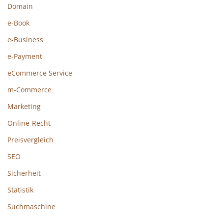
Domain
e-Book
e-Business
e-Payment
eCommerce Service
m-Commerce
Marketing
Online-Recht
Preisvergleich
SEO
Sicherheit
Statistik
Suchmaschine