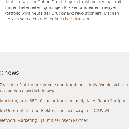
deutlich, wie ein Online Druckshop zu funktionieren hat: mit
kurzen Lieferzeiten, günstigen Preisen und einem riesigen
Portfolio wird heute der Druckmarkt revolutioniert. Machen
Sie sich selbst ein Bild: online
Flyer drucken..
:: news
Zwischen Plattformökonomie und Kundenerlebnis: Wohin sich der
E-Commerce wirklich bewegt
Marketing und SEO für mehr Kunden im digitalen Raum Stuttgart
Im Unternehmen für Elektrosicherheit sorgen – DGUV V3
Network Marketing – Ja, mit seriösem Partner