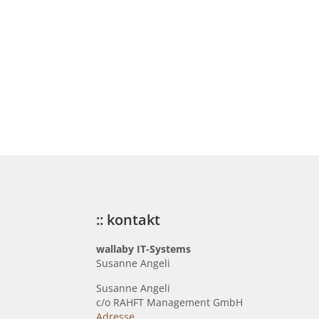
:: kontakt
wallaby IT-Systems
Susanne Angeli
Susanne Angeli
c
/o RAHFT Management GmbH
Adresse