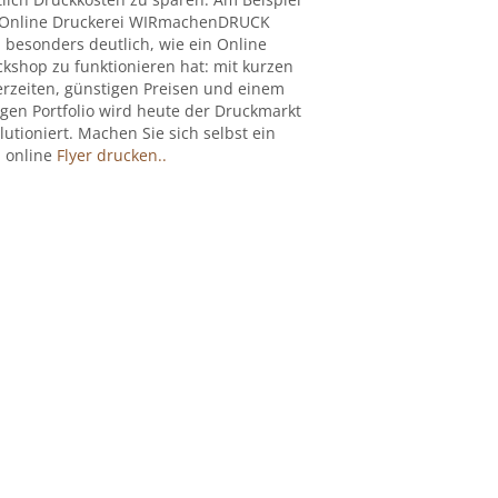
 Online Druckerei WIRmachenDRUCK
 besonders deutlich, wie ein Online
kshop zu funktionieren hat: mit kurzen
erzeiten, günstigen Preisen und einem
igen Portfolio wird heute der Druckmarkt
lutioniert. Machen Sie sich selbst ein
: online
Flyer drucken..