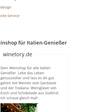
design
ite-Service
inshop für Italien-Genießer
winetory.de
Dein Weinshop für alle Italien
Genießer. Lebe das Leben
genussvoller und lass es dir gut
gehen mit Weinen vom Gardasee
und der Toskana. Weingläser von
Eisch und Schokolade aus Südtirol.
Ich schaue gleich mal!