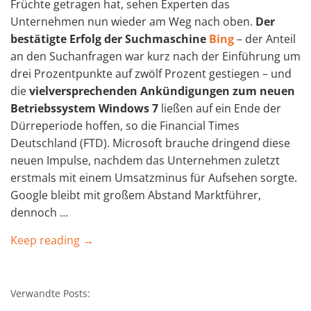
Früchte getragen hat, sehen Experten das
Unternehmen nun wieder am Weg nach oben.
Der
bestätigte Erfolg der Suchmaschine
Bing
– der Anteil
an den Suchanfragen war kurz nach der Einführung um
drei Prozentpunkte auf zwölf Prozent gestiegen – und
die
vielversprechenden Ankündigungen zum neuen
Betriebssystem Windows 7
ließen auf ein Ende der
Dürreperiode hoffen, so die Financial Times
Deutschland (FTD). Microsoft brauche dringend diese
neuen Impulse, nachdem das Unternehmen zuletzt
erstmals mit einem Umsatzminus für Aufsehen sorgte.
Google bleibt mit großem Abstand Marktführer,
dennoch …
Keep reading →
Verwandte Posts: