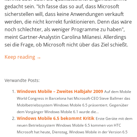
gedacht sein. "Ich fasse das so auf, dass Microsoft
sicherstellen will, dass keine Anwendungen verkauft
werden, die nicht korrekt funktionieren. Denn das wäre
noch schlechter, als weniger Programme zu haben",
meint Gartner-Analystin Carolina Milanesi. Allerdings
sei die Frage, ob Microsoft nicht über das Ziel schießt.
Keep reading →
Verwandte Posts:
Windows Mobile – Zweites Halbjahr 2009
Auf dem Mobile
World Congress in Barcelona hat Microsoft-CEO Steve Ballmer das
Mobilbetriebssystem Windows Mobile 6.5 präsentiert. Gegenüber
dem Vorgänger Windows Mobile 6.1 wurde die...
Windows Mobile 6.5 bekommt Kritik
Erste Geräte mit dem
neuen Betriebssystem Windows Mobile 6.5 kommen von HTC
Microsoft hat heute, Dienstag, Windows Mobile in der Version 6.5