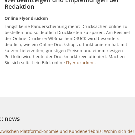
Redaktion
Online Flyer drucken
Längst keine Randerscheinung mehr: Drucksachen online zu
bestellen und so deutlich Druckkosten zu sparen. Am Beispiel
der Online Druckerei WIRmachenDRUCK wird besonders
deutlich, wie ein Online Druckshop zu funktionieren hat: mit
kurzen Lieferzeiten, günstigen Preisen und einem riesigen
Portfolio wird heute der Druckmarkt revolutioniert. Machen
Sie sich selbst ein Bild: online
Flyer drucken..
:: news
Zwischen Plattformökonomie und Kundenerlebnis: Wohin sich der