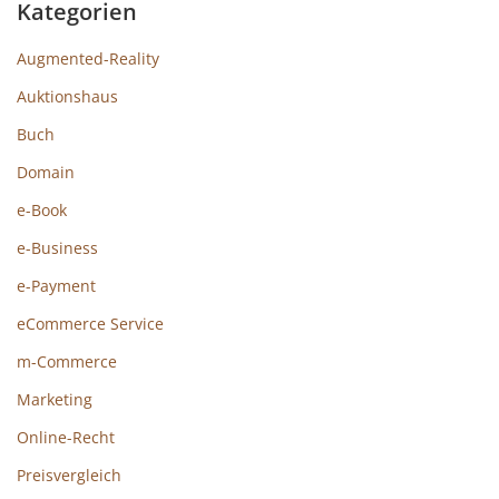
Kategorien
Augmented-Reality
Auktionshaus
Buch
Domain
e-Book
e-Business
e-Payment
eCommerce Service
m-Commerce
Marketing
Online-Recht
Preisvergleich