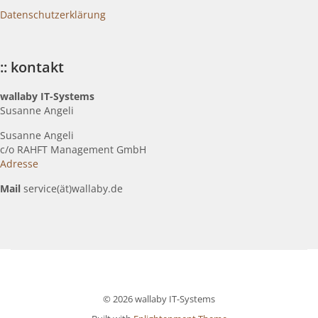
Datenschutzerklärung
:: kontakt
wallaby IT-Systems
Susanne Angeli
Susanne Angeli
c
/o RAHFT Management GmbH
Adresse
Mail
service(ät)wallaby.de
© 2026 wallaby IT-Systems