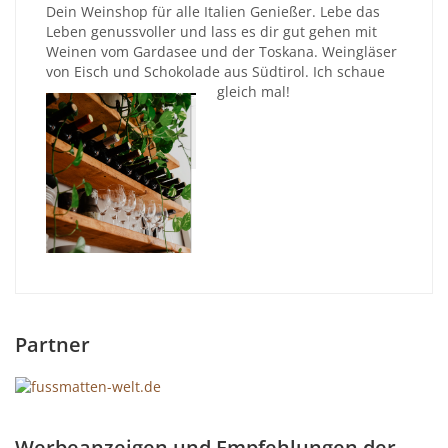
Dein Weinshop für alle Italien Genießer. Lebe das
Leben genussvoller und lass es dir gut gehen mit
Weinen vom Gardasee und der Toskana. Weingläser
von Eisch und Schokolade aus Südtirol. Ich schaue
gleich mal!
Partner
Werbeanzeigen und Empfehlungen der