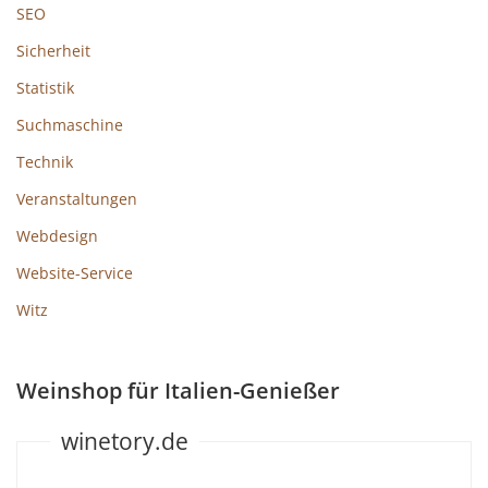
SEO
Sicherheit
Statistik
Suchmaschine
Technik
Veranstaltungen
Webdesign
Website-Service
Witz
Weinshop für Italien-Genießer
winetory.de