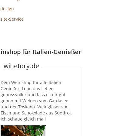
design
ite-Service
inshop für Italien-Genießer
winetory.de
Dein Weinshop für alle Italien
Genießer. Lebe das Leben
genussvoller und lass es dir gut
gehen mit Weinen vom Gardasee
und der Toskana. Weingläser von
Eisch und Schokolade aus Südtirol.
Ich schaue gleich mal!