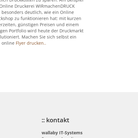
 Online Druckerei WIRmachenDRUCK
 besonders deutlich, wie ein Online
kshop zu funktionieren hat: mit kurzen
erzeiten, günstigen Preisen und einem
igen Portfolio wird heute der Druckmarkt
lutioniert. Machen Sie sich selbst ein
: online
Flyer drucken..
:: kontakt
wallaby IT-Systems