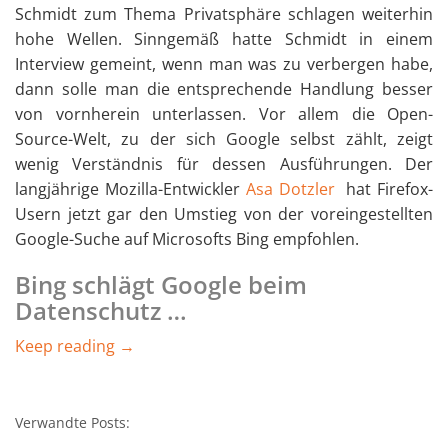
Schmidt zum Thema Privatsphäre schlagen weiterhin
hohe Wellen. Sinngemäß hatte Schmidt in einem
Interview gemeint, wenn man was zu verbergen habe,
dann solle man die entsprechende Handlung besser
von vornherein unterlassen. Vor allem die Open-
Source-Welt, zu der sich Google selbst zählt, zeigt
wenig Verständnis für dessen Ausführungen. Der
langjährige Mozilla-Entwickler
Asa Dotzler
hat Firefox-
Usern jetzt gar den Umstieg von der voreingestellten
Google-Suche auf Microsofts Bing empfohlen.
Bing schlägt Google beim
Datenschutz …
Keep reading →
Verwandte Posts: