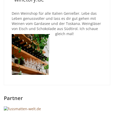
Dein Weinshop für alle Italien Genießer. Lebe das
Leben genussvoller und lass es dir gut gehen mit
Weinen vom Gardasee und der Toskana. Weingläser
von Eisch und Schokolade aus Südtirol. Ich schaue
gleich mal!
Partner