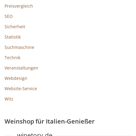
Preisvergleich
SEO
Sicherheit
Statistik
Suchmaschine
Technik
Veranstaltungen
Webdesign
Website-Service
Witz
Weinshop für Italien-Genießer
winetory.de