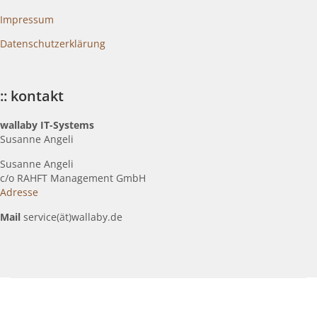
Impressum
Datenschutzerklärung
:: kontakt
wallaby IT-Systems
Susanne Angeli
Susanne Angeli
c
/o RAHFT Management GmbH
Adresse
Mail
service(ät)wallaby.de