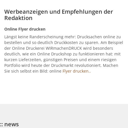
Werbeanzeigen und Empfehlungen der
Redaktion
Online Flyer drucken
Längst keine Randerscheinung mehr: Drucksachen online zu
bestellen und so deutlich Druckkosten zu sparen. Am Beispiel
der Online Druckerei WIRmachenDRUCK wird besonders
deutlich, wie ein Online Druckshop zu funktionieren hat: mit
kurzen Lieferzeiten, günstigen Preisen und einem riesigen
Portfolio wird heute der Druckmarkt revolutioniert. Machen
Sie sich selbst ein Bild: online
Flyer drucken..
:: news