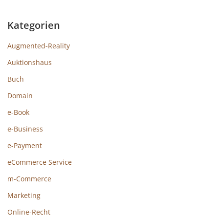
Kategorien
Augmented-Reality
Auktionshaus
Buch
Domain
e-Book
e-Business
e-Payment
eCommerce Service
m-Commerce
Marketing
Online-Recht