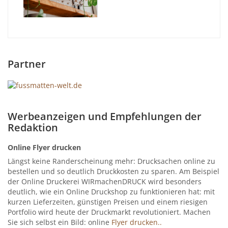
Partner
Werbeanzeigen und Empfehlungen der
Redaktion
Online Flyer drucken
Längst keine Randerscheinung mehr: Drucksachen online zu
bestellen und so deutlich Druckkosten zu sparen. Am Beispiel
der Online Druckerei WIRmachenDRUCK wird besonders
deutlich, wie ein Online Druckshop zu funktionieren hat: mit
kurzen Lieferzeiten, günstigen Preisen und einem riesigen
Portfolio wird heute der Druckmarkt revolutioniert. Machen
Sie sich selbst ein Bild: online
Flyer drucken..