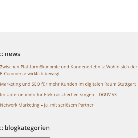
:: news
Zwischen Plattformökonomie und Kundenerlebnis: Wohin sich der
E-Commerce wirklich bewegt
Marketing und SEO für mehr Kunden im digitalen Raum Stuttgart
Im Unternehmen für Elektrosicherheit sorgen – DGUV V3
Network Marketing – Ja, mit seriösem Partner
:: blogkategorien