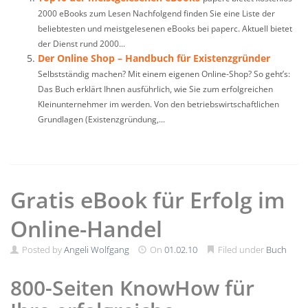
2000 eBooks zum Lesen Nachfolgend finden Sie eine Liste der
beliebtesten und meistgelesenen eBooks bei paperc. Aktuell bietet
der Dienst rund 2000...
Der Online Shop – Handbuch für Existenzgründer
Selbstständig machen? Mit einem eigenen Online-Shop? So geht’s:
Das Buch erklärt Ihnen ausführlich, wie Sie zum erfolgreichen
Kleinunternehmer im werden. Von den betriebswirtschaftlichen
Grundlagen (Existenzgründung,...
Gratis eBook für Erfolg im
Online-Handel
Posted by
Angeli Wolfgang
On
01.02.10
Filed under
Buch
800-Seiten KnowHow für