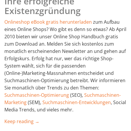
Ihre erfolgreiche
Existenzgründung
Onlineshop eBook gratis herunterladen
zum Aufbau
eines Online Shops? Wo gibt es denn so etwas? Ab April
2010 bieten wir unser Online Shop Handbuch gratis
zum Download an. Melden Sie sich kostenlos zum
monatlich erscheinenden Newsletter an und gehen auf
Erfolgskurs. Erfolg hat nur, wer das richtige Shop-
System wählt, sich für die passenden
(Online-)Marketing-Massnahmen entscheidet und
Suchmaschinen-Optimierung betreibt. Wir informieren
Sie monatlich über Trends zu den Themen:
Suchmaschinen-Optimierung
(SEO),
Suchmaschinen-
Marketing
(SEM),
Suchmaschinen-Entwicklungen
, Social
Media Trends, und vieles mehr.
Keep reading →