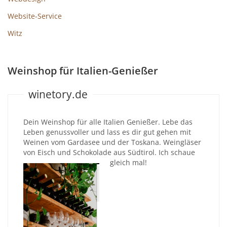
Website-Service
Witz
Weinshop für Italien-Genießer
winetory.de
Dein Weinshop für alle Italien Genießer. Lebe das
Leben genussvoller und lass es dir gut gehen mit
Weinen vom Gardasee und der Toskana. Weingläser
von Eisch und Schokolade aus Südtirol. Ich schaue
gleich mal!