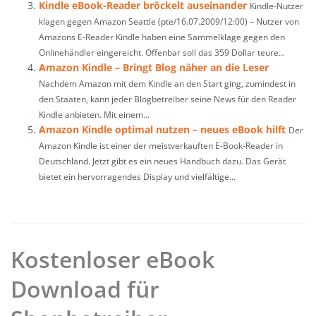
Kindle eBook-Reader bröckelt auseinander
Kindle-Nutzer
klagen gegen Amazon Seattle (pte/16.07.2009/12:00) – Nutzer von
Amazons E-Reader Kindle haben eine Sammelklage gegen den
Onlinehändler eingereicht. Offenbar soll das 359 Dollar teure...
Amazon Kindle – Bringt Blog näher an die Leser
Nachdem Amazon mit dem Kindle an den Start ging, zumindest in
den Staaten, kann jeder Blogbetreiber seine News für den Reader
Kindle anbieten. Mit einem...
Amazon Kindle optimal nutzen – neues eBook hilft
Der
Amazon Kindle ist einer der meistverkauften E-Book-Reader in
Deutschland. Jetzt gibt es ein neues Handbuch dazu. Das Gerät
bietet ein hervorragendes Display und vielfältige...
Kostenloser eBook
Download für