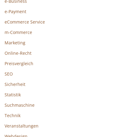
e-Business
e-Payment
eCommerce Service
m-Commerce
Marketing
Online-Recht
Preisvergleich
SEO
Sicherheit
Statistik
Suchmaschine
Technik
Veranstaltungen
Webdesign