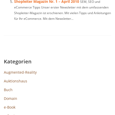
Shopleiter Magazin Nr. 1 – April 2010
SEM, SEO und
eCommerce Tipps Unser erster Newsletter mit dem umfassenden
Shopleiter-Magazin ist erschienen. Mit vielen Tipps und Anleitungen
für Ihr eCommerce. Mit dem Newsletter...
Kategorien
Augmented-Reality
Auktionshaus
Buch
Domain
e-Book