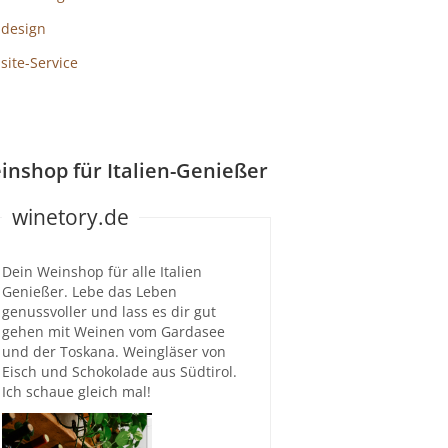
design
ite-Service
inshop für Italien-Genießer
winetory.de
Dein Weinshop für alle Italien
Genießer. Lebe das Leben
genussvoller und lass es dir gut
gehen mit Weinen vom Gardasee
und der Toskana. Weingläser von
Eisch und Schokolade aus Südtirol.
Ich schaue gleich mal!