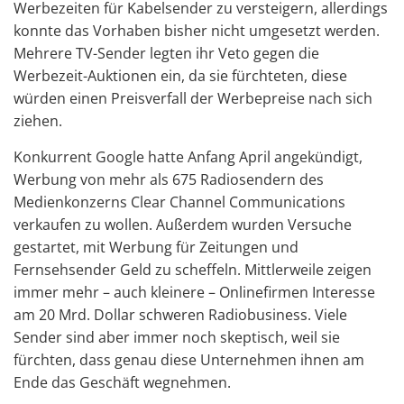
Werbezeiten für Kabelsender zu versteigern, allerdings
konnte das Vorhaben bisher nicht umgesetzt werden.
Mehrere TV-Sender legten ihr Veto gegen die
Werbezeit-Auktionen ein, da sie fürchteten, diese
würden einen Preisverfall der Werbepreise nach sich
ziehen.
Konkurrent Google hatte Anfang April angekündigt,
Werbung von mehr als 675 Radiosendern des
Medienkonzerns Clear Channel Communications
verkaufen zu wollen. Außerdem wurden Versuche
gestartet, mit Werbung für Zeitungen und
Fernsehsender Geld zu scheffeln. Mittlerweile zeigen
immer mehr – auch kleinere – Onlinefirmen Interesse
am 20 Mrd. Dollar schweren Radiobusiness. Viele
Sender sind aber immer noch skeptisch, weil sie
fürchten, dass genau diese Unternehmen ihnen am
Ende das Geschäft wegnehmen.