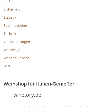
SEO
Sicherheit
Statistik
Suchmaschine
Technik
Veranstaltungen
Webdesign
Website-Service
Witz
Weinshop für Italien-Genießer
winetory.de