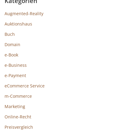
Kategorien
Augmented-Reality
Auktionshaus
Buch
Domain
e-Book
e-Business
e-Payment
eCommerce Service
m-Commerce
Marketing
Online-Recht
Preisvergleich