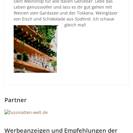
Dein Weinshop für alle Italien Genießer. Lebe das
Leben genussvoller und lass es dir gut gehen mit
Weinen vom Gardasee und der Toskana. Weingläser
von Eisch und Schokolade aus Südtirol. Ich schaue
gleich mal!
Partner
Werbeanzeigen und Empfehlungen der