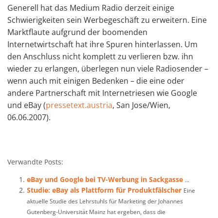
Generell hat das Medium Radio derzeit einige
Schwierigkeiten sein Werbegeschäft zu erweitern. Eine
Marktflaute aufgrund der boomenden
Internetwirtschaft hat ihre Spuren hinterlassen. Um
den Anschluss nicht komplett zu verlieren bzw. ihn
wieder zu erlangen, überlegen nun viele Radiosender –
wenn auch mit einigen Bedenken – die eine oder
andere Partnerschaft mit Internetriesen wie Google
und eBay (
pressetext.austria
, San Jose/Wien,
06.06.2007).
Verwandte Posts:
eBay und Google bei TV-Werbung in Sackgasse
...
Studie: eBay als Plattform für Produktfälscher
Eine
aktuelle Studie des Lehrstuhls für Marketing der Johannes
Gutenberg-Universität Mainz hat ergeben, dass die