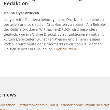
Redaktion
Online Flyer drucken
Längst keine Randerscheinung mehr: Drucksachen online zu
bestellen und so deutlich Druckkosten zu sparen. Am Beispiel
der Online Druckerei WIRmachenDRUCK wird besonders
deutlich, wie ein Online Druckshop zu funktionieren hat: mit
kurzen Lieferzeiten, günstigen Preisen und einem riesigen
Portfolio wird heute der Druckmarkt revolutioniert. Machen
Sie sich selbst ein Bild: online
Flyer drucken..
:: news
Zwischen Plattformökonomie und Kundenerlebnis: Wohin sich der