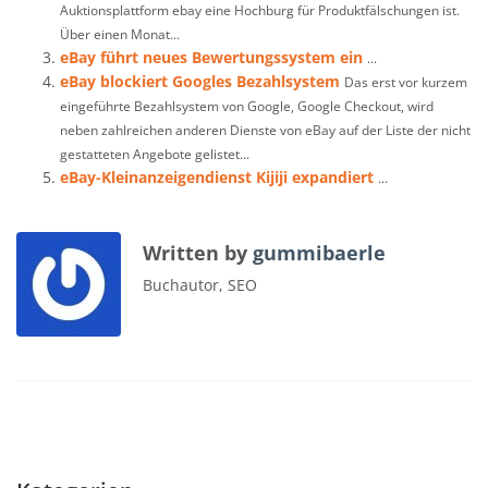
Auktionsplattform ebay eine Hochburg für Produktfälschungen ist.
Über einen Monat...
eBay führt neues Bewertungssystem ein
...
eBay blockiert Googles Bezahlsystem
Das erst vor kurzem
eingeführte Bezahlsystem von Google, Google Checkout, wird
neben zahlreichen anderen Dienste von eBay auf der Liste der nicht
gestatteten Angebote gelistet...
eBay-Kleinanzeigendienst Kijiji expandiert
...
Written by
gummibaerle
Buchautor, SEO