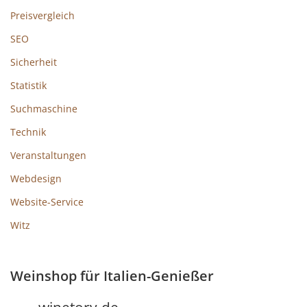
Preisvergleich
SEO
Sicherheit
Statistik
Suchmaschine
Technik
Veranstaltungen
Webdesign
Website-Service
Witz
Weinshop für Italien-Genießer