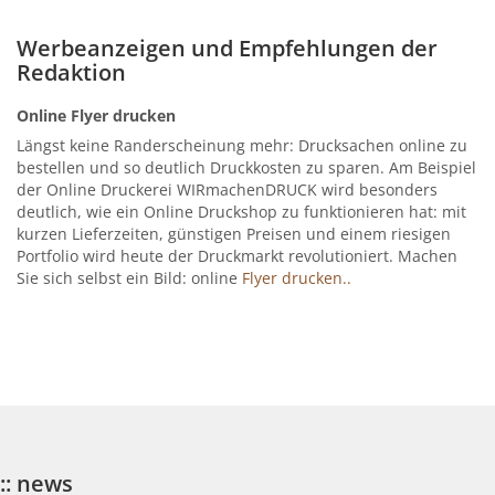
Werbeanzeigen und Empfehlungen der
Redaktion
Online Flyer drucken
Längst keine Randerscheinung mehr: Drucksachen online zu
bestellen und so deutlich Druckkosten zu sparen. Am Beispiel
der Online Druckerei WIRmachenDRUCK wird besonders
deutlich, wie ein Online Druckshop zu funktionieren hat: mit
kurzen Lieferzeiten, günstigen Preisen und einem riesigen
Portfolio wird heute der Druckmarkt revolutioniert. Machen
Sie sich selbst ein Bild: online
Flyer drucken..
:: news