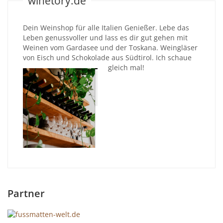
winetory.de
Dein Weinshop für alle Italien Genießer. Lebe das
Leben genussvoller und lass es dir gut gehen mit
Weinen vom Gardasee und der Toskana. Weingläser
von Eisch und Schokolade aus Südtirol. Ich schaue
gleich mal!
Partner