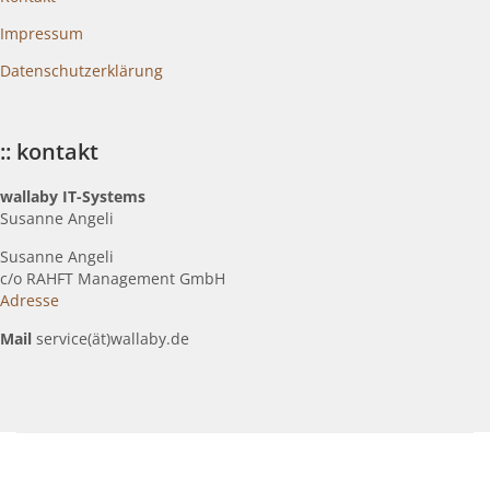
Impressum
Datenschutzerklärung
:: kontakt
wallaby IT-Systems
Susanne Angeli
Susanne Angeli
c
/o RAHFT Management GmbH
Adresse
Mail
service(ät)wallaby.de