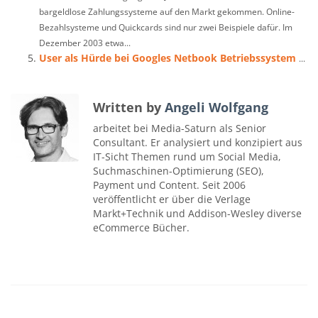
bargeldlose Zahlungssysteme auf den Markt gekommen. Online-
Bezahlsysteme und Quickcards sind nur zwei Beispiele dafür. Im
Dezember 2003 etwa...
User als Hürde bei Googles Netbook Betriebssystem
...
Written by
Angeli Wolfgang
arbeitet bei Media-Saturn als Senior
Consultant. Er analysiert und konzipiert aus
IT-Sicht Themen rund um Social Media,
Suchmaschinen-Optimierung (SEO),
Payment und Content. Seit 2006
veröffentlicht er über die Verlage
Markt+Technik und Addison-Wesley diverse
eCommerce Bücher.