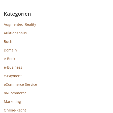
Kategorien
Augmented-Reality
Auktionshaus
Buch
Domain
e-Book
e-Business
e-Payment
eCommerce Service
m-Commerce
Marketing
Online-Recht