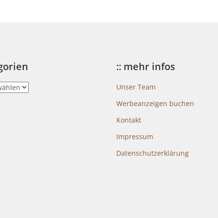
egorien
:: mehr infos
Unser Team
Werbeanzeigen buchen
Kontakt
Impressum
Datenschutzerklärung