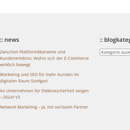
:: news
:: blogkat
::
Zwischen Plattformökonomie und
blogkategorien
Kundenerlebnis: Wohin sich der E-Commerce
wirklich bewegt
Marketing und SEO für mehr Kunden im
digitalen Raum Stuttgart
Im Unternehmen für Elektrosicherheit sorgen
– DGUV V3
Network Marketing – Ja, mit seriösem Partner