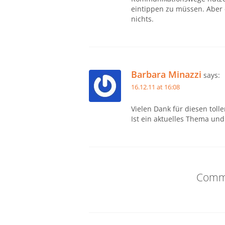
eintippen zu müssen. Aber e
nichts.
Barbara Minazzi
says:
16.12.11 at 16:08
Vielen Dank für diesen toll
Ist ein aktuelles Thema und 
Comme