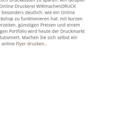
 Online Druckerei WIRmachenDRUCK
 besonders deutlich, wie ein Online
kshop zu funktionieren hat: mit kurzen
erzeiten, günstigen Preisen und einem
igen Portfolio wird heute der Druckmarkt
lutioniert. Machen Sie sich selbst ein
: online
Flyer drucken..