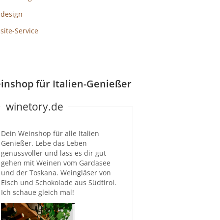
design
ite-Service
inshop für Italien-Genießer
winetory.de
Dein Weinshop für alle Italien
Genießer. Lebe das Leben
genussvoller und lass es dir gut
gehen mit Weinen vom Gardasee
und der Toskana. Weingläser von
Eisch und Schokolade aus Südtirol.
Ich schaue gleich mal!