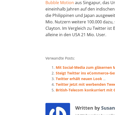
Bubble Motion
aus Singapur, das U
eineinhalb Jahren auf den indischen
die Philippinen und Japan ausgewe
Mio. Nutzern weitere 100.000 dazu
Clayton. Im Vergleich zu Twitter ist
alleine in den USA 21 Mio. User.
Verwandte Posts:
Mit Social-Media zum gläsernen
Steigt Twitter ins eCommerce-Ges
Twitter erhält neuen Look
...
Twitter jetzt mit werbenden Twe
British-Telecom konkurriert mit 
Written by
Susan