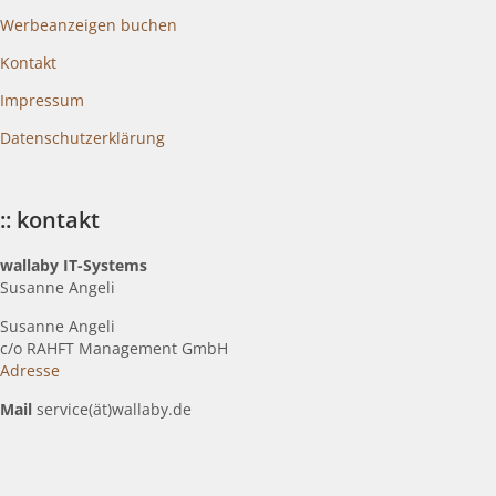
Werbeanzeigen buchen
Kontakt
Impressum
Datenschutzerklärung
:: kontakt
wallaby IT-Systems
Susanne Angeli
Susanne Angeli
c
/o RAHFT Management GmbH
Adresse
Mail
service(ät)wallaby.de