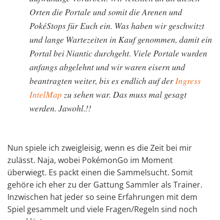
Orten die Portale und somit die Arenen und
PokéStops für Euch ein. Was haben wir geschwitzt
und lange Wartezeiten in Kauf genommen, damit ein
Portal bei Niantic durchgeht. Viele Portale wurden
anfangs abgelehnt und wir waren eisern und
beantragten weiter, bis es endlich auf der
Ingress
IntelMap
zu sehen war. Das muss mal gesagt
werden. Jawohl.!!
Nun spiele ich zweigleisig, wenn es die Zeit bei mir
zulässt. Naja, wobei PokémonGo im Moment
überwiegt. Es packt einen die Sammelsucht. Somit
gehöre ich eher zu der Gattung Sammler als Trainer.
Inzwischen hat jeder so seine Erfahrungen mit dem
Spiel gesammelt und viele Fragen/Regeln sind noch