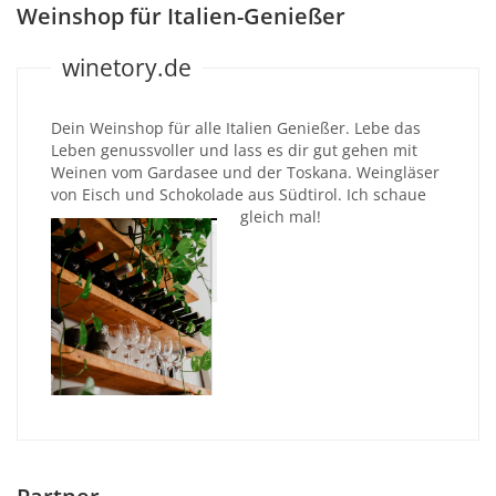
Weinshop für Italien-Genießer
winetory.de
Dein Weinshop für alle Italien Genießer. Lebe das
Leben genussvoller und lass es dir gut gehen mit
Weinen vom Gardasee und der Toskana. Weingläser
von Eisch und Schokolade aus Südtirol. Ich schaue
gleich mal!