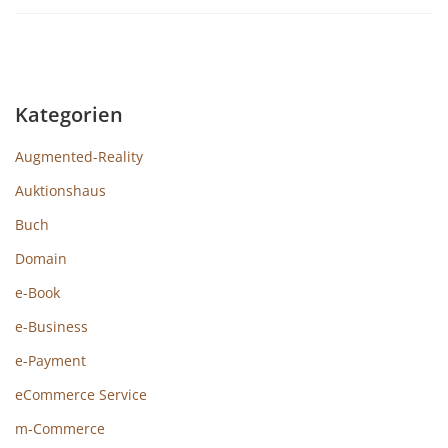
Kategorien
Augmented-Reality
Auktionshaus
Buch
Domain
e-Book
e-Business
e-Payment
eCommerce Service
m-Commerce