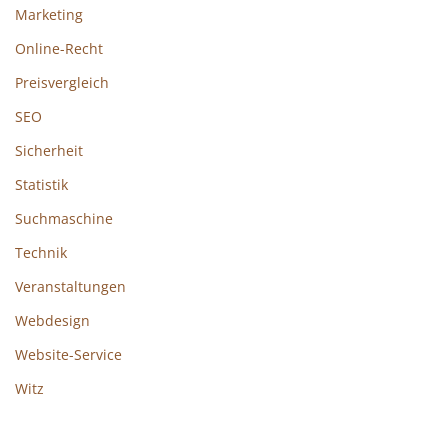
Marketing
Online-Recht
Preisvergleich
SEO
Sicherheit
Statistik
Suchmaschine
Technik
Veranstaltungen
Webdesign
Website-Service
Witz