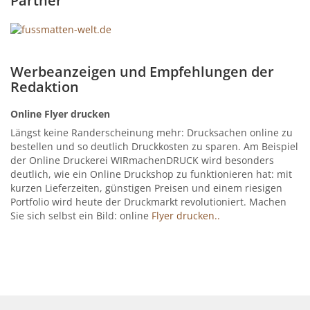
Partner
Werbeanzeigen und Empfehlungen der
Redaktion
Online Flyer drucken
Längst keine Randerscheinung mehr: Drucksachen online zu
bestellen und so deutlich Druckkosten zu sparen. Am Beispiel
der Online Druckerei WIRmachenDRUCK wird besonders
deutlich, wie ein Online Druckshop zu funktionieren hat: mit
kurzen Lieferzeiten, günstigen Preisen und einem riesigen
Portfolio wird heute der Druckmarkt revolutioniert. Machen
Sie sich selbst ein Bild: online
Flyer drucken..