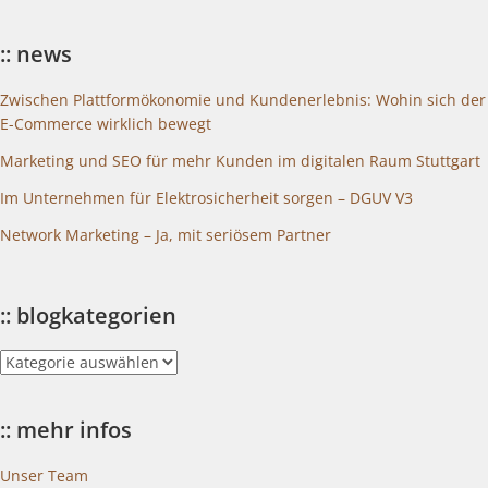
:: news
Zwischen Plattformökonomie und Kundenerlebnis: Wohin sich der
E-Commerce wirklich bewegt
Marketing und SEO für mehr Kunden im digitalen Raum Stuttgart
Im Unternehmen für Elektrosicherheit sorgen – DGUV V3
Network Marketing – Ja, mit seriösem Partner
:: blogkategorien
::
blogkategorien
:: mehr infos
Unser Team