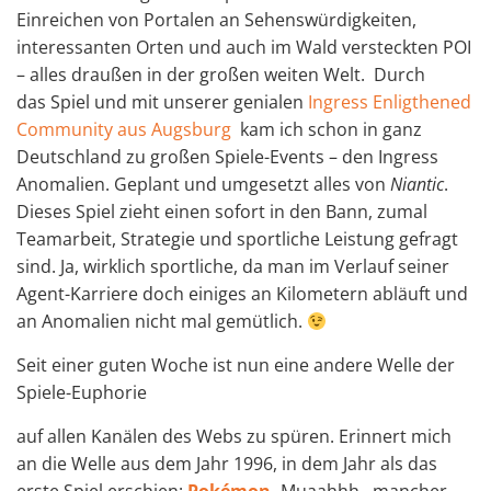
Einreichen von Portalen an Sehenswürdigkeiten,
interessanten Orten und auch im Wald versteckten POI
– alles draußen in der großen weiten Welt. Durch
das Spiel und mit unserer genialen
Ingress Enligthened
Community aus Augsburg
kam ich schon in ganz
Deutschland zu großen Spiele-Events – den Ingress
Anomalien. Geplant und umgesetzt alles von
Niantic
.
Dieses Spiel zieht einen sofort in den Bann, zumal
Teamarbeit, Strategie und sportliche Leistung gefragt
sind. Ja, wirklich sportliche, da man im Verlauf seiner
Agent-Karriere doch einiges an Kilometern abläuft und
an Anomalien nicht mal gemütlich.
Seit einer guten Woche ist nun eine andere Welle der
Spiele-Euphorie
auf allen Kanälen des Webs zu spüren. Erinnert mich
an die Welle aus dem Jahr 1996, in dem Jahr als das