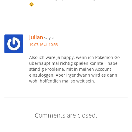
Julian
says:
19.07.16 at 10:53
Also ich wäre ja happy, wenn ich Pokémon Go
überhaupt mal richtig spielen könnte – habe
ständig Probleme, mit in meinen Account
einzuloggen. Aber irgendwann wird es dann
wohl hoffentlich mal so weit sein.
Comments are closed.