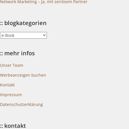
Network Marketing – Ja, mit seriösem Partner
:: blogkategorien
::
blogkategorien
:: mehr infos
Unser Team
Werbeanzeigen buchen
Kontakt
Impressum
Datenschutzerklärung
:: kontakt