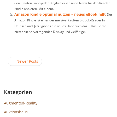
den Staaten, kann jeder Blogbetreiber seine News für den Reader
Kindle anbieten. Mit einem...
Amazon Kindle optimal nutzen – neues eBook hilft
Der
Amazon Kindle ist einer der meistverkauften E-Book-Reader in
Deutschland. Jetzt gibt es ein neues Handbuch dazu. Das Gerät
bietet ein hervorragendes Display und vielfältige...
←
Newer Posts
Kategorien
Augmented-Reality
Auktionshaus