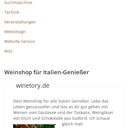
Suchmaschine
Technik
Veranstaltungen
Webdesign
Website-Service
Witz
Weinshop für Italien-Genießer
winetory.de
Dein Weinshop für alle Italien Genießer. Lebe das
Leben genussvoller und lass es dir gut gehen mit
Weinen vom Gardasee und der Toskana. Weingläser
von Eisch und Schokolade aus Südtirol. Ich schaue
gleich mal!