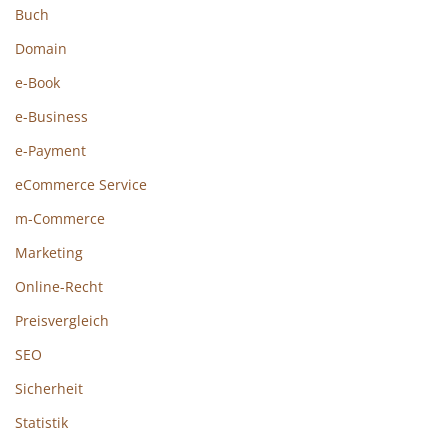
Buch
Domain
e-Book
e-Business
e-Payment
eCommerce Service
m-Commerce
Marketing
Online-Recht
Preisvergleich
SEO
Sicherheit
Statistik