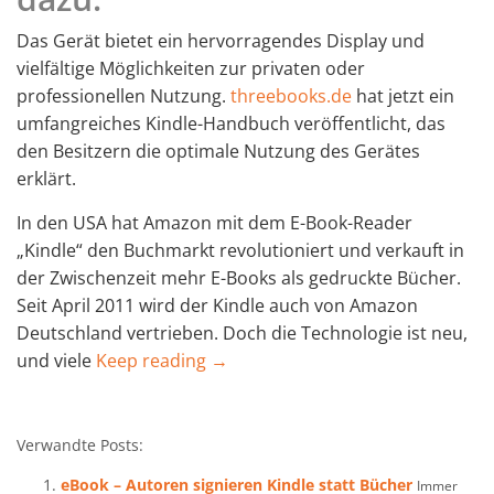
Das Gerät bietet ein hervorragendes Display und
vielfältige Möglichkeiten zur privaten oder
professionellen Nutzung.
threebooks.de
hat jetzt ein
umfangreiches Kindle-Handbuch veröffentlicht, das
den Besitzern die optimale Nutzung des Gerätes
erklärt.
In den USA hat Amazon mit dem E-Book-Reader
„Kindle“ den Buchmarkt revolutioniert und verkauft in
der Zwischenzeit mehr E-Books als gedruckte Bücher.
Seit April 2011 wird der Kindle auch von Amazon
Deutschland vertrieben. Doch die Technologie ist neu,
und viele
Keep reading →
Verwandte Posts:
eBook – Autoren signieren Kindle statt Bücher
Immer