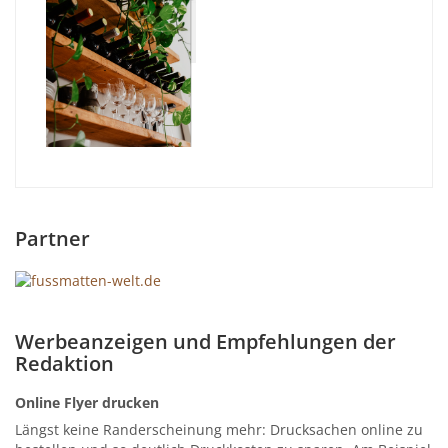
Partner
Werbeanzeigen und Empfehlungen der
Redaktion
Online Flyer drucken
Längst keine Randerscheinung mehr: Drucksachen online zu