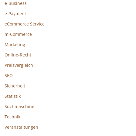
e-Business
e-Payment
eCommerce Service
m-Commerce
Marketing
Online-Recht
Preisvergleich
SEO
Sicherheit
Statistik
Suchmaschine
Technik
Veranstaltungen