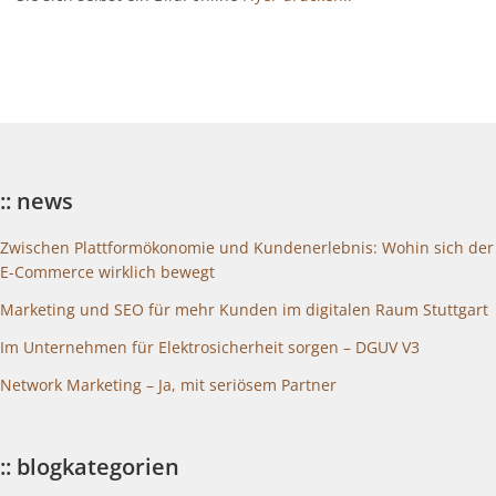
:: news
Zwischen Plattformökonomie und Kundenerlebnis: Wohin sich der
E-Commerce wirklich bewegt
Marketing und SEO für mehr Kunden im digitalen Raum Stuttgart
Im Unternehmen für Elektrosicherheit sorgen – DGUV V3
Network Marketing – Ja, mit seriösem Partner
:: blogkategorien