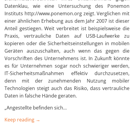
Datenklau, wie eine Untersuchung des Ponemon
Instituts http://www.ponemon.org zeigt. Verglichen mit
einer ähnlichen Erhebung aus dem Jahr 2007 ist dieser
Anteil gestiegen. Weit verbreitet ist beispielsweise die
Praxis, vertrauliche Daten auf USB-Laufwerke zu
kopieren oder die Sicherheitseinstellungen in mobilen
Geräten auszuschalten, auch wenn das gegen die
Vorschriften des Unternehmens ist. In Zukunft könnte
es für Unternehmen sogar noch schwieriger werden,
IT-Sicherheitsmaßnahmen effektiv durchzusetzen,
denn mit der zunehmenden Nutzung mobiler
Technologien steigt auch das Risiko, dass vertrauliche
Daten in falsche Hände geraten.
„Angestellte befinden sich…
Keep reading →