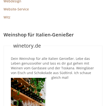
Webdesign
Website-Service
Witz
Weinshop für Italien-Genießer
winetory.de
Dein Weinshop für alle Italien Genießer. Lebe das
Leben genussvoller und lass es dir gut gehen mit
Weinen vom Gardasee und der Toskana. Weingläser
von Eisch und Schokolade aus Südtirol. Ich schaue
gleich mal!