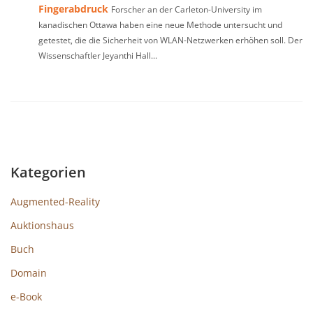
Fingerabdruck
Forscher an der Carleton-University im
kanadischen Ottawa haben eine neue Methode untersucht und
getestet, die die Sicherheit von WLAN-Netzwerken erhöhen soll. Der
Wissenschaftler Jeyanthi Hall...
Kategorien
Augmented-Reality
Auktionshaus
Buch
Domain
e-Book