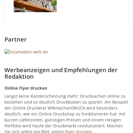
Partner
Werbeanzeigen und Empfehlungen der
Redaktion
Online Flyer drucken
Längst keine Randerscheinung mehr: Drucksachen online zu
bestellen und so deutlich Druckkosten zu sparen. Am Beispiel
der Online Druckerei WIRmachenDRUCK wird besonders
deutlich, wie ein Online Druckshop zu funktionieren hat: mit
kurzen Lieferzeiten, günstigen Preisen und einem riesigen
Portfolio wird heute der Druckmarkt revolutioniert. Machen
Sie sich selbst ein Bild: online
Flyer drucken..