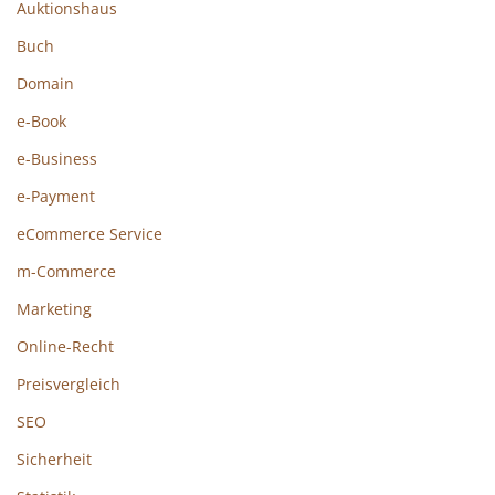
Auktionshaus
Buch
Domain
e-Book
e-Business
e-Payment
eCommerce Service
m-Commerce
Marketing
Online-Recht
Preisvergleich
SEO
Sicherheit