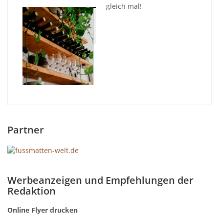
gleich mal!
Partner
Werbeanzeigen und Empfehlungen der
Redaktion
Online Flyer drucken