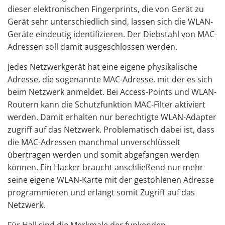
dieser elektronischen Fingerprints, die von Gerät zu
Gerät sehr unterschiedlich sind, lassen sich die WLAN-
Geräte eindeutig identifizieren. Der Diebstahl von MAC-
Adressen soll damit ausgeschlossen werden.
Jedes Netzwerkgerät hat eine eigene physikalische
Adresse, die sogenannte MAC-Adresse, mit der es sich
beim Netzwerk anmeldet. Bei Access-Points und WLAN-
Routern kann die Schutzfunktion MAC-Filter aktiviert
werden. Damit erhalten nur berechtigte WLAN-Adapter
zugriff auf das Netzwerk. Problematisch dabei ist, dass
die MAC-Adressen manchmal unverschlüsselt
übertragen werden und somit abgefangen werden
können. Ein Hacker braucht anschließend nur mehr
seine eigene WLAN-Karte mit der gestohlenen Adresse
programmieren und erlangt somit Zugriff auf das
Netzwerk.