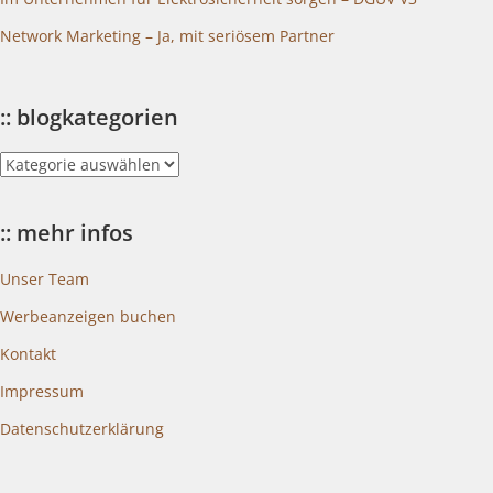
Network Marketing – Ja, mit seriösem Partner
:: blogkategorien
::
blogkategorien
:: mehr infos
Unser Team
Werbeanzeigen buchen
Kontakt
Impressum
Datenschutzerklärung