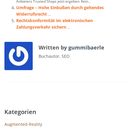
Anbieters Trusted Shops jetzt ergeben. Kein...
Umfrage – Hohe Einbußen durch geltendes
Widerrufsrecht
...
Rechtskonformität im elektronischen
Zahlungsverkehr sichern
...
Written by
gummibaerle
Buchautor, SEO
Kategorien
Augmented-Reality