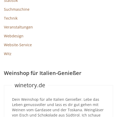
Statistik
Suchmaschine
Technik
Veranstaltungen
Webdesign
Website-Service
Witz
Weinshop für Italien-Genießer
winetory.de
Dein Weinshop für alle Italien Genießer. Lebe das
Leben genussvoller und lass es dir gut gehen mit
Weinen vom Gardasee und der Toskana. Weingläser
von Eisch und Schokolade aus Südtirol. Ich schaue